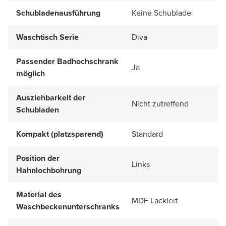
Schubladenausführung
Keine Schublade
Waschtisch Serie
Diva
Passender Badhochschrank
Ja
möglich
Ausziehbarkeit der
Nicht zutreffend
Schubladen
Kompakt (platzsparend)
Standard
Position der
Links
Hahnlochbohrung
Material des
MDF Lackiert
Waschbeckenunterschranks