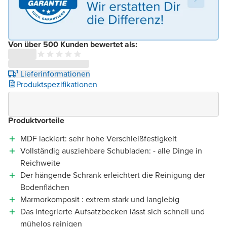
Von über 500 Kunden bewertet als:
¹ Lieferinformationen
Produktspezifikationen
Produktvorteile
MDF lackiert: sehr hohe Verschleißfestigkeit
Vollständig ausziehbare Schubladen: - alle Dinge in
Reichweite
Der hängende Schrank erleichtert die Reinigung der
Bodenflächen
Marmorkomposit : extrem stark und langlebig
Das integrierte Aufsatzbecken lässt sich schnell und
mühelos reinigen