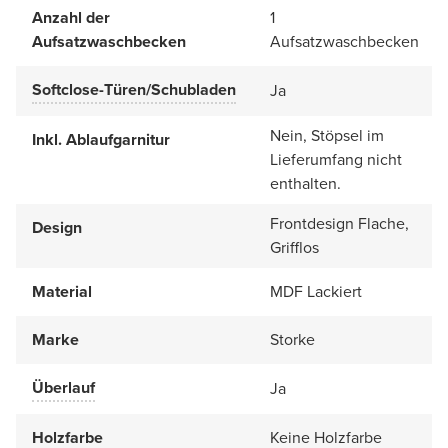
Anzahl der
1
Aufsatzwaschbecken
Aufsatzwaschbecken
Softclose-Türen/Schubladen
Ja
Nein, Stöpsel im
Inkl. Ablaufgarnitur
Lieferumfang nicht
enthalten.
Frontdesign Flache,
Design
Grifflos
Material
MDF Lackiert
Marke
Storke
Überlauf
Ja
Holzfarbe
Keine Holzfarbe