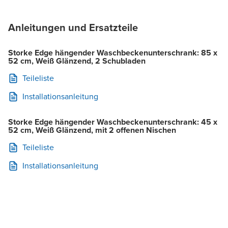
Anleitungen und Ersatzteile
Storke Edge hängender Waschbeckenunterschrank: 85 x
52 cm, Weiß Glänzend, 2 Schubladen
Teileliste
Installationsanleitung
Storke Edge hängender Waschbeckenunterschrank: 45 x
52 cm, Weiß Glänzend, mit 2 offenen Nischen
Teileliste
Installationsanleitung