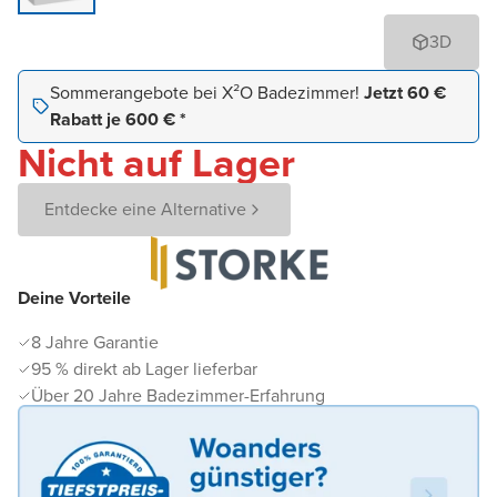
3D
Sommerangebote bei X²O Badezimmer!
Jetzt 60 €
Rabatt je 600 € *
Nicht auf Lager
Entdecke eine Alternative
Deine Vorteile
8 Jahre Garantie
95 % direkt ab Lager lieferbar
Über 20 Jahre Badezimmer-Erfahrung