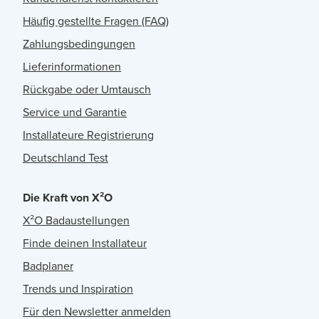
Häufig gestellte Fragen (FAQ)
Zahlungsbedingungen
Lieferinformationen
Rückgabe oder Umtausch
Service und Garantie
Installateure Registrierung
Deutschland Test
Die Kraft von X²O
X²O Badaustellungen
Finde deinen Installateur
Badplaner
Trends und Inspiration
Für den Newsletter anmelden