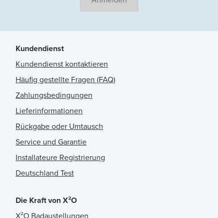
Kundendienst
Kundendienst kontaktieren
Häufig gestellte Fragen (FAQ)
Zahlungsbedingungen
Lieferinformationen
Rückgabe oder Umtausch
Service und Garantie
Installateure Registrierung
Deutschland Test
Die Kraft von X²O
X²O Badaustellungen