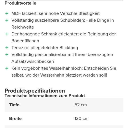
Produktvorteile
MDF lackiert: sehr hohe Verschleißfestigkeit
Vollständig ausziehbare Schubladen: - alle Dinge in
Reichweite
Der hängende Schrank erleichtert die Reinigung der
Bodenflächen
Terrazzo: pflegeleichter Blickfang
Vollständig personalisierbar mit Ihrem bevorzugten
Aufsatzwaschbecken
Kein vorgebohrtes Wasserhahnloch: Entscheiden Sie
selbst, wo der Wasserhahn platziert werden soll!
Produktspezifikationen
Technische Informationen zum Produkt
Tiefe
52 cm
Breite
130 cm