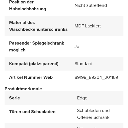
Position der
Nicht zutreffend
Hahnlochbohrung
Material des
MDF Lackiert
Waschbeckenunterschranks
Passender Spiegelschrank
Ja
möglich
Kompakt (platzsparend)
Standard
Artikel Nummer Web
89198_89204_201169
Produktmerkmale
Serie
Edge
Schubladen und
Türen und Schubladen
Offener Schrank