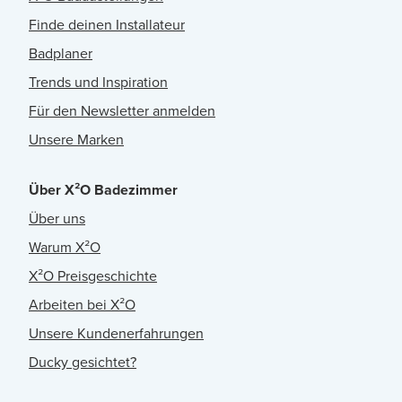
Finde deinen Installateur
Badplaner
Trends und Inspiration
Für den Newsletter anmelden
Unsere Marken
Über X²O Badezimmer
Über uns
Warum X²O
X²O Preisgeschichte
Arbeiten bei X²O
Unsere Kundenerfahrungen
Ducky gesichtet?