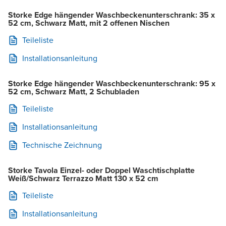
Storke Edge hängender Waschbeckenunterschrank: 35 x
52 cm, Schwarz Matt, mit 2 offenen Nischen
Teileliste
Installationsanleitung
Storke Edge hängender Waschbeckenunterschrank: 95 x
52 cm, Schwarz Matt, 2 Schubladen
Teileliste
Installationsanleitung
Technische Zeichnung
Storke Tavola Einzel- oder Doppel Waschtischplatte
Weiß/Schwarz Terrazzo Matt 130 x 52 cm
Teileliste
Installationsanleitung