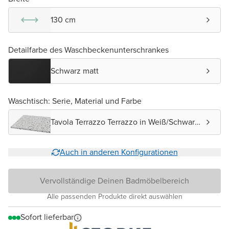
130 cm
Detailfarbe des Waschbeckenunterschrankes
Schwarz matt
Waschtisch: Serie, Material und Farbe
Tavola Terrazzo Terrazzo in Weiß/Schwarz
matt
Auch in anderen Konfigurationen
Vervollständige Deinen Badmöbelbereich
Alle passenden Produkte direkt auswählen
Sofort lieferbar