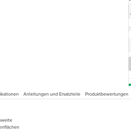
ikationen
Anleitungen und Ersatzteile
Produktbewertungen
hweite
enflächen