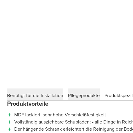
Benötigt für die Installation
Pflegeprodukte
Produktspezif
Produktvorteile
MDF lackiert: sehr hohe Verschleißfestigkeit
Vollständig ausziehbare Schubladen: - alle Dinge in Reic
Der hängende Schrank erleichtert die Reinigung der Bod