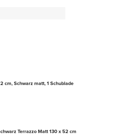
2 cm, Schwarz matt, 1 Schublade
Schwarz Terrazzo Matt 130 x 52 cm