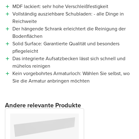
MDF lackiert: sehr hohe Verschleißfestigkeit
Vollständig ausziehbare Schubladen: - alle Dinge in
Reichweite
Der hängende Schrank erleichtert die Reinigung der
Bodenflächen
Solid Surface: Garantierte Qualität und besonders
pflegeleicht
Das integrierte Aufsatzbecken lässt sich schnell und
mühelos reinigen
Kein vorgebohrtes Armaturloch: Wählen Sie selbst, wo
Sie die Armatur anbringen möchten
Andere relevante Produkte