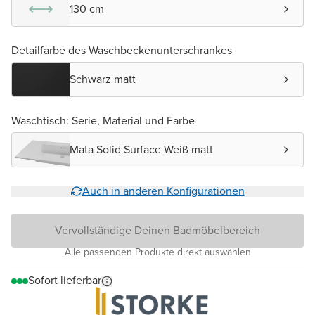
130 cm
Detailfarbe des Waschbeckenunterschrankes
Schwarz matt
Waschtisch: Serie, Material und Farbe
Mata Solid Surface Weiß matt
Auch in anderen Konfigurationen
Vervollständige Deinen Badmöbelbereich
Alle passenden Produkte direkt auswählen
Sofort lieferbar