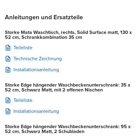
Anleitungen und Ersatzteile
Storke Mata Waschtisch, rechts, Solid Surface matt, 130 x
52 cm, Schrankkombination 35 cm
Teileliste
Technische Zeichnung
Installationsanleitung
Storke Edge hängender Waschbeckenunterschrank: 35 x
52 cm, Schwarz Matt, mit 2 offenen Nischen
Teileliste
Installationsanleitung
Storke Edge hängender Waschbeckenunterschrank: 95 x
52 cm, Schwarz Matt, 2 Schubladen