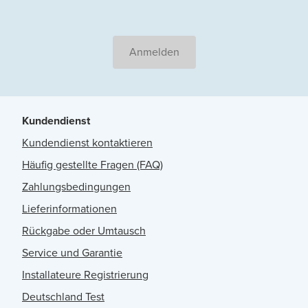
Anmelden
Kundendienst
Kundendienst kontaktieren
Häufig gestellte Fragen (FAQ)
Zahlungsbedingungen
Lieferinformationen
Rückgabe oder Umtausch
Service und Garantie
Installateure Registrierung
Deutschland Test