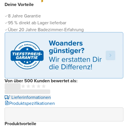
Deine Vorteile
8 Jahre Garantie
95 % direkt ab Lager lieferbar
Über 20 Jahre Badezimmer-Erfahrung
Von über 500 Kunden bewertet als:
¹ Lieferinformationen
Produktspezifikationen
Produktvorteile