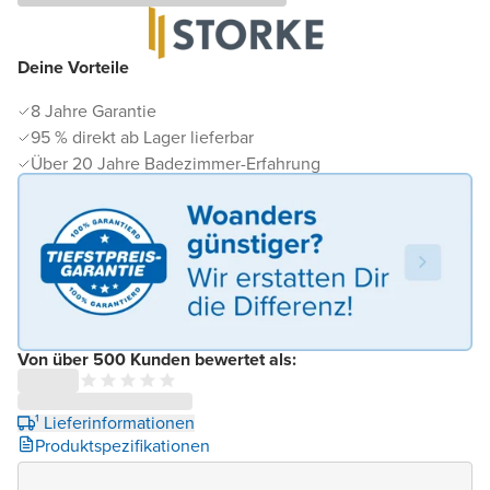
Deine Vorteile
8 Jahre Garantie
95 % direkt ab Lager lieferbar
Über 20 Jahre Badezimmer-Erfahrung
Von über 500 Kunden bewertet als:
¹ Lieferinformationen
Produktspezifikationen