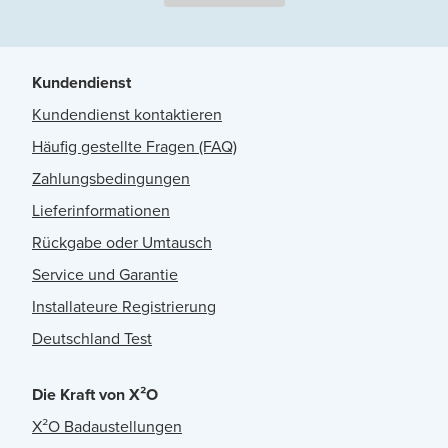
Kundendienst
Kundendienst kontaktieren
Häufig gestellte Fragen (FAQ)
Zahlungsbedingungen
Lieferinformationen
Rückgabe oder Umtausch
Service und Garantie
Installateure Registrierung
Deutschland Test
Die Kraft von X²O
X²O Badaustellungen