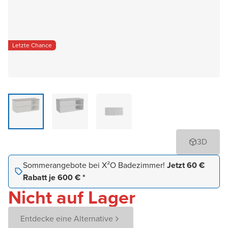
Letzte Chance
3D
Sommerangebote bei X²O Badezimmer!
Jetzt 60 €
Rabatt je 600 € *
Nicht auf Lager
Entdecke eine Alternative