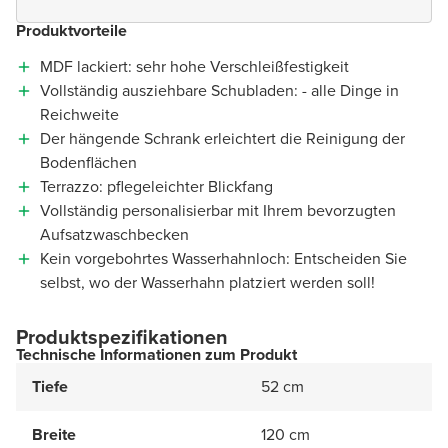
Produktvorteile
MDF lackiert: sehr hohe Verschleißfestigkeit
Vollständig ausziehbare Schubladen: - alle Dinge in
Reichweite
Der hängende Schrank erleichtert die Reinigung der
Bodenflächen
Terrazzo: pflegeleichter Blickfang
Vollständig personalisierbar mit Ihrem bevorzugten
Aufsatzwaschbecken
Kein vorgebohrtes Wasserhahnloch: Entscheiden Sie
selbst, wo der Wasserhahn platziert werden soll!
Produktspezifikationen
Technische Informationen zum Produkt
Tiefe
52 cm
Breite
120 cm