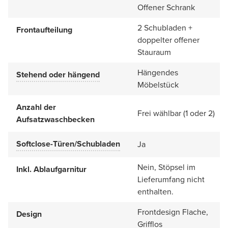
Offener Schrank
2 Schubladen +
Frontaufteilung
doppelter offener
Stauraum
Hängendes
Stehend oder hängend
Möbelstück
Anzahl der
Frei wählbar (1 oder 2)
Aufsatzwaschbecken
Softclose-Türen/Schubladen
Ja
Nein, Stöpsel im
Inkl. Ablaufgarnitur
Lieferumfang nicht
enthalten.
Frontdesign Flache,
Design
Grifflos