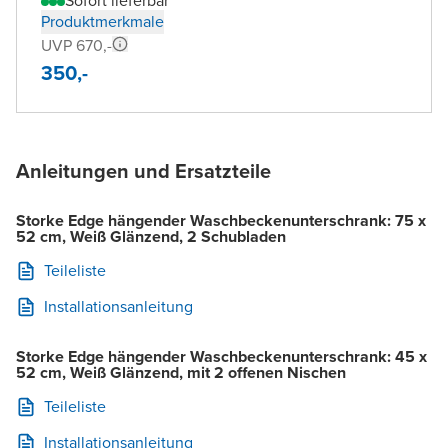
Sofort lieferbar
Produktmerkmale
UVP 670,-
350,-
Anleitungen und Ersatzteile
Storke Edge hängender Waschbeckenunterschrank: 75 x
52 cm, Weiß Glänzend, 2 Schubladen
Teileliste
Installationsanleitung
Storke Edge hängender Waschbeckenunterschrank: 45 x
52 cm, Weiß Glänzend, mit 2 offenen Nischen
Teileliste
Installationsanleitung