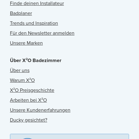
Finde deinen Installateur
Badplaner
Trends und Inspiration
Für den Newsletter anmelden
Unsere Marken
Über X²O Badezimmer
Über uns
Warum X²O
X²O Preisgeschichte
Arbeiten bei X²O
Unsere Kundenerfahrungen
Ducky gesichtet?