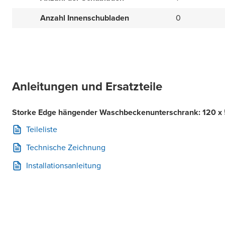
Anzahl Innenschubladen
0
Anleitungen und Ersatzteile
Storke Edge hängender Waschbeckenunterschrank: 120 x 
Teileliste
Technische Zeichnung
Installationsanleitung