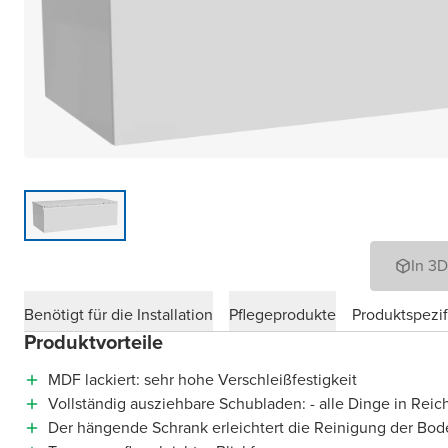
In 3
Benötigt für die Installation
Pflegeprodukte
Produktspezif
Produktvorteile
MDF lackiert: sehr hohe Verschleißfestigkeit
Vollständig ausziehbare Schubladen: - alle Dinge in Reic
Der hängende Schrank erleichtert die Reinigung der Bod