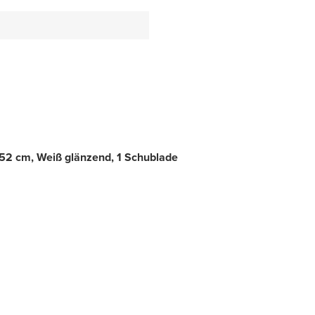
52 cm, Weiß glänzend, 1 Schublade