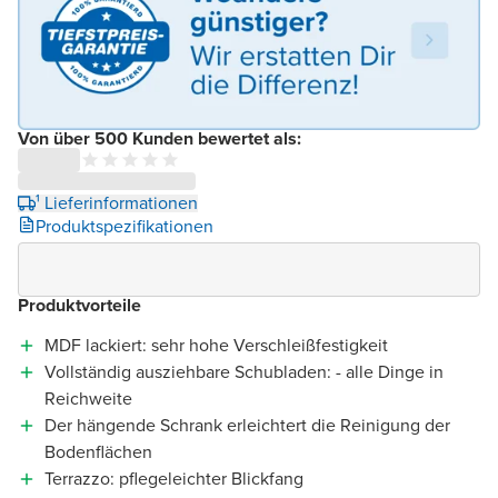
Von über 500 Kunden bewertet als:
¹ Lieferinformationen
Produktspezifikationen
Produktvorteile
MDF lackiert: sehr hohe Verschleißfestigkeit
Vollständig ausziehbare Schubladen: - alle Dinge in
Reichweite
Der hängende Schrank erleichtert die Reinigung der
Bodenflächen
Terrazzo: pflegeleichter Blickfang