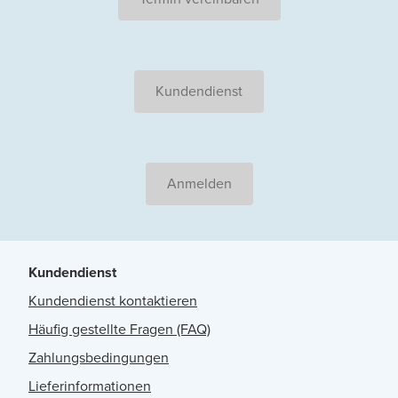
Kundendienst
Anmelden
Kundendienst
Kundendienst kontaktieren
Häufig gestellte Fragen (FAQ)
Zahlungsbedingungen
Lieferinformationen