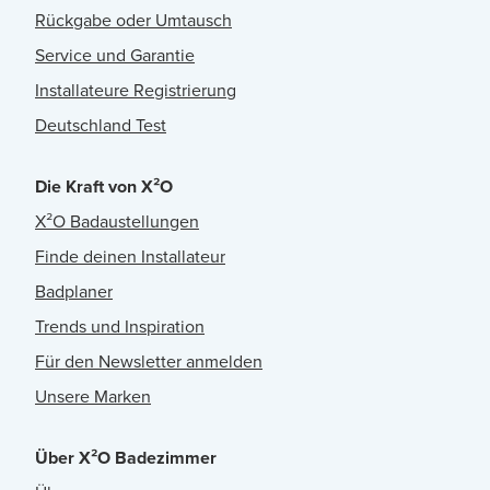
Rückgabe oder Umtausch
Service und Garantie
Installateure Registrierung
Deutschland Test
Die Kraft von X²O
X²O Badaustellungen
Finde deinen Installateur
Badplaner
Trends und Inspiration
Für den Newsletter anmelden
Unsere Marken
Über X²O Badezimmer