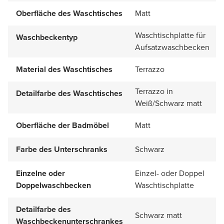
Oberfläche des Waschtisches
Matt
Waschtischplatte für
Waschbeckentyp
Aufsatzwaschbecken
Material des Waschtisches
Terrazzo
Terrazzo in
Detailfarbe des Waschtisches
Weiß/Schwarz matt
Oberfläche der Badmöbel
Matt
Farbe des Unterschranks
Schwarz
Einzelne oder
Einzel- oder Doppel
Doppelwaschbecken
Waschtischplatte
Detailfarbe des
Schwarz matt
Waschbeckenunterschrankes