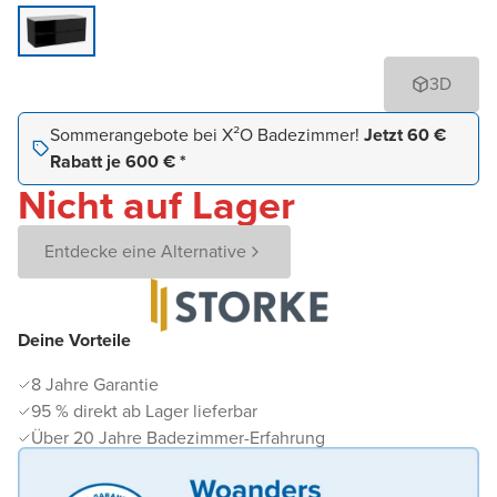
3D
Sommerangebote bei X²O Badezimmer!
Jetzt 60 €
Rabatt je 600 € *
Nicht auf Lager
Entdecke eine Alternative
Deine Vorteile
8 Jahre Garantie
95 % direkt ab Lager lieferbar
Über 20 Jahre Badezimmer-Erfahrung