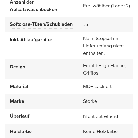
Anzahl der
Frei wählbar (1 oder 2)
Aufsatzwaschbecken
Softclose-Türen/Schubladen
Ja
Nein, Stöpsel im
Inkl. Ablaufgarnitur
Lieferumfang nicht
enthalten.
Frontdesign Flache,
Design
Grifflos
Material
MDF Lackiert
Marke
Storke
Überlauf
Nicht zutreffend
Holzfarbe
Keine Holzfarbe