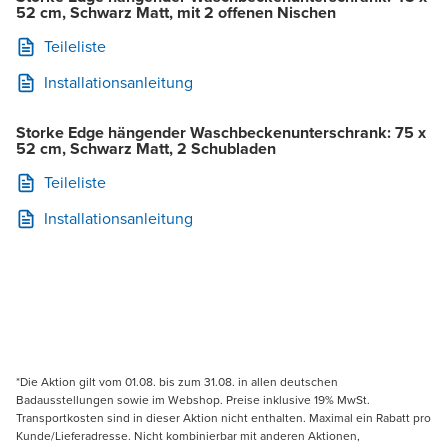
52 cm, Schwarz Matt, mit 2 offenen Nischen
Teileliste
Installationsanleitung
Storke Edge hängender Waschbeckenunterschrank: 75 x
52 cm, Schwarz Matt, 2 Schubladen
Teileliste
Installationsanleitung
*Die Aktion gilt vom 01.08. bis zum 31.08. in allen deutschen
Badausstellungen sowie im Webshop. Preise inklusive 19% MwSt.
Transportkosten sind in dieser Aktion nicht enthalten. Maximal ein Rabatt pro
Kunde/Lieferadresse. Nicht kombinierbar mit anderen Aktionen,