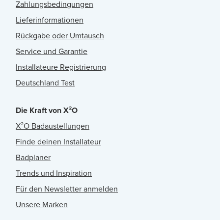
Zahlungsbedingungen
Lieferinformationen
Rückgabe oder Umtausch
Service und Garantie
Installateure Registrierung
Deutschland Test
Die Kraft von X²O
X²O Badaustellungen
Finde deinen Installateur
Badplaner
Trends und Inspiration
Für den Newsletter anmelden
Unsere Marken