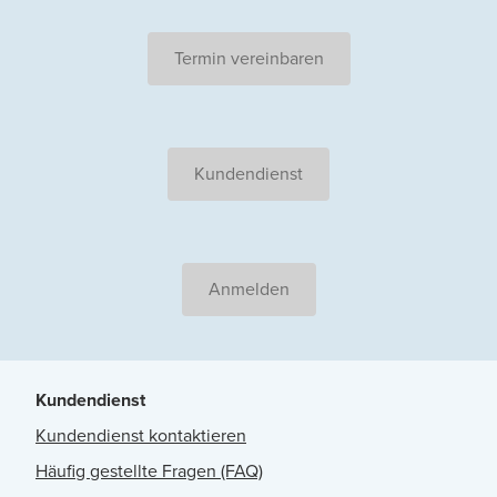
Termin vereinbaren
Kundendienst
Anmelden
Kundendienst
Kundendienst kontaktieren
Häufig gestellte Fragen (FAQ)