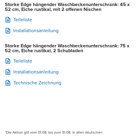
Storke Edge hängender Waschbeckenunterschrank: 45 x
52 cm, Eiche rustikal, mit 2 offenen Nischen
Teileliste
Installationsanleitung
Storke Edge hängender Waschbeckenunterschrank: 75 x
52 cm, Eiche rustikal, 2 Schubladen
Teileliste
Installationsanleitung
Technische Zeichnung
*Die Aktion gilt vom 01.08. bis zum 31.08. in allen deutschen