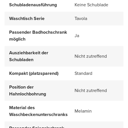
Schubladenausführung
Keine Schublade
Waschtisch Serie
Tavola
Passender Badhochschrank
Ja
möglich
Ausziehbarkeit der
Nicht zutreffend
Schubladen
Kompakt (platzsparend)
Standard
Position der
Nicht zutreffend
Hahnlochbohrung
Material des
Melamin
Waschbeckenunterschranks