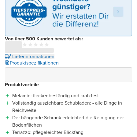
Von über 500 Kunden bewertet als:
¹ Lieferinformationen
Produktspezifikationen
Produktvorteile
Melamin: fleckenbeständig und kratzfest
Vollständig ausziehbare Schubladen: - alle Dinge in
Reichweite
Der hängende Schrank erleichtert die Reinigung der
Bodenflächen
Terrazzo: pflegeleichter Blickfang