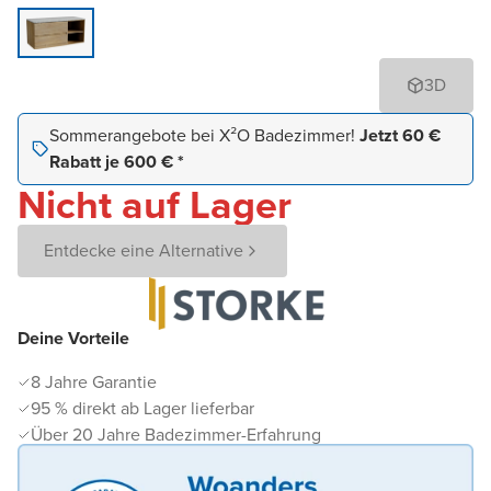
3D
Sommerangebote bei X²O Badezimmer!
Jetzt 60 €
Rabatt je 600 € *
Nicht auf Lager
Entdecke eine Alternative
Deine Vorteile
8 Jahre Garantie
95 % direkt ab Lager lieferbar
Über 20 Jahre Badezimmer-Erfahrung