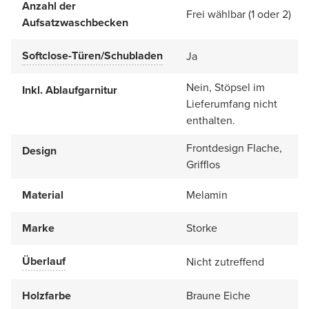
Anzahl der
Frei wählbar (1 oder 2)
Aufsatzwaschbecken
Softclose-Türen/Schubladen
Ja
Nein, Stöpsel im
Inkl. Ablaufgarnitur
Lieferumfang nicht
enthalten.
Frontdesign Flache,
Design
Grifflos
Material
Melamin
Marke
Storke
Überlauf
Nicht zutreffend
Holzfarbe
Braune Eiche