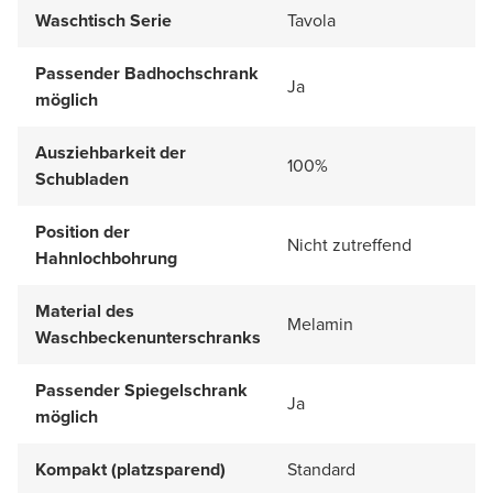
Waschtisch Serie
Tavola
Passender Badhochschrank
Ja
möglich
Ausziehbarkeit der
100%
Schubladen
Position der
Nicht zutreffend
Hahnlochbohrung
Material des
Melamin
Waschbeckenunterschranks
Passender Spiegelschrank
Ja
möglich
Kompakt (platzsparend)
Standard