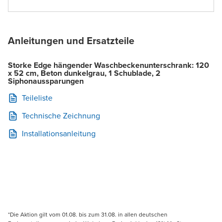
Anleitungen und Ersatzteile
Storke Edge hängender Waschbeckenunterschrank: 120
x 52 cm, Beton dunkelgrau, 1 Schublade, 2
Siphonaussparungen
Teileliste
Technische Zeichnung
Installationsanleitung
*Die Aktion gilt vom 01.08. bis zum 31.08. in allen deutschen