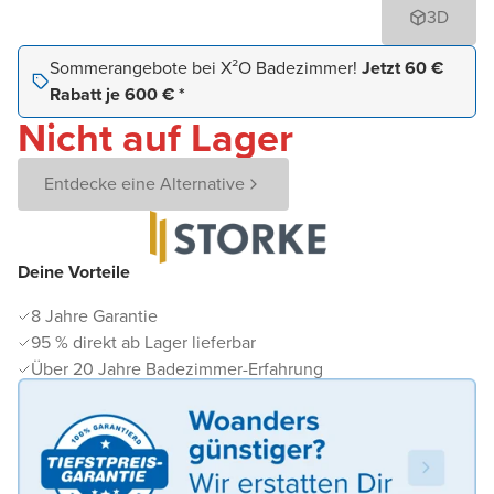
3D
Sommerangebote bei X²O Badezimmer!
Jetzt 60 €
Rabatt je 600 € *
Nicht auf Lager
Entdecke eine Alternative
Deine Vorteile
8 Jahre Garantie
95 % direkt ab Lager lieferbar
Über 20 Jahre Badezimmer-Erfahrung