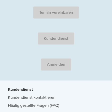
Termin vereinbaren
Kundendienst
Anmelden
Kundendienst
Kundendienst kontaktieren
Häufig gestellte Fragen (FAQ)