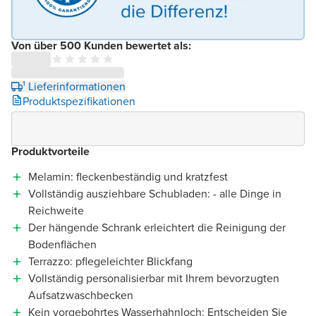
Von über 500 Kunden bewertet als:
¹ Lieferinformationen
Produktspezifikationen
Produktvorteile
Melamin: fleckenbeständig und kratzfest
Vollständig ausziehbare Schubladen: - alle Dinge in
Reichweite
Der hängende Schrank erleichtert die Reinigung der
Bodenflächen
Terrazzo: pflegeleichter Blickfang
Vollständig personalisierbar mit Ihrem bevorzugten
Aufsatzwaschbecken
Kein vorgebohrtes Wasserhahnloch: Entscheiden Sie