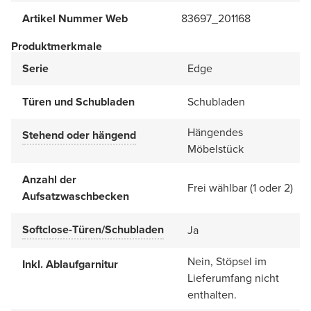
Artikel Nummer Web
83697_201168
Produktmerkmale
Serie
Edge
Türen und Schubladen
Schubladen
Hängendes
Stehend oder hängend
Möbelstück
Anzahl der
Frei wählbar (1 oder 2)
Aufsatzwaschbecken
Softclose-Türen/Schubladen
Ja
Nein, Stöpsel im
Inkl. Ablaufgarnitur
Lieferumfang nicht
enthalten.