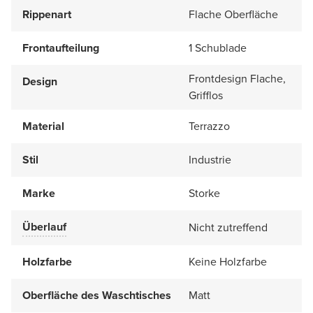
Rippenart
Flache Oberfläche
Frontaufteilung
1 Schublade
Frontdesign Flache,
Design
Grifflos
Material
Terrazzo
Stil
Industrie
Marke
Storke
Überlauf
Nicht zutreffend
Holzfarbe
Keine Holzfarbe
Oberfläche des Waschtisches
Matt