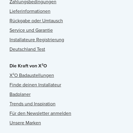
Zahlungsbedingungen
Lieferinformationen
Rückgabe oder Umtausch
Service und Garantie
Installateure Registrierung
Deutschland Test
Die Kraft von X²O
X²O Badaustellungen
Finde deinen Installateur
Badplaner
Trends und Inspiration
Für den Newsletter anmelden
Unsere Marken