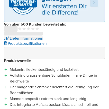
Von über 500 Kunden bewertet als:
¹ Lieferinformationen
Produktspezifikationen
Produktvorteile
Melamin: fleckenbeständig und kratzfest
Vollständig ausziehbare Schubladen: - alle Dinge in
Reichweite
Der hängende Schrank erleichtert die Reinigung der
Bodenflächen
Marmorkomposit : extrem stark und langlebig
Das integrierte Aufsatzbecken lässt sich schnell und