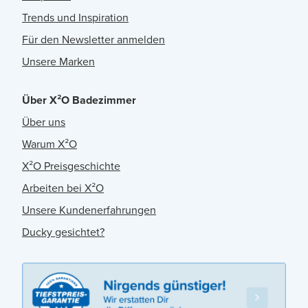
Trends und Inspiration
Für den Newsletter anmelden
Unsere Marken
Über X²O Badezimmer
Über uns
Warum X²O
X²O Preisgeschichte
Arbeiten bei X²O
Unsere Kundenerfahrungen
Ducky gesichtet?