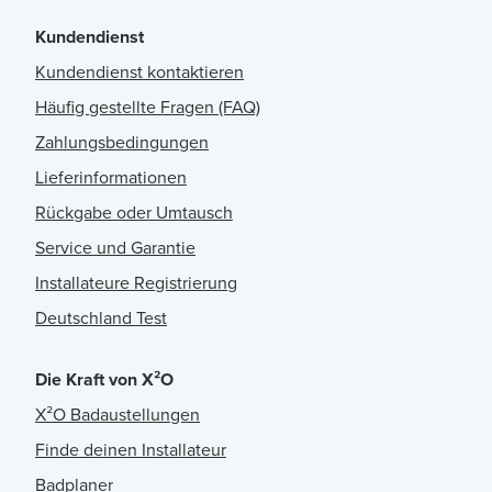
Kundendienst
Kundendienst kontaktieren
Häufig gestellte Fragen (FAQ)
Zahlungsbedingungen
Lieferinformationen
Rückgabe oder Umtausch
Service und Garantie
Installateure Registrierung
Deutschland Test
Die Kraft von X²O
X²O Badaustellungen
Finde deinen Installateur
Badplaner