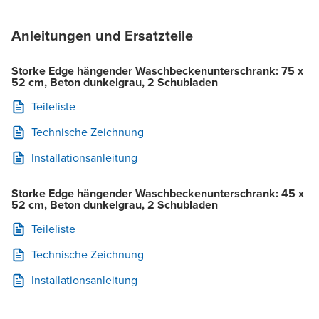
Anleitungen und Ersatzteile
Storke Edge hängender Waschbeckenunterschrank: 75 x
52 cm, Beton dunkelgrau, 2 Schubladen
Teileliste
Technische Zeichnung
Installationsanleitung
Storke Edge hängender Waschbeckenunterschrank: 45 x
52 cm, Beton dunkelgrau, 2 Schubladen
Teileliste
Technische Zeichnung
Installationsanleitung