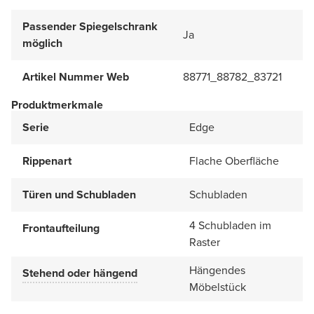
Passender Spiegelschrank
Ja
möglich
Artikel Nummer Web
88771_88782_83721
Produktmerkmale
Serie
Edge
Rippenart
Flache Oberfläche
Türen und Schubladen
Schubladen
4 Schubladen im
Frontaufteilung
Raster
Hängendes
Stehend oder hängend
Möbelstück