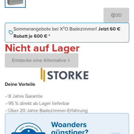
3D
Sommerangebote bei X²O Badezimmer!
Jetzt 60 €
Rabatt je 600 € *
Nicht auf Lager
Entdecke eine Alternative
Deine Vorteile
8 Jahre Garantie
95 % direkt ab Lager lieferbar
Über 20 Jahre Badezimmer-Erfahrung