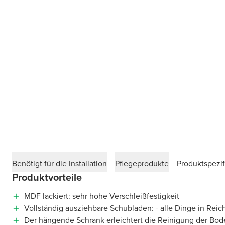
Benötigt für die Installation
Pflegeprodukte
Produktspezif
Produktvorteile
MDF lackiert: sehr hohe Verschleißfestigkeit
Vollständig ausziehbare Schubladen: - alle Dinge in Reic
Der hängende Schrank erleichtert die Reinigung der Bod