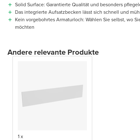
Solid Surface: Garantierte Qualität und besonders pflegel
Das integrierte Aufsatzbecken lässt sich schnell und müh
Kein vorgebohrtes Armaturloch: Wählen Sie selbst, wo Si
möchten
Andere relevante Produkte
1 x