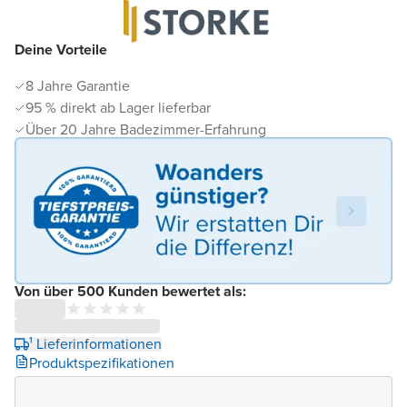
Deine Vorteile
8 Jahre Garantie
95 % direkt ab Lager lieferbar
Über 20 Jahre Badezimmer-Erfahrung
Von über 500 Kunden bewertet als:
¹ Lieferinformationen
Produktspezifikationen