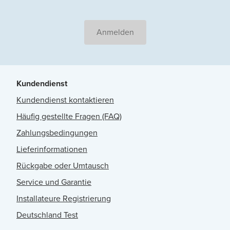
Anmelden
Kundendienst
Kundendienst kontaktieren
Häufig gestellte Fragen (FAQ)
Zahlungsbedingungen
Lieferinformationen
Rückgabe oder Umtausch
Service und Garantie
Installateure Registrierung
Deutschland Test