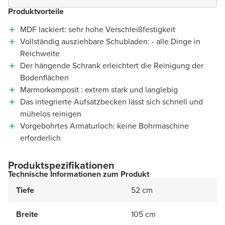
Produktvorteile
MDF lackiert: sehr hohe Verschleißfestigkeit
Vollständig ausziehbare Schubladen: - alle Dinge in
Reichweite
Der hängende Schrank erleichtert die Reinigung der
Bodenflächen
Marmorkomposit : extrem stark und langlebig
Das integrierte Aufsatzbecken lässt sich schnell und
mühelos reinigen
Vorgebohrtes Armaturloch: keine Bohrmaschine
erforderlich
Produktspezifikationen
Technische Informationen zum Produkt
Tiefe
52 cm
Breite
105 cm