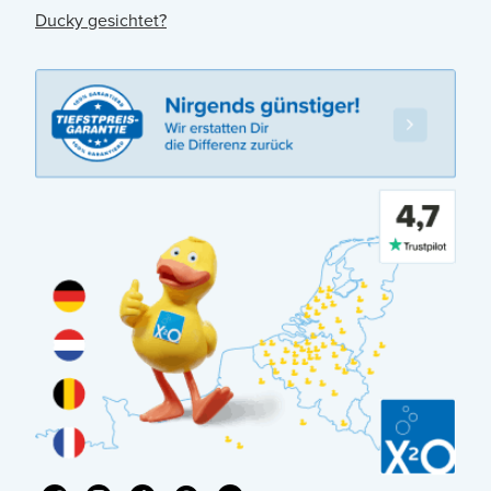
Ducky gesichtet?