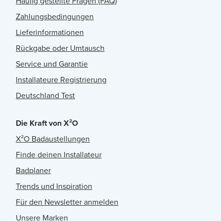
Häufig gestellte Fragen (FAQ)
Zahlungsbedingungen
Lieferinformationen
Rückgabe oder Umtausch
Service und Garantie
Installateure Registrierung
Deutschland Test
Die Kraft von X²O
X²O Badaustellungen
Finde deinen Installateur
Badplaner
Trends und Inspiration
Für den Newsletter anmelden
Unsere Marken