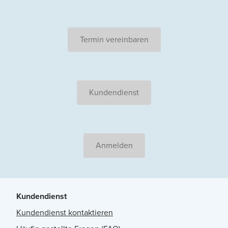
Termin vereinbaren
Kundendienst
Anmelden
Kundendienst
Kundendienst kontaktieren