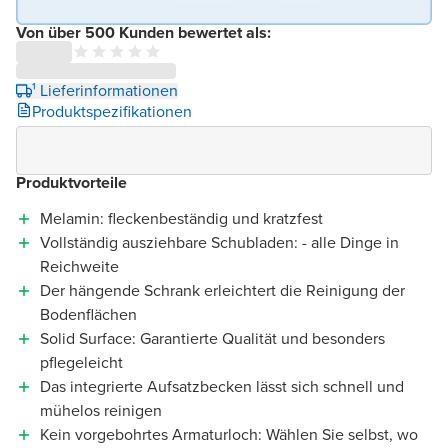
Von über 500 Kunden bewertet als:
¹ Lieferinformationen
Produktspezifikationen
Produktvorteile
Melamin: fleckenbeständig und kratzfest
Vollständig ausziehbare Schubladen: - alle Dinge in
Reichweite
Der hängende Schrank erleichtert die Reinigung der
Bodenflächen
Solid Surface: Garantierte Qualität und besonders
pflegeleicht
Das integrierte Aufsatzbecken lässt sich schnell und
mühelos reinigen
Kein vorgebohrtes Armaturloch: Wählen Sie selbst, wo