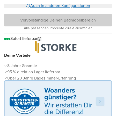
Auch in anderen Konfigurationen
Vervollständige Deinen Badmöbelbereich
Alle passenden Produkte direkt auswählen
Sofort lieferbar
Deine Vorteile
8 Jahre Garantie
95 % direkt ab Lager lieferbar
Über 20 Jahre Badezimmer-Erfahrung