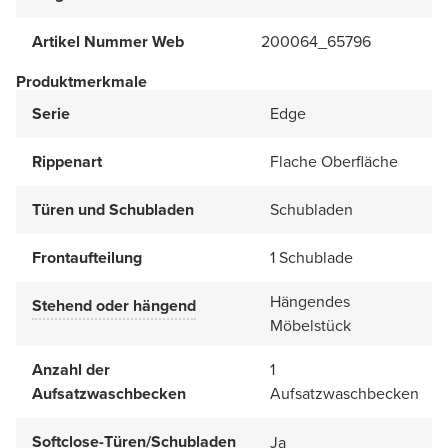
Artikel Nummer Web
200064_65796
Produktmerkmale
Serie
Edge
Rippenart
Flache Oberfläche
Türen und Schubladen
Schubladen
Frontaufteilung
1 Schublade
Hängendes
Stehend oder hängend
Möbelstück
Anzahl der
1
Aufsatzwaschbecken
Aufsatzwaschbecken
Softclose-Türen/Schubladen
Ja