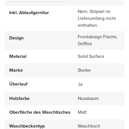
Nein, Stöpsel im
Inkl. Ablaufgarnitur
Lieferumfang nicht
enthalten.
Frontdesign Flache,
Design
Grifflos
Material
Solid Surface
Marke
Storke
Überlauf
Ja
Holzfarbe
Nussbaum
Oberfläche des Waschtisches
Matt
Waschbeckentyp
Waschtisch