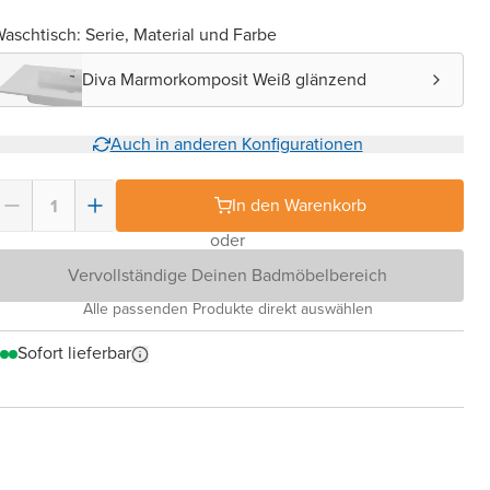
aschtisch: Serie, Material und Farbe
Diva Marmorkomposit Weiß glänzend
Auch in anderen Konfigurationen
In den Warenkorb
oder
Vervollständige Deinen Badmöbelbereich
Alle passenden Produkte direkt auswählen
Sofort lieferbar