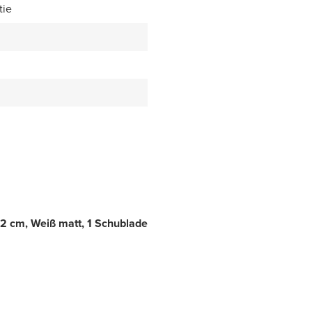
tie
 cm, Weiß matt, 1 Schublade