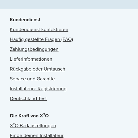
Kundendienst
Kundendienst kontaktieren
Häufig gestellte Fragen (FAQ)
Zahlungsbedingungen
Lieferinformationen
Rückgabe oder Umtausch
Service und Garantie
Installateure Registrierung
Deutschland Test
Die Kraft von X²O
X²O Badaustellungen
Finde deinen Installateur