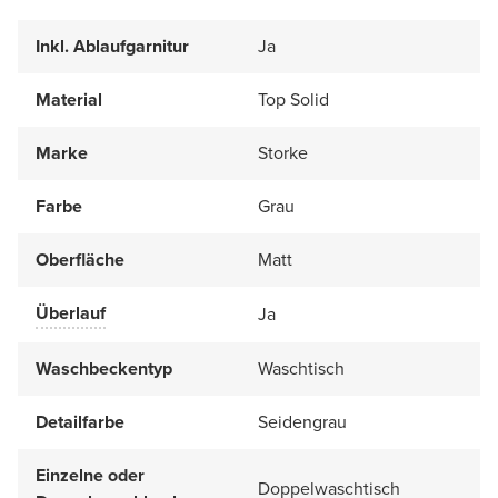
Inkl. Ablaufgarnitur
Ja
Material
Top Solid
Marke
Storke
Farbe
Grau
Oberfläche
Matt
Überlauf
Ja
Waschbeckentyp
Waschtisch
Detailfarbe
Seidengrau
Einzelne oder
Doppelwaschtisch