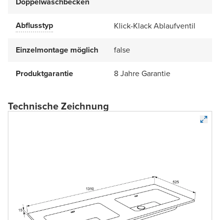
Doppelwaschbecken
Abflusstyp
Klick-Klack Ablaufventil
Einzelmontage möglich
false
Produktgarantie
8 Jahre Garantie
Technische Zeichnung