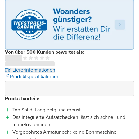
Von über 500 Kunden bewertet als:
¹ Lieferinformationen
Produktspezifikationen
Produktvorteile
Top Solid: Langlebig und robust
Das integrierte Aufsatzbecken lässt sich schnell und
mühelos reinigen
Vorgebohrtes Armaturloch: keine Bohrmaschine