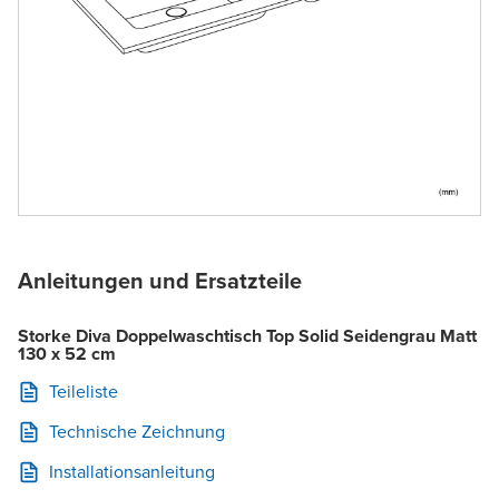
Anleitungen und Ersatzteile
Storke Diva Doppelwaschtisch Top Solid Seidengrau Matt
130 x 52 cm
Teileliste
Technische Zeichnung
Installationsanleitung