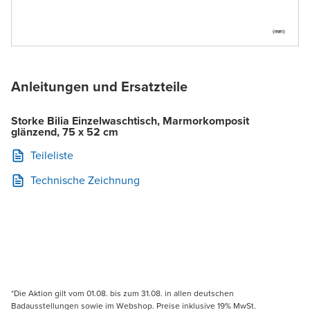
Anleitungen und Ersatzteile
Storke Bilia Einzelwaschtisch, Marmorkomposit
glänzend, 75 x 52 cm
Teileliste
Technische Zeichnung
*Die Aktion gilt vom 01.08. bis zum 31.08. in allen deutschen
Badausstellungen sowie im Webshop. Preise inklusive 19% MwSt.