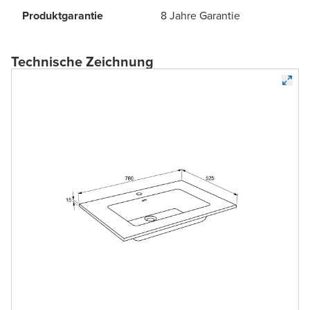
Produktgarantie
8 Jahre Garantie
Technische Zeichnung