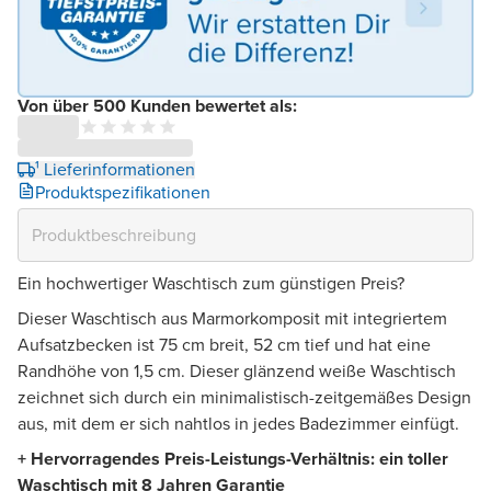
Von über 500 Kunden bewertet als:
¹ Lieferinformationen
Produktspezifikationen
Ein hochwertiger Waschtisch zum günstigen Preis?
Dieser Waschtisch aus Marmorkomposit mit integriertem
Aufsatzbecken ist 75 cm breit, 52 cm tief und hat eine
Randhöhe von 1,5 cm. Dieser glänzend weiße Waschtisch
zeichnet sich durch ein minimalistisch-zeitgemäßes Design
aus, mit dem er sich nahtlos in jedes Badezimmer einfügt.
+ Hervorragendes Preis-Leistungs-Verhältnis: ein toller
Waschtisch mit 8 Jahren Garantie