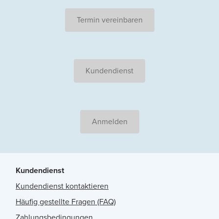
Termin vereinbaren
Kundendienst
Anmelden
Kundendienst
Kundendienst kontaktieren
Häufig gestellte Fragen (FAQ)
Zahlungsbedingungen