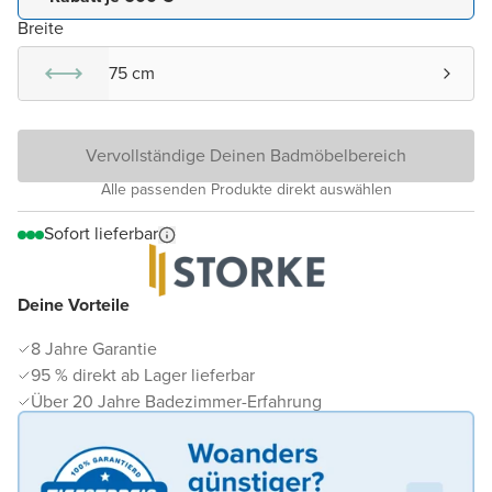
Breite
75 cm
Vervollständige Deinen Badmöbelbereich
Alle passenden Produkte direkt auswählen
Sofort lieferbar
Deine Vorteile
8 Jahre Garantie
95 % direkt ab Lager lieferbar
Über 20 Jahre Badezimmer-Erfahrung