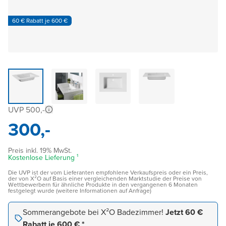
60 € Rabatt je 600 €
UVP 500,-
300,-
Preis inkl. 19% MwSt.
Kostenlose Lieferung ¹
Die UVP ist der vom Lieferanten empfohlene Verkaufspreis oder ein Preis,
der von X²O auf Basis einer vergleichenden Marktstudie der Preise von
Wettbewerbern für ähnliche Produkte in den vergangenen 6 Monaten
festgelegt wurde (weitere Informationen auf Anfrage)
Sommerangebote bei X²O Badezimmer!
Jetzt 60 €
Rabatt je 600 € *