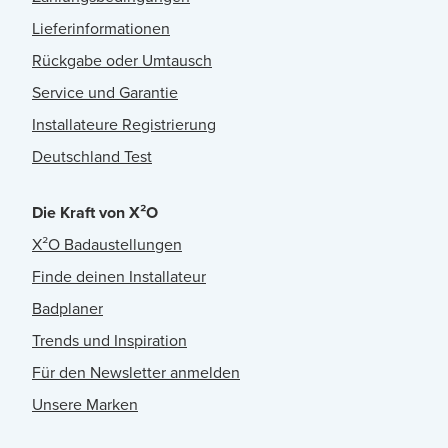
Lieferinformationen
Rückgabe oder Umtausch
Service und Garantie
Installateure Registrierung
Deutschland Test
Die Kraft von X²O
X²O Badaustellungen
Finde deinen Installateur
Badplaner
Trends und Inspiration
Für den Newsletter anmelden
Unsere Marken