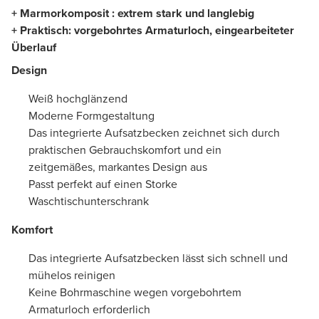
+ Marmorkomposit : extrem stark und langlebig
+ Praktisch: vorgebohrtes Armaturloch, eingearbeiteter
Überlauf
Design
Weiß hochglänzend
Moderne Formgestaltung
Das integrierte Aufsatzbecken zeichnet sich durch
praktischen Gebrauchskomfort und ein
zeitgemäßes, markantes Design aus
Passt perfekt auf einen Storke
Waschtischunterschrank
Komfort
Das integrierte Aufsatzbecken lässt sich schnell und
mühelos reinigen
Keine Bohrmaschine wegen vorgebohrtem
Armaturloch erforderlich