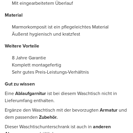
Mit eingearbeitetem Überlauf
Material
Marmorkomposit ist ein pflegeleichtes Material
Äußerst hygienisch und kratzfest
Weitere Vorteile
8 Jahre Garantie
Komplett montagefertig
Sehr gutes Preis-Leistungs-Verhältnis
Gut zu wissen
Eine
Ablaufgarnitur
ist bei diesem Waschtisch nicht in
Lieferumfang enthalten.
Ergänze den Waschtisch mit der bevorzugten
Armatur
und
dem passenden
Zubehör.
Dieser Waschtischunterschrank ist auch in
anderen