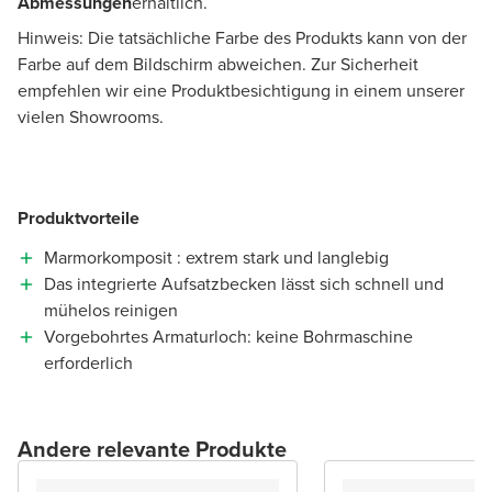
Abmessungen
erhältlich.
Hinweis: Die tatsächliche Farbe des Produkts kann von der
Farbe auf dem Bildschirm abweichen. Zur Sicherheit
empfehlen wir eine Produktbesichtigung in einem unserer
vielen Showrooms.
Produktvorteile
Marmorkomposit : extrem stark und langlebig
Das integrierte Aufsatzbecken lässt sich schnell und
mühelos reinigen
Vorgebohrtes Armaturloch: keine Bohrmaschine
erforderlich
Andere relevante Produkte