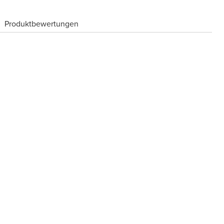
Produktbewertungen