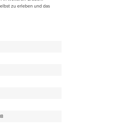
elbst zu erleben und das
18