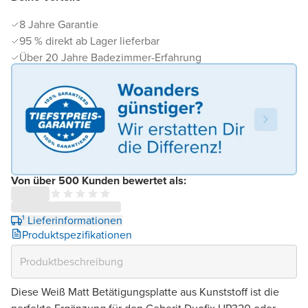
8 Jahre Garantie
95 % direkt ab Lager lieferbar
Über 20 Jahre Badezimmer-Erfahrung
Von über 500 Kunden bewertet als:
¹ Lieferinformationen
Produktspezifikationen
Diese Weiß Matt Betätigungsplatte aus Kunststoff ist die