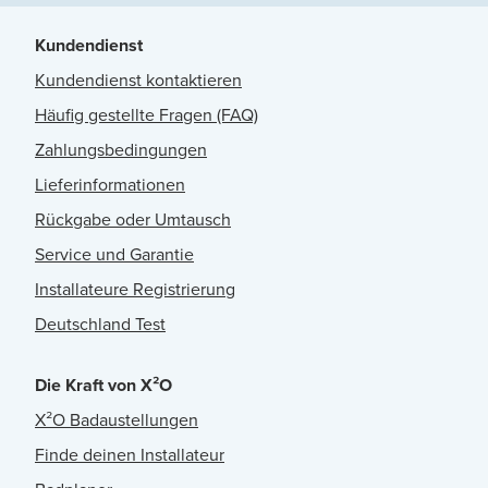
Kundendienst
Kundendienst kontaktieren
Häufig gestellte Fragen (FAQ)
Zahlungsbedingungen
Lieferinformationen
Rückgabe oder Umtausch
Service und Garantie
Installateure Registrierung
Deutschland Test
Die Kraft von X²O
X²O Badaustellungen
Finde deinen Installateur