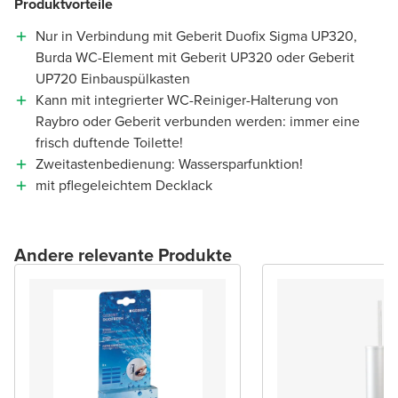
Produktvorteile
Nur in Verbindung mit Geberit Duofix Sigma UP320,
Burda WC-Element mit Geberit UP320 oder Geberit
UP720 Einbauspülkasten
Kann mit integrierter WC-Reiniger-Halterung von
Raybro oder Geberit verbunden werden: immer eine
frisch duftende Toilette!
Zweitastenbedienung: Wassersparfunktion!
mit pflegeleichtem Decklack
Andere relevante Produkte