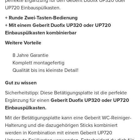
perfekte Ergänzung für den Geberit Duofix UP320 oder
UP720 Einbauspülkasten.
+ Runde Zwei-Tasten-Bedienung
+ Mit einem Geberit Duofix UP320 oder UP720
Einbauspülkasten kombinierbar
Weitere Vorteile
8 Jahre Garantie
Komplett montagefertig
Qualität bis ins kleinste Detail!
Gut zu wissen
Sicherheitstipp: Diese Betätigungsplatte ist die perfekte
Ergänzung für einen
Geberit Duofix UP320 oder UP720
Einbauspülkasten.
Mit der Betätigungsplatte kann eine Geberit WC-Reiniger-
Halterung und die dazugehörigen Sticks kombiniert
werden in Kombination mit einem Geberit UP720