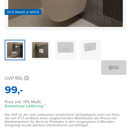
60 € Rabatt je 600 €
3D
UVP 159,-
99,-
Preis inkl. 19% MwSt.
Kostenlose Lieferung ¹
Die UVP ist der vom Lieferanten empfohlene Verkaufspreis oder ein Preis,
der von X²O auf Basis einer vergleichenden Marktstudie der Preise von
Wettbewerbern für ähnliche Produkte in den vergangenen 6 Monaten
festgelegt wurde (weitere Informationen auf Anfrage)