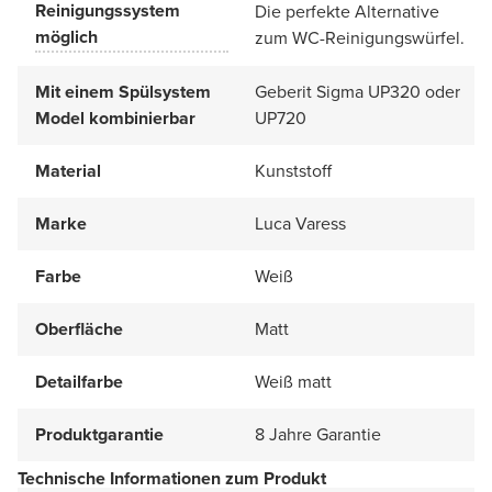
Reinigungssystem
Die perfekte Alternative
möglich
zum WC-Reinigungswürfel.
Mit einem Spülsystem
Geberit Sigma UP320 oder
Model kombinierbar
UP720
Material
Kunststoff
Marke
Luca Varess
Farbe
Weiß
Oberfläche
Matt
Detailfarbe
Weiß matt
Produktgarantie
8 Jahre Garantie
Technische Informationen zum Produkt