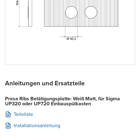
Anleitungen und Ersatzteile
Presa Ribs Betätigungsplatte: Weiß Matt, für Sigma
UP320 oder UP720 Einbauspülkasten
Teileliste
Installationsanleitung