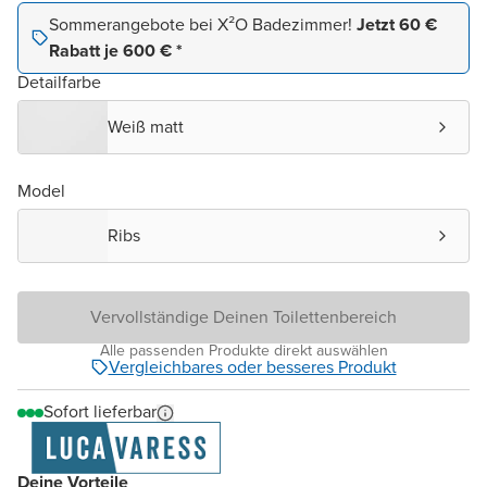
Sommerangebote bei X²O Badezimmer!
Jetzt 60 €
Rabatt je 600 € *
Detailfarbe
Weiß matt
Model
Ribs
Vervollständige Deinen Toilettenbereich
Alle passenden Produkte direkt auswählen
Vergleichbares oder besseres Produkt
Sofort lieferbar
Deine Vorteile