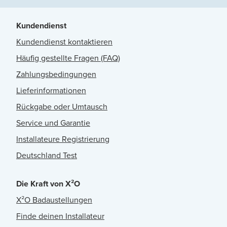
Kundendienst
Kundendienst kontaktieren
Häufig gestellte Fragen (FAQ)
Zahlungsbedingungen
Lieferinformationen
Rückgabe oder Umtausch
Service und Garantie
Installateure Registrierung
Deutschland Test
Die Kraft von X²O
X²O Badaustellungen
Finde deinen Installateur