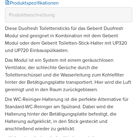
Produktspezifikationen
Diese Duofresh Toilettensticks für das Geberit Duofresh
Modul sind geeignet in Kombination mit dem Geberit
Modul oder dem Geberit Toiletten-Stick-Halter mit UP320
und UP720 Einbauspülkasten.
Das Modul ist ein System mit einem geräuschlosen
Ventilator, der schlechte Gerüche durch die
Toilettenschüssel und die Wasserleitung zum Kohlefilter
hinter der Betätigungsplatte transportiert. Hier wird die Luft
gereinigt und in den Raum zurückgeblasen.
Die WC-Reiniger-Halterung ist die perfekte Alternative für
Standard-WC-Reiniger am Spülrand. Dabei wird die
Halterung hinter der Betätigungsplatte befestigt, die
Halterung aufgeklickt, in den Stick gesteckt und
anschließend wieder zu geklickt.