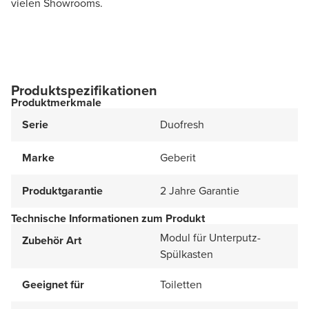
vielen Showrooms.
Produktspezifikationen
Produktmerkmale
Serie
Duofresh
Marke
Geberit
Produktgarantie
2 Jahre Garantie
Technische Informationen zum Produkt
Modul für Unterputz-
Zubehör Art
Spülkasten
Geeignet für
Toiletten