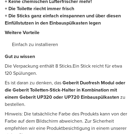
+ Keine chemischen Lufterfrischer mehr!
+ Die Toilette riecht immer frisch
+ Die Sticks ganz einfach einspannen und über diesen
Einfüllstutzen in den Einbauspülkasten legen
Weitere Vorteile
Einfach zu installieren
Gut zu wissen
Die Verpackung enthält 8 Sticks.Ein Stick reicht für etwa
120 Spülungen.
Es ist daran zu denken, das
Geberit Duofresh Modul
oder
die Geberit Toiletten-Stick-Halter in Kombination mit
einem Geberit UP320 oder UP720 Einbauspülkasten
zu
bestellen.
Hinweis: Die tatsächliche Farbe des Produkts kann von der
Farbe auf dem Bildschirm abweichen. Zur Sicherheit
empfehlen wir eine Produktbesichtigung in einem unserer