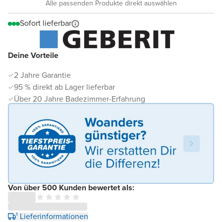
Alle passenden Produkte direkt auswählen
Sofort lieferbar
Deine Vorteile
2 Jahre Garantie
95 % direkt ab Lager lieferbar
Über 20 Jahre Badezimmer-Erfahrung
Von über 500 Kunden bewertet als:
¹ Lieferinformationen