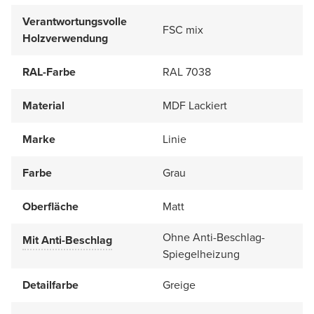
Verantwortungsvolle
FSC mix
Holzverwendung
RAL-Farbe
RAL 7038
Material
MDF Lackiert
Marke
Linie
Farbe
Grau
Oberfläche
Matt
Ohne Anti-Beschlag-
Mit Anti-Beschlag
Spiegelheizung
Detailfarbe
Greige