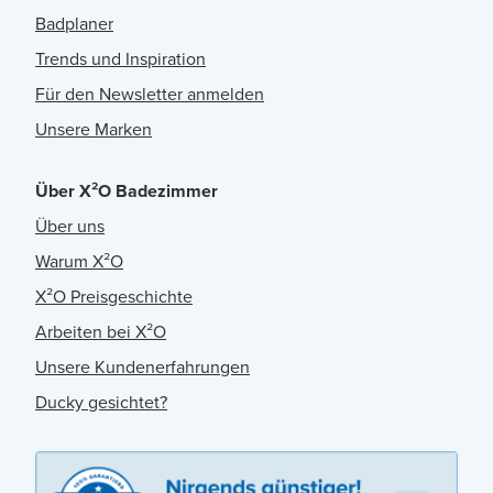
Badplaner
Trends und Inspiration
Für den Newsletter anmelden
Unsere Marken
Über X²O Badezimmer
Über uns
Warum X²O
X²O Preisgeschichte
Arbeiten bei X²O
Unsere Kundenerfahrungen
Ducky gesichtet?