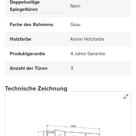
Doppelseitige
Nein
Spiegeltüren
Farbe des Rahmens
Grau
Holzfarbe
Keine Holzfarbe
Produktgarantie
4 Jahre Garantie
Anzahl der Türen
3
Technische Zeichnung