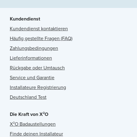
Kundendienst
Kundendienst kontaktieren
Häufig gestellte Fragen (FAQ)
Zahlungsbedingungen
Lieferinformationen
Rückgabe oder Umtausch
Service und Garantie
Installateure Registrierung
Deutschland Test
Die Kraft von X²O
X²O Badaustellungen
Finde deinen Installateur