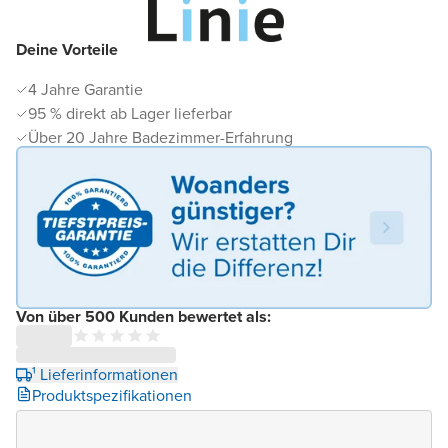
Deine Vorteile
4 Jahre Garantie
95 % direkt ab Lager lieferbar
Über 20 Jahre Badezimmer-Erfahrung
Von über 500 Kunden bewertet als:
¹ Lieferinformationen
Produktspezifikationen