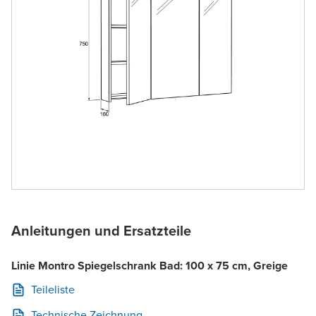
Anleitungen und Ersatzteile
Linie Montro Spiegelschrank Bad: 100 x 75 cm, Greige
Teileliste
Technische Zeichnung