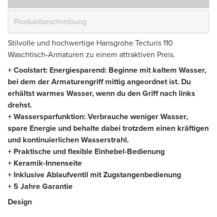
Stilvolle und hochwertige Hansgrohe Tecturis 110
Waschtisch-Armaturen zu einem attraktiven Preis.
+ Coolstart: Energiesparend: Beginne mit kaltem Wasser,
bei dem der Armaturengriff mittig angeordnet ist. Du
erhältst warmes Wasser, wenn du den Griff nach links
drehst.
+ Wassersparfunktion: Verbrauche weniger Wasser,
spare Energie und behalte dabei trotzdem einen kräftigen
und kontinuierlichen Wasserstrahl.
+ Praktische und flexible Einhebel-Bedienung
+ Keramik-Innenseite
+ Inklusive Ablaufventil mit Zugstangenbedienung
+ 5 Jahre Garantie
Design