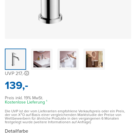
UVP 217,-
139,-
Preis inkl. 19% MwSt.
Kostenlose Lieferung ¹
Die UVP ist der vom Lieferanten empfohlene Verkaufspreis oder ein Preis,
der von X²O auf Basis einer vergleichenden Marktstudie der Preise von
Wettbewerbern für ähnliche Produkte in den vergangenen 6 Monaten
festgelegt wurde (weitere Informationen auf Anfrage)
Detailfarbe