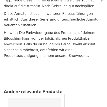
Tipp: Trage diesen immer erst auf ein weiches Tuch auf, nie
direkt auf die Armatur. Nach Gebrauch gut nachspülen.
Diese Armatur ist auch in weiteren Farbausführungen
erhältlich. Aus dieser Serie sind unterschiedliche Armatur-
Varianten erhältlich.
Hinweis: Die Farbwiedergabe des Produkts auf deinem
Bildschirm kann von der tatsächlichen Produktfarbe
abweichen. Falls du dir bei deiner Farbauswahl absolut
sicher sein möchtest, empfehlen wir eine
Produktbesichtigung in einem unserer Showrooms.
Andere relevante Produkte