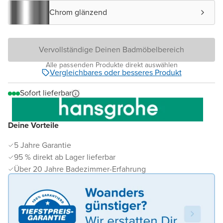
Chrom glänzend
Vervollständige Deinen Badmöbelbereich
Alle passenden Produkte direkt auswählen
Vergleichbares oder besseres Produkt
Sofort lieferbar
Deine Vorteile
5 Jahre Garantie
95 % direkt ab Lager lieferbar
Über 20 Jahre Badezimmer-Erfahrung