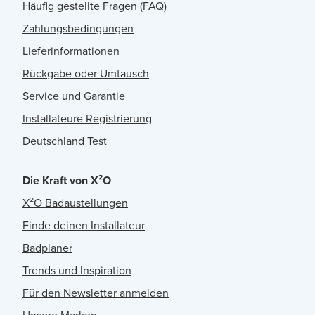
Häufig gestellte Fragen (FAQ)
Zahlungsbedingungen
Lieferinformationen
Rückgabe oder Umtausch
Service und Garantie
Installateure Registrierung
Deutschland Test
Die Kraft von X²O
X²O Badaustellungen
Finde deinen Installateur
Badplaner
Trends und Inspiration
Für den Newsletter anmelden