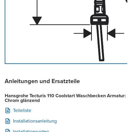
Anleitungen und Ersatzteile
Hansgrohe Tecturis 110 Coolstart Waschbecken Armatur:
Chrom glänzend
Teileliste
Installationsanleitung
Installationsvideo