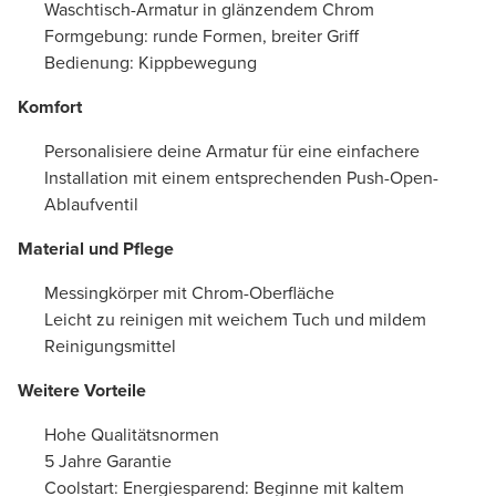
Waschtisch-Armatur in glänzendem Chrom
Formgebung: runde Formen, breiter Griff
Bedienung: Kippbewegung
Komfort
Personalisiere deine Armatur für eine einfachere
Installation mit einem entsprechenden Push-Open-
Ablaufventil
Material und Pflege
Messingkörper mit Chrom-Oberfläche
Leicht zu reinigen mit weichem Tuch und mildem
Reinigungsmittel
Weitere Vorteile
Hohe Qualitätsnormen
5 Jahre Garantie
Coolstart: Energiesparend: Beginne mit kaltem