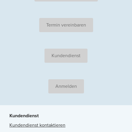
Termin vereinbaren
Kundendienst
Anmelden
Kundendienst
Kundendienst kontaktieren