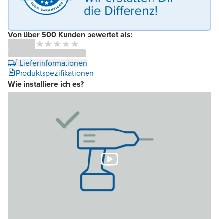
Von über 500 Kunden bewertet als:
¹ Lieferinformationen
Produktspezifikationen
Wie installiere ich es?