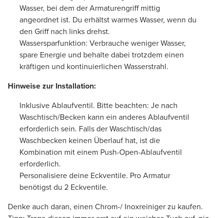
Wasser, bei dem der Armaturengriff mittig
angeordnet ist. Du erhältst warmes Wasser, wenn du
den Griff nach links drehst.
Wassersparfunktion: Verbrauche weniger Wasser,
spare Energie und behalte dabei trotzdem einen
kräftigen und kontinuierlichen Wasserstrahl.
Hinweise zur Installation:
Inklusive Ablaufventil. Bitte beachten: Je nach
Waschtisch/Becken kann ein anderes Ablaufventil
erforderlich sein. Falls der Waschtisch/das
Waschbecken keinen Überlauf hat, ist die
Kombination mit einem Push-Open-Ablaufventil
erforderlich.
Personalisiere deine Eckventile. Pro Armatur
benötigst du 2 Eckventile.
Denke auch daran, einen Chrom-/ Inoxreiniger zu kaufen.