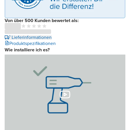
Von über 500 Kunden bewertet als:
¹ Lieferinformationen
Produktspezifikationen
Wie installiere ich es?