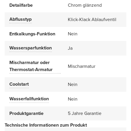
Detailfarbe
Chrom glänzend
Abflusstyp
Klick-Klack Ablaufventil
Entkalkungs-Funktion
Nein
Wassersparfunktion
Ja
Mischarmatur oder
Mischarmatur
Thermostat-Armatur
Coolstart
Nein
Wasserfallfunktion
Nein
Produktgarantie
5 Jahre Garantie
Technische Informationen zum Produkt