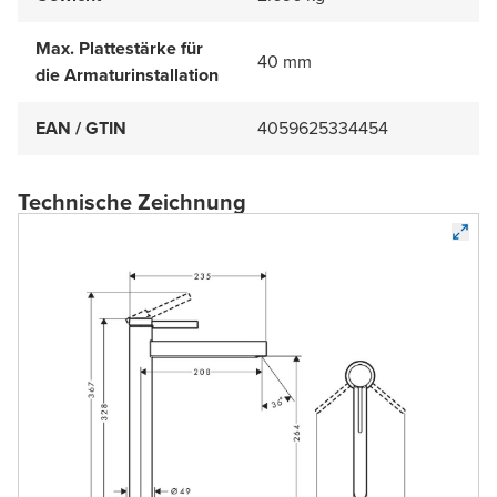
Max. Plattestärke für
40 mm
die Armaturinstallation
EAN / GTIN
4059625334454
Technische Zeichnung