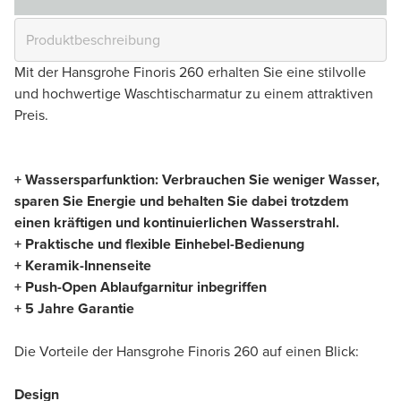
Mit der Hansgrohe Finoris 260 erhalten Sie eine stilvolle
und hochwertige Waschtischarmatur zu einem attraktiven
Preis.
+ Wassersparfunktion: Verbrauchen Sie weniger Wasser,
sparen Sie Energie und behalten Sie dabei trotzdem
einen kräftigen und kontinuierlichen Wasserstrahl.
+ Praktische und flexible Einhebel-Bedienung
+ Keramik-Innenseite
+ Push-Open Ablaufgarnitur inbegriffen
+ 5 Jahre Garantie
Die Vorteile der Hansgrohe Finoris 260 auf einen Blick:
Design