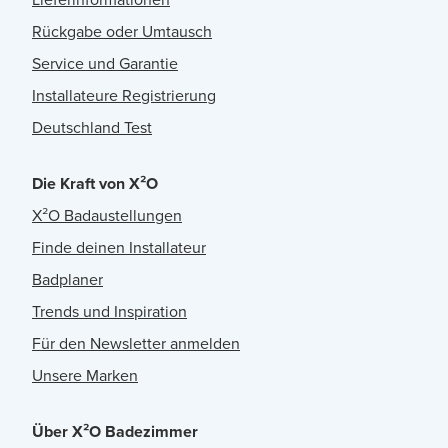
Rückgabe oder Umtausch
Service und Garantie
Installateure Registrierung
Deutschland Test
Die Kraft von X²O
X²O Badaustellungen
Finde deinen Installateur
Badplaner
Trends und Inspiration
Für den Newsletter anmelden
Unsere Marken
Über X²O Badezimmer