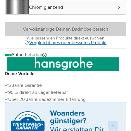
Chrom glänzend
Vervollständige Deinen Badmöbelbereich
Alle passenden Produkte direkt auswählen
Vergleichbares oder besseres Produkt
Sofort lieferbar
Deine Vorteile
5 Jahre Garantie
95 % direkt ab Lager lieferbar
Über 20 Jahre Badezimmer-Erfahrung