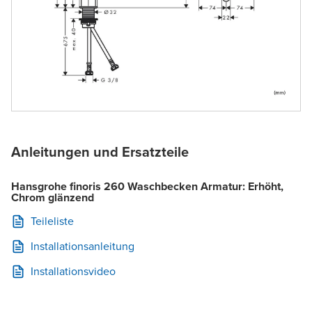
Anleitungen und Ersatzteile
Hansgrohe finoris 260 Waschbecken Armatur: Erhöht,
Chrom glänzend
Teileliste
Installationsanleitung
Installationsvideo