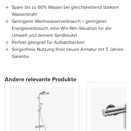
Spare bis zu 60% Wasser bei gleichbleibend starkem
Wasserstrahl
Geringerer Warmwasserverbrauch = geringerer
Energieverbrauch, eine Win-Win-Situation für die
Umwelt und deinem Geldbeutel
Perfekt geeignet für Aufsatzbecken
Sorgenfreie Nutzung Ihrer neuen Armatur mit 5 Jahren
Garantie.
Andere relevante Produkte