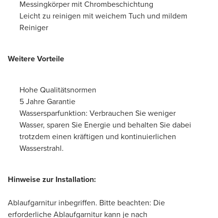
Messingkörper mit Chrombeschichtung
Leicht zu reinigen mit weichem Tuch und mildem
Reiniger
Weitere Vorteile
Hohe Qualitätsnormen
5 Jahre Garantie
Wassersparfunktion: Verbrauchen Sie weniger
Wasser, sparen Sie Energie und behalten Sie dabei
trotzdem einen kräftigen und kontinuierlichen
Wasserstrahl.
Hinweise zur Installation:
Ablaufgarnitur inbegriffen. Bitte beachten: Die
erforderliche Ablaufgarnitur kann je nach