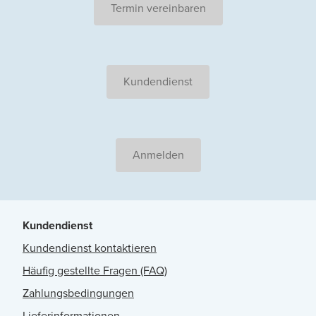
Termin vereinbaren
Kundendienst
Anmelden
Kundendienst
Kundendienst kontaktieren
Häufig gestellte Fragen (FAQ)
Zahlungsbedingungen
Lieferinformationen