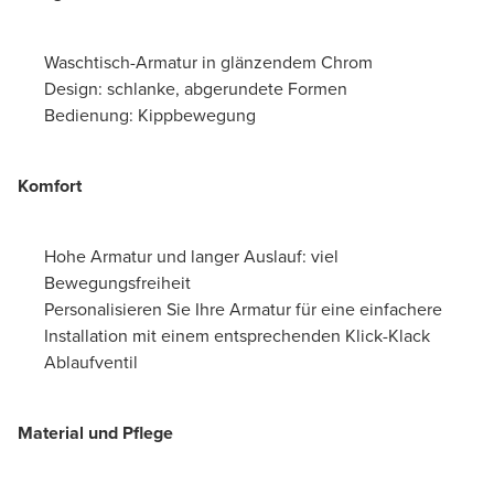
Waschtisch-Armatur in glänzendem Chrom
Design: schlanke, abgerundete Formen
Bedienung: Kippbewegung
Komfort
Hohe Armatur und langer Auslauf: viel
Bewegungsfreiheit
Personalisieren Sie Ihre Armatur für eine einfachere
Installation mit einem entsprechenden Klick-Klack
Ablaufventil
Material und Pflege