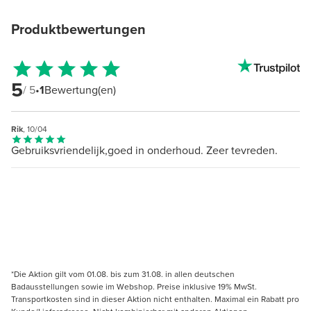
Produktbewertungen
5
/ 5
•
1
Bewertung(en)
Rik
, 10/04
Gebruiksvriendelijk,goed in onderhoud. Zeer tevreden.
*Die Aktion gilt vom 01.08. bis zum 31.08. in allen deutschen
Badausstellungen sowie im Webshop. Preise inklusive 19% MwSt.
Transportkosten sind in dieser Aktion nicht enthalten. Maximal ein Rabatt pro