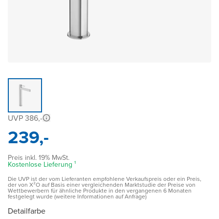
UVP 386,-
239,-
Preis inkl. 19% MwSt.
Kostenlose Lieferung ¹
Die UVP ist der vom Lieferanten empfohlene Verkaufspreis oder ein Preis,
der von X²O auf Basis einer vergleichenden Marktstudie der Preise von
Wettbewerbern für ähnliche Produkte in den vergangenen 6 Monaten
festgelegt wurde (weitere Informationen auf Anfrage)
Detailfarbe