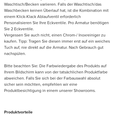
Waschtisch/Becken variieren. Falls der Waschtisch/das
Waschbecken keinen Überlauf hat, ist die Kombination mit
einem Klick-Klack Ablaufventil erforderlich
Personalisieren Sie Ihre Eckventile. Pro Armatur benötigen
Sie 2 Eckventile.
Vergessen Sie auch nicht, einen Chrom-/ Inoxreiniger zu
kaufen. Tipp: Tragen Sie diesen immer erst auf ein weiches
Tuch auf, nie direkt auf die Armatur. Nach Gebrauch gut
nachspülen.
Bitte beachten Sie: Die Farbwiedergabe des Produkts auf
Ihrem Bildschirm kann von der tatsächlichen Produktfarbe
abweichen. Falls Sie sich bei der Farbauswahl absolut
sicher sein möchten, empfehlen wir eine
Produktbesichtigung in einem unserer Showrooms.
Produktvorteile