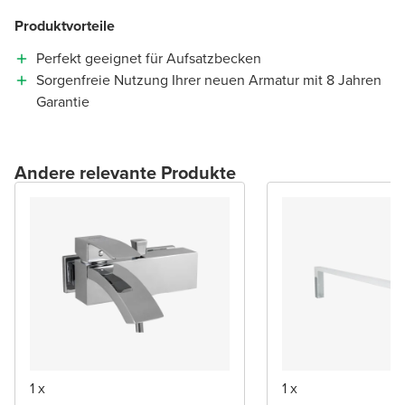
Produktvorteile
Perfekt geeignet für Aufsatzbecken
Sorgenfreie Nutzung Ihrer neuen Armatur mit 8 Jahren
Garantie
Andere relevante Produkte
1 x
1 x