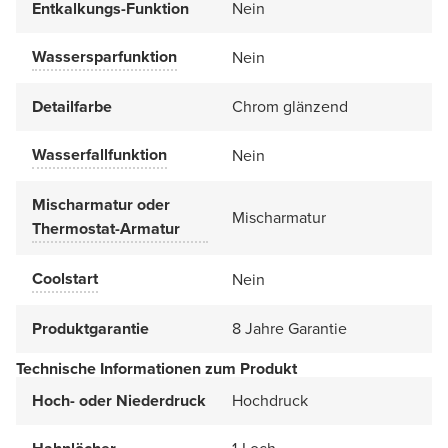
Entkalkungs-Funktion
Nein
Wassersparfunktion
Nein
Detailfarbe
Chrom glänzend
Wasserfallfunktion
Nein
Mischarmatur oder
Mischarmatur
Thermostat-Armatur
Coolstart
Nein
Produktgarantie
8 Jahre Garantie
Technische Informationen zum Produkt
Hoch- oder Niederdruck
Hochdruck