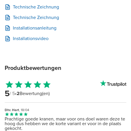
Technische Zeichnung
Technische Zeichnung
Installationsanleitung
Installationsvideo
Produktbewertungen
5
/ 5
•
2
Bewertung(en)
Dhr. Hart
, 18/04
Prachtige goede kranen, maar voor ons doel waren deze te
hoog dus hebben we de korte variant er voor in de plaats
gekocht.