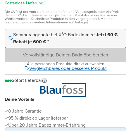
Kostenlose Lieferung ¹
Die UVP ist der vom Lieferanten empfohlene Verkaufspreis oder ein Preis,
der von X²O auf Basis einer vergleichenden Marktstudie der Preise von
Wettbewerbern für ähnliche Produkte in den vergangenen 6 Monaten
festgelegt wurde (weitere Informationen auf Anfrage)
Sommerangebote bei X²O Badezimmer!
Jetzt 60 €
Rabatt je 600 € *
Vervollständige Deinen Badmöbelbereich
Alle passenden Produkte direkt auswählen
Vergleichbares oder besseres Produkt
Sofort lieferbar
Deine Vorteile
8 Jahre Garantie
95 % direkt ab Lager lieferbar
Über 20 Jahre Badezimmer-Erfahrung