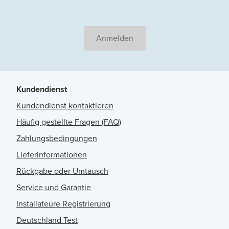
Anmelden
Kundendienst
Kundendienst kontaktieren
Häufig gestellte Fragen (FAQ)
Zahlungsbedingungen
Lieferinformationen
Rückgabe oder Umtausch
Service und Garantie
Installateure Registrierung
Deutschland Test