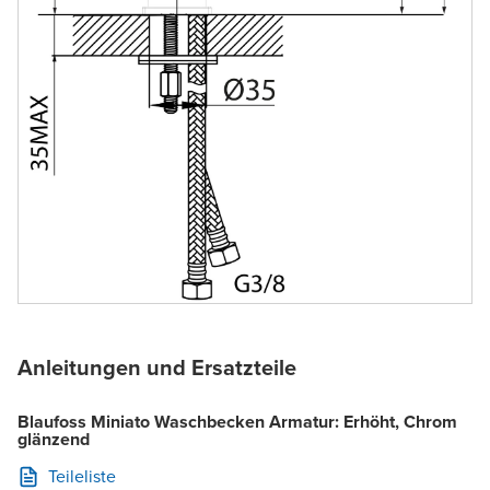
Anleitungen und Ersatzteile
Blaufoss Miniato Waschbecken Armatur: Erhöht, Chrom
glänzend
Teileliste