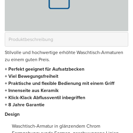
Stilvolle und hochwertige erhöhte Waschtisch-Armaturen
zu einem guten Preis.
+ Perfekt geeignet für Aufsatzbecken
+ Viel Bewegungsfreiheit
+ Praktische und flexible Bedienung mit einem Griff
+ Innenseite aus Keramik
+ Klick-Klack Abflussventil inbegriffen
+ 8 Jahre Garantie
Design
Waschtisch-Armatur in glänzendem Chrom