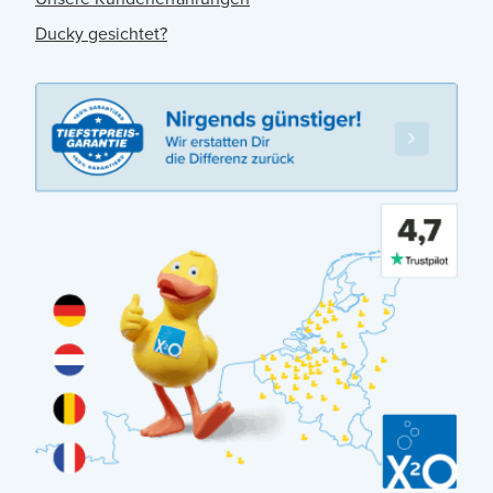
Ducky gesichtet?