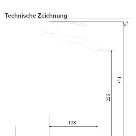
Technische Zeichnung