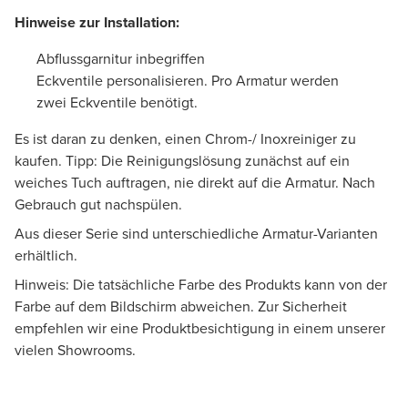
Hinweise zur Installation:
Abflussgarnitur inbegriffen
Eckventile personalisieren. Pro Armatur werden
zwei Eckventile benötigt.
Es ist daran zu denken, einen Chrom-/ Inoxreiniger zu
kaufen. Tipp: Die Reinigungslösung zunächst auf ein
weiches Tuch auftragen, nie direkt auf die Armatur. Nach
Gebrauch gut nachspülen.
Aus dieser Serie sind unterschiedliche Armatur-Varianten
erhältlich.
Hinweis: Die tatsächliche Farbe des Produkts kann von der
Farbe auf dem Bildschirm abweichen. Zur Sicherheit
empfehlen wir eine Produktbesichtigung in einem unserer
vielen Showrooms.