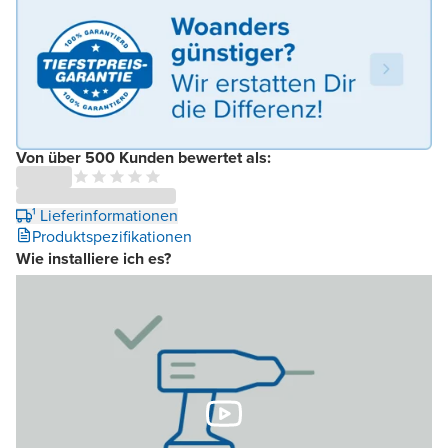
Von über 500 Kunden bewertet als:
¹ Lieferinformationen
Produktspezifikationen
Wie installiere ich es?