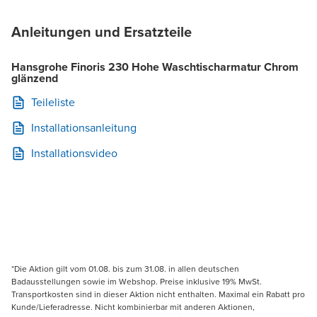
Anleitungen und Ersatzteile
Hansgrohe Finoris 230 Hohe Waschtischarmatur Chrom
glänzend
Teileliste
Installationsanleitung
Installationsvideo
*Die Aktion gilt vom 01.08. bis zum 31.08. in allen deutschen
Badausstellungen sowie im Webshop. Preise inklusive 19% MwSt.
Transportkosten sind in dieser Aktion nicht enthalten. Maximal ein Rabatt pro
Kunde/Lieferadresse. Nicht kombinierbar mit anderen Aktionen,