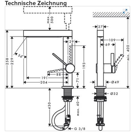
Technische Zeichnung