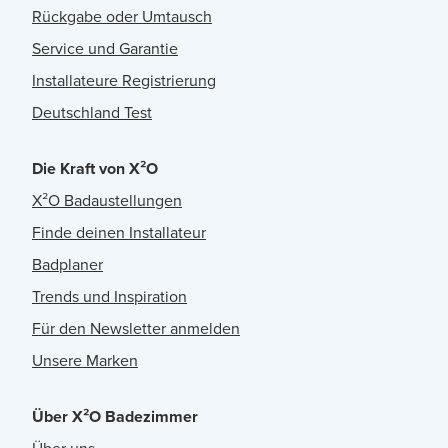
Rückgabe oder Umtausch
Service und Garantie
Installateure Registrierung
Deutschland Test
Die Kraft von X²O
X²O Badaustellungen
Finde deinen Installateur
Badplaner
Trends und Inspiration
Für den Newsletter anmelden
Unsere Marken
Über X²O Badezimmer