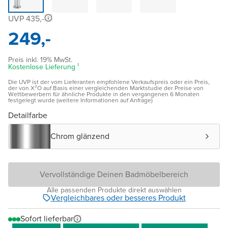
UVP 435,-
249,-
Preis inkl. 19% MwSt.
Kostenlose Lieferung ¹
Die UVP ist der vom Lieferanten empfohlene Verkaufspreis oder ein Preis,
der von X²O auf Basis einer vergleichenden Marktstudie der Preise von
Wettbewerbern für ähnliche Produkte in den vergangenen 6 Monaten
festgelegt wurde (weitere Informationen auf Anfrage)
Detailfarbe
Chrom glänzend
Vervollständige Deinen Badmöbelbereich
Alle passenden Produkte direkt auswählen
Vergleichbares oder besseres Produkt
Sofort lieferbar