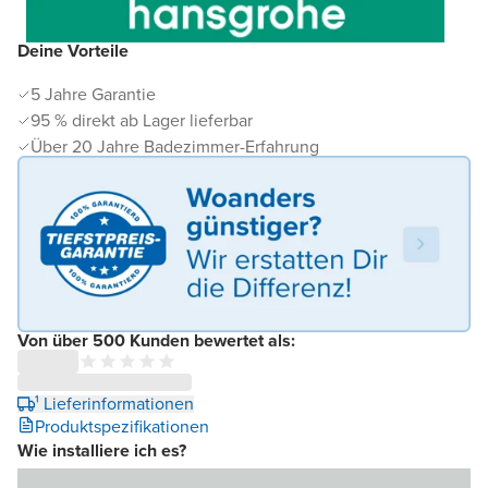
Deine Vorteile
5 Jahre Garantie
95 % direkt ab Lager lieferbar
Über 20 Jahre Badezimmer-Erfahrung
Von über 500 Kunden bewertet als:
¹ Lieferinformationen
Produktspezifikationen
Wie installiere ich es?