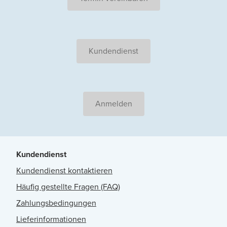
Kundendienst
Anmelden
Kundendienst
Kundendienst kontaktieren
Häufig gestellte Fragen (FAQ)
Zahlungsbedingungen
Lieferinformationen