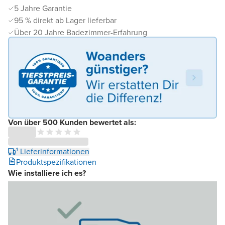
5 Jahre Garantie
95 % direkt ab Lager lieferbar
Über 20 Jahre Badezimmer-Erfahrung
Von über 500 Kunden bewertet als:
¹ Lieferinformationen
Produktspezifikationen
Wie installiere ich es?