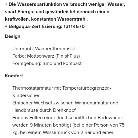
+ Die Wassersparfunktion verbraucht weniger Wasser,
spart Energie und gewährleistet dennoch einen
kraftvollen, konstanten Wasserstrahl.
+ Belgaqua-Zertifizierung:
13114670
Design
Unterputz-Wannenthermostat
Farbe: Mattschwarz (FinishPlus)
Formgebung: rund und kompakt
Komfort
Thermostatarmatur mit Temperaturbegrenzer -
Kindersicher
Einfacher Wechsel zwischen Wannenarmatur und
Handbrause durch Drehknopf
Für das Füllen einer durchschnittlichen Badewanne
werden 9 Minuten benötigt (bei einer Person von 75
kg, bei einem Wasserdruck von 2 Bar und einer