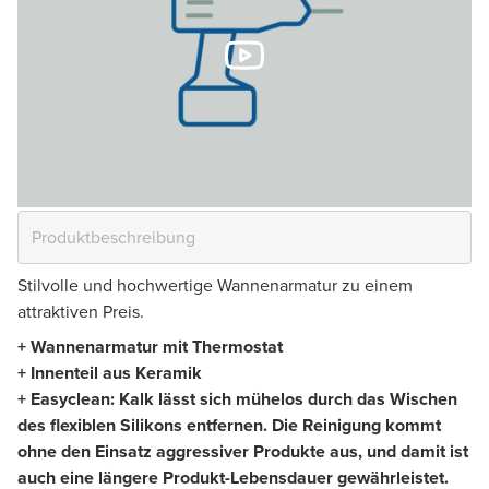
Stilvolle und hochwertige Wannenarmatur zu einem
attraktiven Preis.
+ Wannenarmatur mit Thermostat
+ Innenteil aus Keramik
+ Easyclean: Kalk lässt sich mühelos durch das Wischen
des flexiblen Silikons entfernen. Die Reinigung kommt
ohne den Einsatz aggressiver Produkte aus, und damit ist
auch eine längere Produkt-Lebensdauer gewährleistet.