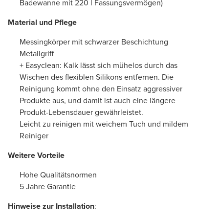
Badewanne mit 220 l Fassungsvermögen)
Material und Pflege
Messingkörper mit schwarzer Beschichtung
Metallgriff
+ Easyclean: Kalk lässt sich mühelos durch das
Wischen des flexiblen Silikons entfernen. Die
Reinigung kommt ohne den Einsatz aggressiver
Produkte aus, und damit ist auch eine längere
Produkt-Lebensdauer gewährleistet.
Leicht zu reinigen mit weichem Tuch und mildem
Reiniger
Weitere Vorteile
Hohe Qualitätsnormen
5 Jahre Garantie
Hinweise zur Installation
: