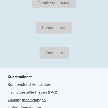
Termin vereinbaren
Kundendienst
Anmelden
Kundendienst
Kundendienst kontaktieren
Häufig gestellte Fragen (FAQ)
Zahlungsbedingungen
Lieferinformationen