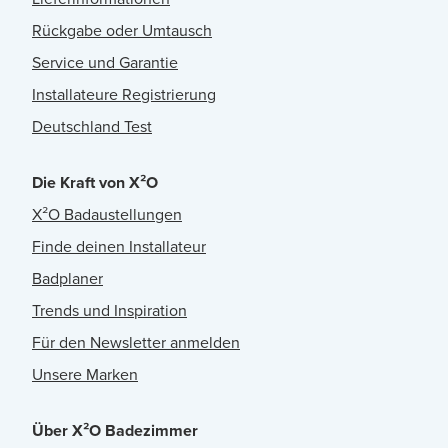
Rückgabe oder Umtausch
Service und Garantie
Installateure Registrierung
Deutschland Test
Die Kraft von X²O
X²O Badaustellungen
Finde deinen Installateur
Badplaner
Trends und Inspiration
Für den Newsletter anmelden
Unsere Marken
Über X²O Badezimmer