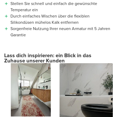
Stellen Sie schnell und einfach die gewünschte
Temperatur ein
Durch einfaches Wischen über die flexiblen
Silikondüsen mühelos Kalk entfernen
Sorgenfreie Nutzung Ihrer neuen Armatur mit 5 Jahren
Garantie
Lass dich inspirieren: ein Blick in das
Zuhause unserer Kunden