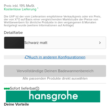
Preis inkl. 19% MwSt.
Kostenlose Lieferung ¹
Die UVP ist der vom Lieferanten empfohlene Verkaufspreis oder ein Preis,
der von X²O auf Basis einer vergleichenden Marktstudie der Preise von
Wettbewerbern für ähnliche Produkte in den vergangenen 6 Monaten
festgelegt wurde (weitere Informationen auf Anfrage)
Detailfarbe
Schwarz matt
Auch in anderen Konfigurationen
Vervollständige Deinen Badewannenbereich
Alle passenden Produkte direkt auswählen
Sofort lieferbar
Deine Vorteile