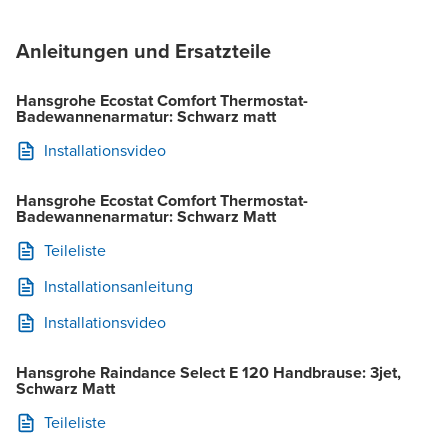
Anleitungen und Ersatzteile
Hansgrohe Ecostat Comfort Thermostat-
Badewannenarmatur: Schwarz matt
Installationsvideo
Hansgrohe Ecostat Comfort Thermostat-
Badewannenarmatur: Schwarz Matt
Teileliste
Installationsanleitung
Installationsvideo
Hansgrohe Raindance Select E 120 Handbrause: 3jet,
Schwarz Matt
Teileliste