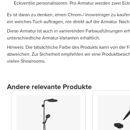
Eckventile personalisieren. Pro Armatur werden zwei Eckv
Es ist daran zu denken, einen Chrom-/ Inoxreiniger zu kaufen
ein weiches Tuch auftragen, nie direkt auf die Armatur. Nac
Diese Armatur ist auch in variierenden Farbausführungen erhä
unterschiedliche Armatur-Varianten erhältlich.
Hinweis: Die tatsächliche Farbe des Produkts kann von der 
abweichen. Zur Sicherheit empfehlen wir eine Produktbesic
vielen Showrooms.
Andere relevante Produkte