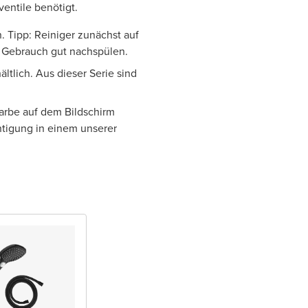
entile benötigt.
. Tipp: Reiniger zunächst auf
h Gebrauch gut nachspülen.
ltlich. Aus dieser Serie sind
Farbe auf dem Bildschirm
htigung in einem unserer