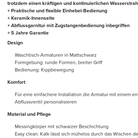
trotzdem einen kräftigen und kontinuierlichen Wasserstrah
+ Praktische und flexible Einhebel-Bedienung
+ Keramik-Innenseite
+ Abflussgarnitur mit Zugstangenbedienung inbegriffen
+ 5 Jahre Garantie
Design
Waschtisch-Armaturen in Mattschwarz
Formgebung: runde Formen, breiter Griff
Bedienung: Kippbewegung
Komfort
Für eine einfachere Installation die Armatur mit einem e
Abflussventil personalisieren
Material und Pflege
Messingkörper mit schwarzer Beschichtung
Easy clean: Kalk lässt sich mühelos durch das Wischen des