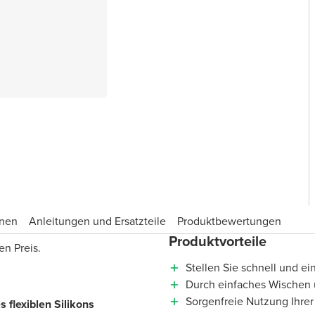
onen
Anleitungen und Ersatzteile
Produktbewertungen
Produktvorteile
en Preis.
Stellen Sie schnell und e
Durch einfaches Wischen ü
Sorgenfreie Nutzung Ihrer
 flexiblen Silikons