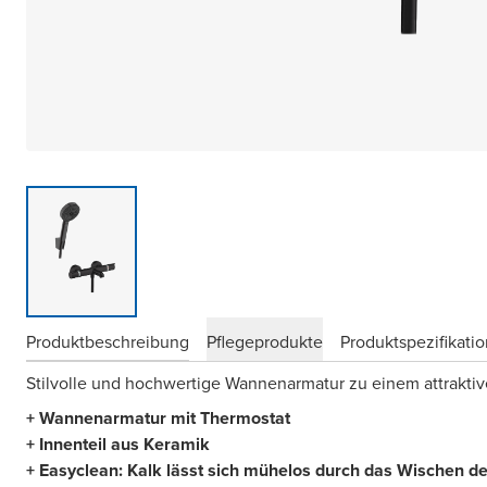
Produktbeschreibung
Pflegeprodukte
Produktspezifikati
Stilvolle und hochwertige Wannenarmatur zu einem attraktiv
+ Wannenarmatur mit Thermostat
+ Innenteil aus Keramik
+ Easyclean: Kalk lässt sich mühelos durch das Wischen des