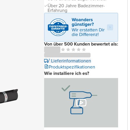
Über 20 Jahre Badezimmer-
Erfahrung
Von über 500 Kunden bewertet als:
¹ Lieferinformationen
Produktspezifikationen
Wie installiere ich es?