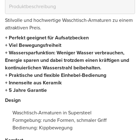
Stilvolle und hochwertige Waschtisch-Armaturen zu einem
attraktiven Preis.
+ Perfekt geeignet für Aufsatzbecken
+ Viel Bewegungsfreiheit
+ Wassersparfunktion: Weniger Wasser verbrauchen,
Energie sparen und dabei trotzdem einen kräftigen und
kontinuierlichen Wasserstrahl beibehalten.
+ Praktische und flexible Einhebel-Bedienung
+ Innenseite aus Keramik
+ 5 Jahre Garantie
Design
Waschtisch-Armaturen in Supersteel
Formgebung: runde Formen, schmaler Griff
Bedienung: Kippbewegung