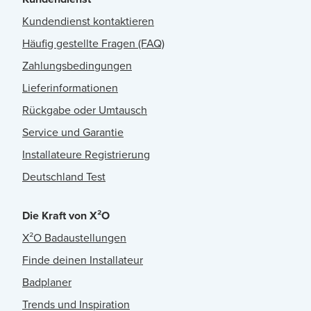
Kundendienst kontaktieren
Häufig gestellte Fragen (FAQ)
Zahlungsbedingungen
Lieferinformationen
Rückgabe oder Umtausch
Service und Garantie
Installateure Registrierung
Deutschland Test
Die Kraft von X²O
X²O Badaustellungen
Finde deinen Installateur
Badplaner
Trends und Inspiration