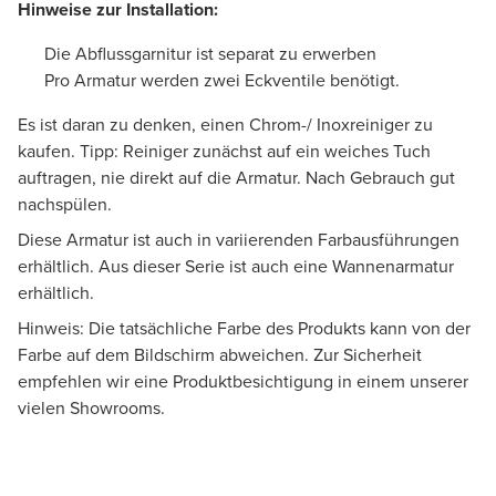
Hinweise zur Installation:
Die Abflussgarnitur ist separat zu erwerben
Pro Armatur werden zwei Eckventile benötigt.
Es ist daran zu denken, einen Chrom-/ Inoxreiniger zu
kaufen. Tipp: Reiniger zunächst auf ein weiches Tuch
auftragen, nie direkt auf die Armatur. Nach Gebrauch gut
nachspülen.
Diese Armatur ist auch in variierenden Farbausführungen
erhältlich. Aus dieser Serie ist auch eine Wannenarmatur
erhältlich.
Hinweis: Die tatsächliche Farbe des Produkts kann von der
Farbe auf dem Bildschirm abweichen. Zur Sicherheit
empfehlen wir eine Produktbesichtigung in einem unserer
vielen Showrooms.