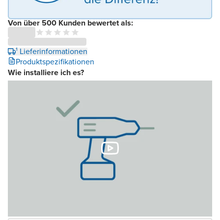
Von über 500 Kunden bewertet als:
¹ Lieferinformationen
Produktspezifikationen
Wie installiere ich es?