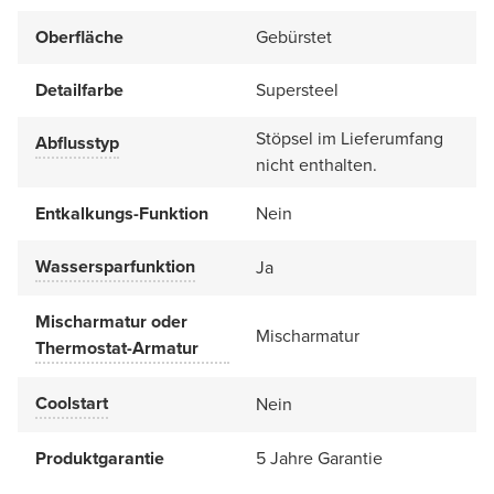
Oberfläche
Gebürstet
Detailfarbe
Supersteel
Stöpsel im Lieferumfang
Abflusstyp
nicht enthalten.
Entkalkungs-Funktion
Nein
Wassersparfunktion
Ja
Mischarmatur oder
Mischarmatur
Thermostat-Armatur
Coolstart
Nein
Produktgarantie
5 Jahre Garantie