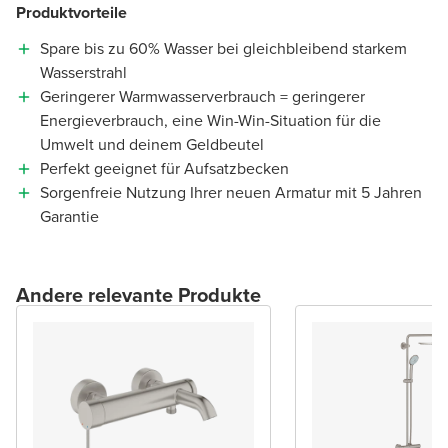
Produktvorteile
Spare bis zu 60% Wasser bei gleichbleibend starkem
Wasserstrahl
Geringerer Warmwasserverbrauch = geringerer
Energieverbrauch, eine Win-Win-Situation für die
Umwelt und deinem Geldbeutel
Perfekt geeignet für Aufsatzbecken
Sorgenfreie Nutzung Ihrer neuen Armatur mit 5 Jahren
Garantie
Andere relevante Produkte