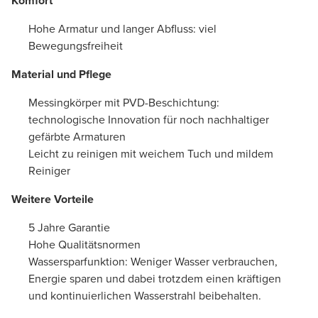
Komfort
Hohe Armatur und langer Abfluss: viel
Bewegungsfreiheit
Material und Pflege
Messingkörper mit PVD-Beschichtung:
technologische Innovation für noch nachhaltiger
gefärbte Armaturen
Leicht zu reinigen mit weichem Tuch und mildem
Reiniger
Weitere Vorteile
5 Jahre Garantie
Hohe Qualitätsnormen
Wassersparfunktion: Weniger Wasser verbrauchen,
Energie sparen und dabei trotzdem einen kräftigen
und kontinuierlichen Wasserstrahl beibehalten.