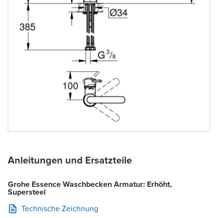
Anleitungen und Ersatzteile
Grohe Essence Waschbecken Armatur: Erhöht,
Supersteel
Technische Zeichnung