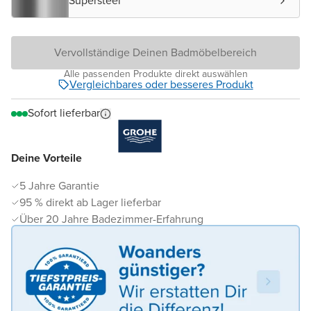
Supersteel
Vervollständige Deinen Badmöbelbereich
Alle passenden Produkte direkt auswählen
Vergleichbares oder besseres Produkt
Sofort lieferbar
Deine Vorteile
5 Jahre Garantie
95 % direkt ab Lager lieferbar
Über 20 Jahre Badezimmer-Erfahrung