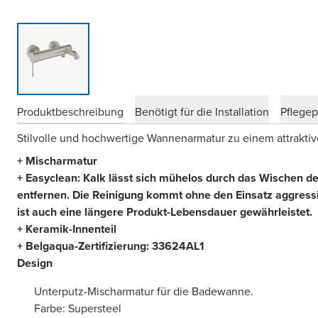
Produktbeschreibung
Benötigt für die Installation
Pflege
Stilvolle und hochwertige Wannenarmatur zu einem attraktiv
+ Mischarmatur
+ Easyclean: Kalk lässt sich mühelos durch das Wischen des
entfernen. Die Reinigung kommt ohne den Einsatz aggress
ist auch eine längere Produkt-Lebensdauer gewährleistet.
+ Keramik-Innenteil
+ Belgaqua-Zertifizierung:
33624AL1
Design
Unterputz-Mischarmatur für die Badewanne.
Farbe: Supersteel