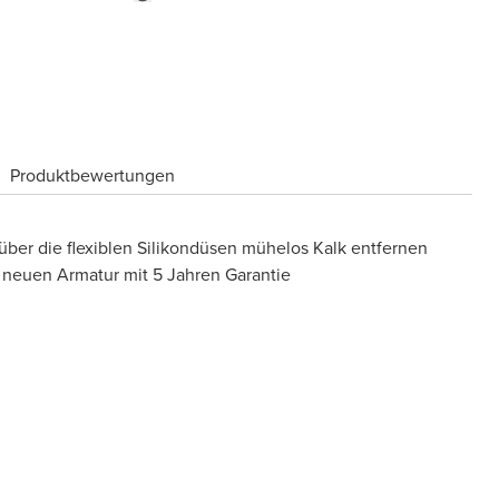
Produktbewertungen
ber die flexiblen Silikondüsen mühelos Kalk entfernen
 neuen Armatur mit 5 Jahren Garantie