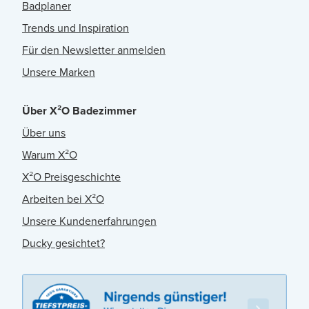
Badplaner
Trends und Inspiration
Für den Newsletter anmelden
Unsere Marken
Über X²O Badezimmer
Über uns
Warum X²O
X²O Preisgeschichte
Arbeiten bei X²O
Unsere Kundenerfahrungen
Ducky gesichtet?