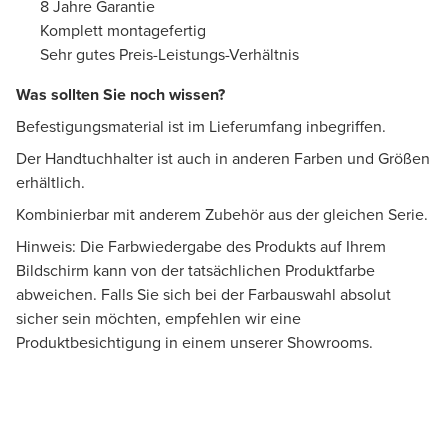
8 Jahre Garantie
Komplett montagefertig
Sehr gutes Preis-Leistungs-Verhältnis
Was sollten Sie noch wissen?
Befestigungsmaterial ist im Lieferumfang inbegriffen.
Der Handtuchhalter ist auch in anderen Farben und Größen
erhältlich.
Kombinierbar mit anderem Zubehör aus der gleichen Serie.
Hinweis: Die Farbwiedergabe des Produkts auf Ihrem
Bildschirm kann von der tatsächlichen Produktfarbe
abweichen. Falls Sie sich bei der Farbauswahl absolut
sicher sein möchten, empfehlen wir eine
Produktbesichtigung in einem unserer Showrooms.