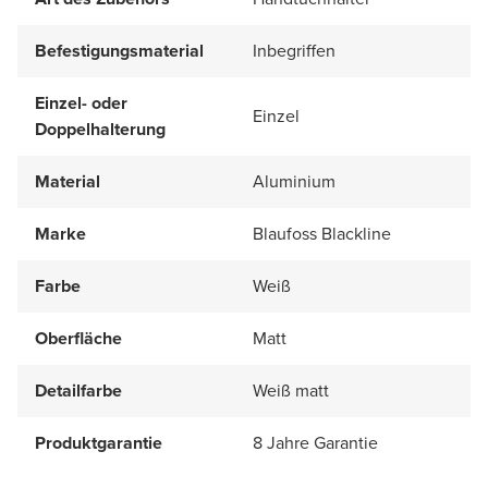
Befestigungsmaterial
Inbegriffen
Einzel- oder
Einzel
Doppelhalterung
Material
Aluminium
Marke
Blaufoss Blackline
Farbe
Weiß
Oberfläche
Matt
Detailfarbe
Weiß matt
Produktgarantie
8 Jahre Garantie