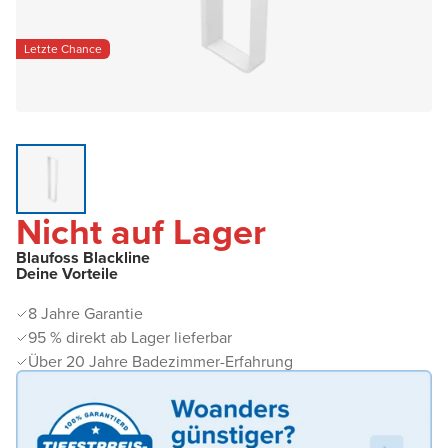
Letzte Chance
Nicht auf Lager
Blaufoss Blackline
Deine Vorteile
8 Jahre Garantie
95 % direkt ab Lager lieferbar
Über 20 Jahre Badezimmer-Erfahrung