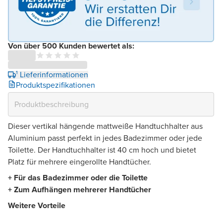
Von über 500 Kunden bewertet als:
¹ Lieferinformationen
Produktspezifikationen
Dieser vertikal hängende mattweiße Handtuchhalter aus
Aluminium passt perfekt in jedes Badezimmer oder jede
Toilette. Der Handtuchhalter ist 40 cm hoch und bietet
Platz für mehrere eingerollte Handtücher.
+ Für das Badezimmer oder die Toilette
+ Zum Aufhängen mehrerer Handtücher
Weitere Vorteile