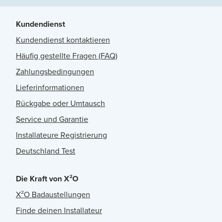
Kundendienst
Kundendienst kontaktieren
Häufig gestellte Fragen (FAQ)
Zahlungsbedingungen
Lieferinformationen
Rückgabe oder Umtausch
Service und Garantie
Installateure Registrierung
Deutschland Test
Die Kraft von X²O
X²O Badaustellungen
Finde deinen Installateur