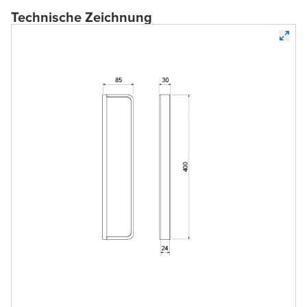
Technische Zeichnung