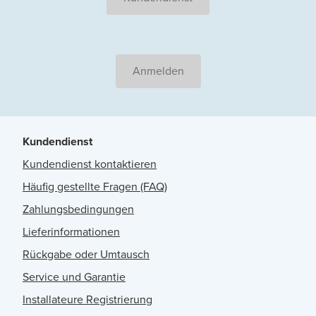
Anmelden
Kundendienst
Kundendienst kontaktieren
Häufig gestellte Fragen (FAQ)
Zahlungsbedingungen
Lieferinformationen
Rückgabe oder Umtausch
Service und Garantie
Installateure Registrierung