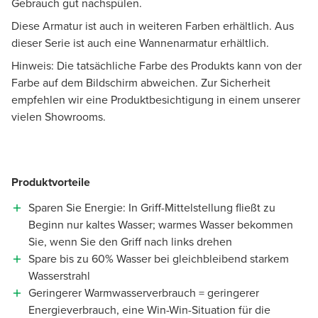
Gebrauch gut nachspülen.
Diese Armatur ist auch in weiteren Farben erhältlich. Aus
dieser Serie ist auch eine Wannenarmatur erhältlich.
Hinweis: Die tatsächliche Farbe des Produkts kann von der
Farbe auf dem Bildschirm abweichen. Zur Sicherheit
empfehlen wir eine Produktbesichtigung in einem unserer
vielen Showrooms.
Produktvorteile
Sparen Sie Energie: In Griff-Mittelstellung fließt zu
Beginn nur kaltes Wasser; warmes Wasser bekommen
Sie, wenn Sie den Griff nach links drehen
Spare bis zu 60% Wasser bei gleichbleibend starkem
Wasserstrahl
Geringerer Warmwasserverbrauch = geringerer
Energieverbrauch, eine Win-Win-Situation für die