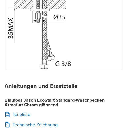
Anleitungen und Ersatzteile
Blaufoss Jason EcoStart Standard-Waschbecken
Armatur: Chrom glänzend
Teileliste
Technische Zeichnung