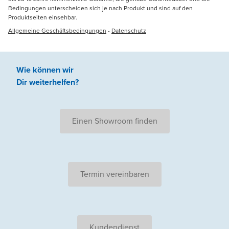
Bedingungen unterscheiden sich je nach Produkt und sind auf den
Produktseiten einsehbar.
Allgemeine Geschäftsbedingungen
-
Datenschutz
Wie können wir
Dir weiterhelfen
?
Einen Showroom finden
Termin vereinbaren
Kundendienst