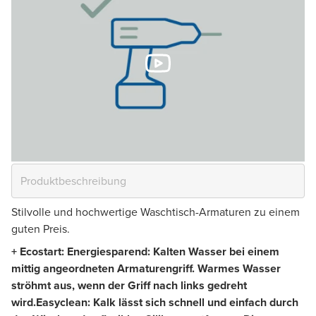
Stilvolle und hochwertige Waschtisch-Armaturen zu einem
guten Preis.
+ Ecostart: Energiesparend: Kalten Wasser bei einem
mittig angeordneten Armaturengriff. Warmes Wasser
ströhmt aus, wenn der Griff nach links gedreht
wird.
Easyclean: Kalk lässt sich schnell und einfach durch