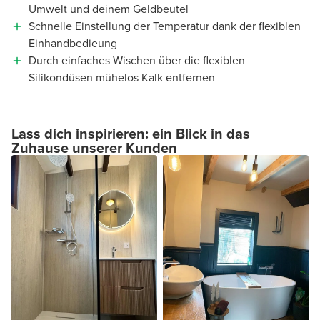
Umwelt und deinem Geldbeutel
Schnelle Einstellung der Temperatur dank der flexiblen
Einhandbedieung
Durch einfaches Wischen über die flexiblen
Silikondüsen mühelos Kalk entfernen
Lass dich inspirieren: ein Blick in das
Zuhause unserer Kunden