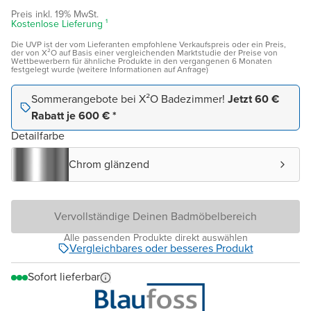
Preis inkl. 19% MwSt.
Kostenlose Lieferung ¹
Die UVP ist der vom Lieferanten empfohlene Verkaufspreis oder ein Preis,
der von X²O auf Basis einer vergleichenden Marktstudie der Preise von
Wettbewerbern für ähnliche Produkte in den vergangenen 6 Monaten
festgelegt wurde (weitere Informationen auf Anfrage)
Sommerangebote bei X²O Badezimmer!
Jetzt 60 €
Rabatt je 600 € *
Detailfarbe
Chrom glänzend
Vervollständige Deinen Badmöbelbereich
Alle passenden Produkte direkt auswählen
Vergleichbares oder besseres Produkt
Sofort lieferbar