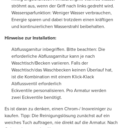
ströhmt aus, wenn der Griff nach links gedreht wird.
Wassersparfunktion: Weniger Wasser verbrauchen,
Energie sparen und dabei trotzdem einen kräftigen
und kontinuierlichen Wasserstrahl beibehalten.
Hinweise zur Installation:
Abflussgarnitur inbegriffen. Bitte beachten: Die
erforderliche Abflussgarnitur kann je nach
Waschtisch/Becken variieren. Falls der
Waschtisch/das Waschbecken keinen Überlauf hat,
ist die Kombination mit einem Klick-Klack
Abflussventil erforderlich
Eckventile personalisieren. Pro Armatur werden
zwei Eckventile benötigt.
Es ist daran zu denken, einen Chrom-/ Inoxreiniger zu
kaufen. Tipp: Die Reinigungslösung zunächst auf ein
weiches Tuch auftragen, nie direkt auf die Armatur. Nach