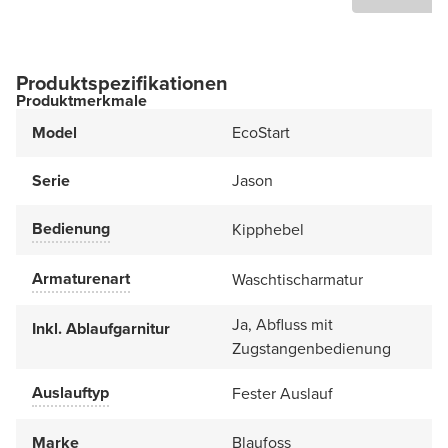
Produktspezifikationen
Produktmerkmale
Model
EcoStart
Serie
Jason
Bedienung
Kipphebel
Armaturenart
Waschtischarmatur
Ja, Abfluss mit
Inkl. Ablaufgarnitur
Zugstangenbedienung
Auslauftyp
Fester Auslauf
Marke
Blaufoss