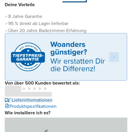
Deine Vorteile
8 Jahre Garantie
95 % direkt ab Lager lieferbar
Über 20 Jahre Badezimmer-Erfahrung
Von über 500 Kunden bewertet als:
¹ Lieferinformationen
Produktspezifikationen
Wie installiere ich es?