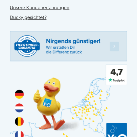
Unsere Kundenerfahrungen
Ducky gesichtet?