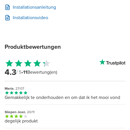
Installationsanleitung
Installationsvideo
Produktbewertungen
4.3
/ 5
•
11
Bewertung(en)
Maria
, 27/07
Gemakkelijk te onderhouden en om dat ik het mooi vond
Sliepen Jean
, 20/11
degelijk produkt