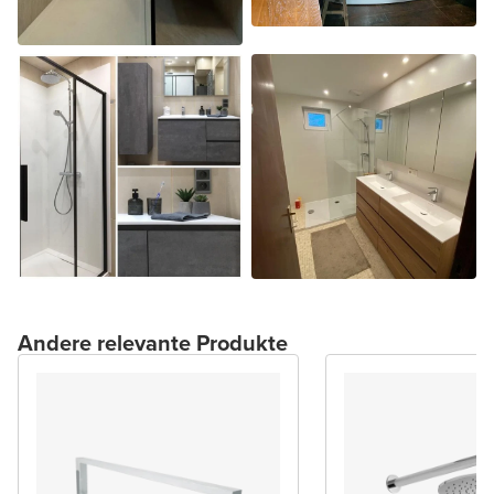
Andere relevante Produkte