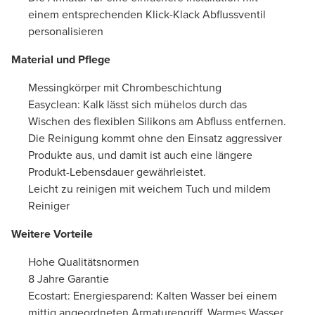
einem entsprechenden Klick-Klack Abflussventil
personalisieren
Material und Pflege
Messingkörper mit Chrombeschichtung
Easyclean: Kalk lässt sich mühelos durch das
Wischen des flexiblen Silikons am Abfluss entfernen.
Die Reinigung kommt ohne den Einsatz aggressiver
Produkte aus, und damit ist auch eine längere
Produkt-Lebensdauer gewährleistet.
Leicht zu reinigen mit weichem Tuch und mildem
Reiniger
Weitere Vorteile
Hohe Qualitätsnormen
8 Jahre Garantie
Ecostart: Energiesparend: Kalten Wasser bei einem
mittig angeordneten Armaturengriff. Warmes Wasser