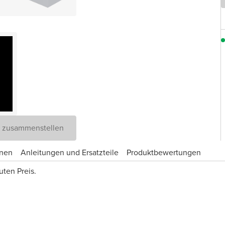
D zusammenstellen
onen
Anleitungen und Ersatzteile
Produktbewertungen
ten Preis.