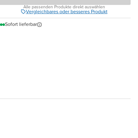
Alle passenden Produkte direkt auswählen
Vergleichbares oder besseres Produkt
Sofort lieferbar