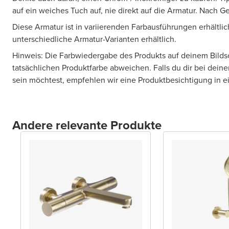
auf ein weiches Tuch auf, nie direkt auf die Armatur. Nach 
Diese Armatur ist in variierenden Farbausführungen erhältlic
unterschiedliche Armatur-Varianten erhältlich.
Hinweis: Die Farbwiedergabe des Produkts auf deinem Bilds
tatsächlichen Produktfarbe abweichen. Falls du dir bei deine
sein möchtest, empfehlen wir eine Produktbesichtigung in
Andere relevante Produkte