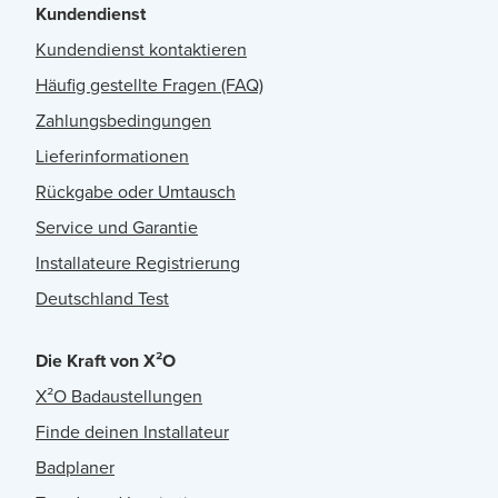
Kundendienst
Kundendienst kontaktieren
Häufig gestellte Fragen (FAQ)
Zahlungsbedingungen
Lieferinformationen
Rückgabe oder Umtausch
Service und Garantie
Installateure Registrierung
Deutschland Test
Die Kraft von X²O
X²O Badaustellungen
Finde deinen Installateur
Badplaner