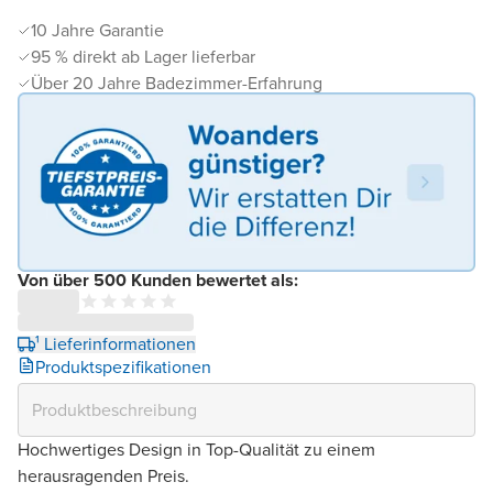
10 Jahre Garantie
95 % direkt ab Lager lieferbar
Über 20 Jahre Badezimmer-Erfahrung
Von über 500 Kunden bewertet als:
¹ Lieferinformationen
Produktspezifikationen
Hochwertiges Design in Top-Qualität zu einem
herausragenden Preis.