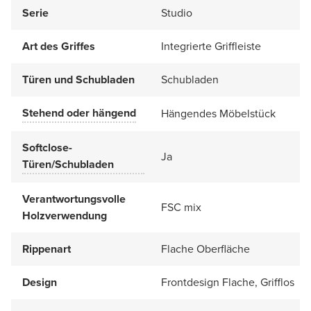
Serie
Studio
Art des Griffes
Integrierte Griffleiste
Türen und Schubladen
Schubladen
Stehend oder hängend
Hängendes Möbelstück
Softclose-
Ja
Türen/Schubladen
Verantwortungsvolle
FSC mix
Holzverwendung
Rippenart
Flache Oberfläche
Design
Frontdesign Flache, Grifflos