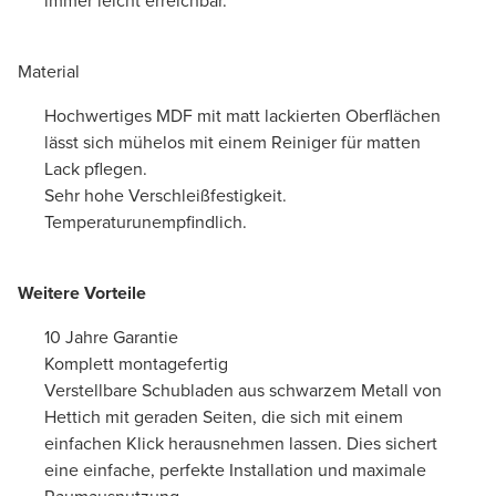
immer leicht erreichbar.
Material
Hochwertiges MDF mit matt lackierten Oberflächen
lässt sich mühelos mit einem Reiniger für matten
Lack pflegen.
Sehr hohe Verschleißfestigkeit.
Temperaturunempfindlich.
Weitere Vorteile
10 Jahre Garantie
Komplett montagefertig
Verstellbare Schubladen aus schwarzem Metall von
Hettich mit geraden Seiten, die sich mit einem
einfachen Klick herausnehmen lassen. Dies sichert
eine einfache, perfekte Installation und maximale