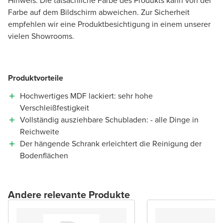
Hinweis: Die tatsächliche Farbe des Produkts kann von der
Farbe auf dem Bildschirm abweichen. Zur Sicherheit
empfehlen wir eine Produktbesichtigung in einem unserer
vielen Showrooms.
Produktvorteile
Hochwertiges MDF lackiert: sehr hohe
Verschleißfestigkeit
Vollständig ausziehbare Schubladen: - alle Dinge in
Reichweite
Der hängende Schrank erleichtert die Reinigung der
Bodenflächen
Andere relevante Produkte