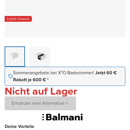
Letzte Chance
Sommerangebote bei X²O Badezimmer!
Jetzt 60 €
Rabatt je 600 € *
Nicht auf Lager
Entdecke eine Alternative
Deine Vorteile