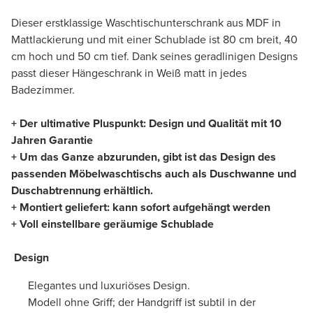
Dieser erstklassige Waschtischunterschrank aus MDF in
Mattlackierung und mit einer Schublade ist 80 cm breit, 40
cm hoch und 50 cm tief. Dank seines geradlinigen Designs
passt dieser Hängeschrank in Weiß matt in jedes
Badezimmer.
+ Der ultimative Pluspunkt: Design und Qualität mit 10
Jahren Garantie
+ Um das Ganze abzurunden, gibt ist das Design des
passenden Möbelwaschtischs auch als Duschwanne und
Duschabtrennung erhältlich.
+ Montiert geliefert: kann sofort aufgehängt werden
+ Voll einstellbare geräumige Schublade
Design
Elegantes und luxuriöses Design.
Modell ohne Griff; der Handgriff ist subtil in der