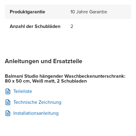
Produktgarantie
10 Jahre Garantie
Anzahl der Schubläden
2
Anleitungen und Ersatzteile
Balmani Studio hängender Waschbeckenunterschrank:
80 x 50 cm, Weiß matt, 2 Schubladen
Teileliste
Technische Zeichnung
Installationsanleitung