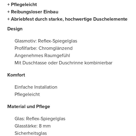
+ Pflegeleicht
+ Reibungsloser Einbau
+ Abriebfest durch starke, hochwertige Duschelemente
Design
Glasmotiv: Reflex-Spiegelglas
Profilfarbe: Chromglänzend
Angenehmes Raumgefühl
Mit Duschtasse oder Duschrinne kombinierbar
Komfort
Einfache Installation
Pflegeleicht
Material und Pflege
Glas: Reflex-Spiegelglas
Glasstärke: 8 mm
Sicherheitsglas