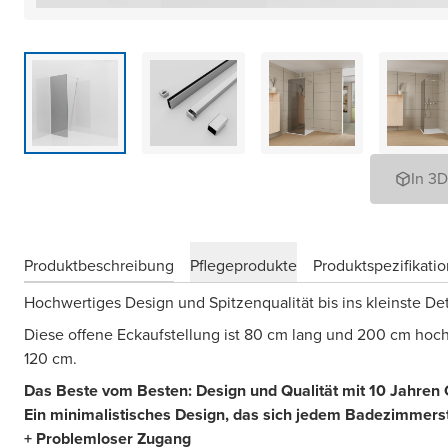
In 3
Produktbeschreibung
Pflegeprodukte
Produktspezifikati
Hochwertiges Design und Spitzenqualität bis ins kleinste Det
Diese offene Eckaufstellung ist 80 cm lang und 200 cm hoch
120 cm.
Das Beste vom Besten: Design und Qualität mit 10 Jahren 
Ein minimalistisches Design, das sich jedem Badezimmerst
+ Problemloser Zugang