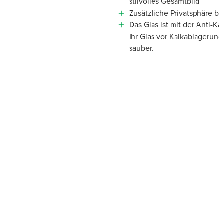
stilvolles Gesamtbild
Zusätzliche Privatsphäre
Das Glas ist mit der Anti-
Ihr Glas vor Kalkablagerun
sauber.