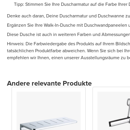
Tipp: Stimmen Sie Ihre Duscharmatur auf die Farbe Ihrer 
Denke auch daran, Deine Duscharmatur und Duschwanne zu
Ergänzen Sie Ihre Walk-In-Dusche mit Duschwandpaneelen u
Diese Dusche ist auch in weiteren Farben und Abmessungen 
Hinweis: Die Farbwiedergabe des Produkts auf Ihrem Bildsc
tatsächlichen Produktfarbe abweichen. Wenn Sie sich bei Ihr
empfehlen wir Ihnen, einen unserer Ausstellungsräume zu 
Andere relevante Produkte