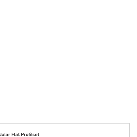
lar Flat Profilset