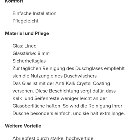
Komfort
Einfache Installation
Pflegeleicht
Material und Pflege
Glas: Lined
Glasstärke: 8 mm
Sicherheitsglas
Zur täglichen Reinigung des Duschglases empfiehlt
sich die Nutzung eines Duschwischers
Das Glas ist mit der Anti-Kalk Crystal Coating
versehen. Diese Beschichtung sorgt dafür, dass
Kalk- und Seifenreste weniger leicht an der
Glasoberfläche haften. So wird die Reinigung Ihrer
Dusche besonders einfach, und sie hält extra lange.
Weitere Vorteile
Abriebfest durch starke, hochwertige