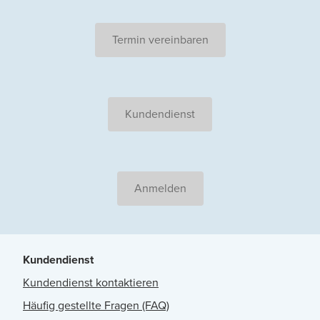
Termin vereinbaren
Kundendienst
Anmelden
Kundendienst
Kundendienst kontaktieren
Häufig gestellte Fragen (FAQ)