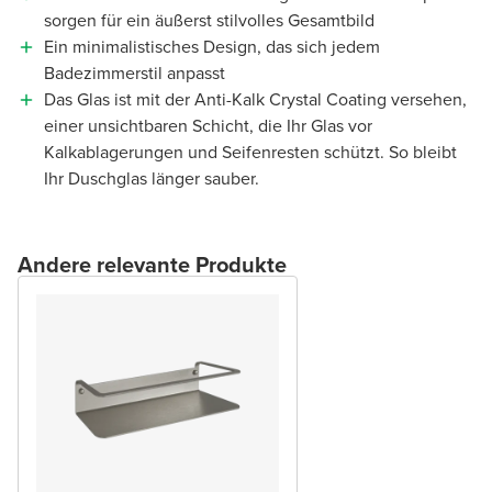
sorgen für ein äußerst stilvolles Gesamtbild
Ein minimalistisches Design, das sich jedem
Badezimmerstil anpasst
Das Glas ist mit der Anti-Kalk Crystal Coating versehen,
einer unsichtbaren Schicht, die Ihr Glas vor
Kalkablagerungen und Seifenresten schützt. So bleibt
Ihr Duschglas länger sauber.
Andere relevante Produkte