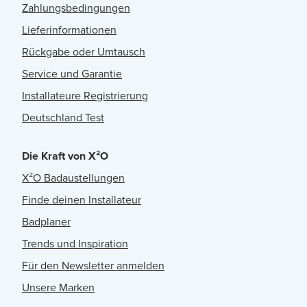
Zahlungsbedingungen
Lieferinformationen
Rückgabe oder Umtausch
Service und Garantie
Installateure Registrierung
Deutschland Test
Die Kraft von X²O
X²O Badaustellungen
Finde deinen Installateur
Badplaner
Trends und Inspiration
Für den Newsletter anmelden
Unsere Marken