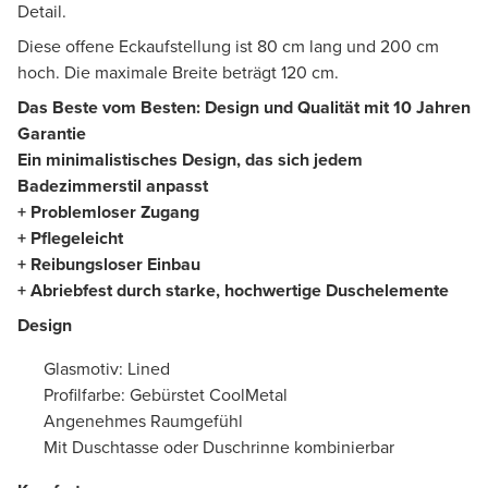
Detail.
Diese offene Eckaufstellung ist 80 cm lang und 200 cm
hoch. Die maximale Breite beträgt 120 cm.
Das Beste vom Besten: Design und Qualität mit 10 Jahren
Garantie
Ein minimalistisches Design, das sich jedem
Badezimmerstil anpasst
+ Problemloser Zugang
+ Pflegeleicht
+ Reibungsloser Einbau
+ Abriebfest durch starke, hochwertige Duschelemente
Design
Glasmotiv: Lined
Profilfarbe: Gebürstet CoolMetal
Angenehmes Raumgefühl
Mit Duschtasse oder Duschrinne kombinierbar