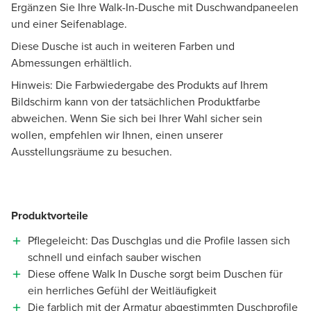
Ergänzen Sie Ihre Walk-In-Dusche mit Duschwandpaneelen
und einer Seifenablage.
Diese Dusche ist auch in weiteren Farben und
Abmessungen erhältlich.
Hinweis: Die Farbwiedergabe des Produkts auf Ihrem
Bildschirm kann von der tatsächlichen Produktfarbe
abweichen. Wenn Sie sich bei Ihrer Wahl sicher sein
wollen, empfehlen wir Ihnen, einen unserer
Ausstellungsräume zu besuchen.
Produktvorteile
Pflegeleicht: Das Duschglas und die Profile lassen sich
schnell und einfach sauber wischen
Diese offene Walk In Dusche sorgt beim Duschen für
ein herrliches Gefühl der Weitläufigkeit
Die farblich mit der Armatur abgestimmten Duschprofile