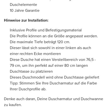
Duschelemente
10 Jahre Garantie
Hinweise zur Installation:
Inklusive Profile und Befestigungsmaterial
Die Profile können an die Größe angepasst werden.
Die maximale Tiefe beträgt 120 cm.
Dieser lässt sich sowohl in einer linken als auch
einer rechten Ecke montieren
Diese Dusche hat einen Verstellbereich von 76,5 -
79 cm, um ihn perfekt auf einer 80 cm langen
Duschtasse zu platzieren
Dieses Duschmodell wird ohne Duschtasse geliefert
Tipp: Stimmen Sie Ihre Duscharmatur auf die Farbe
Ihrer Duschprofile ab.
Denke auch daran, Deine Duscharmatur und Duschwanne
zu kaufen.