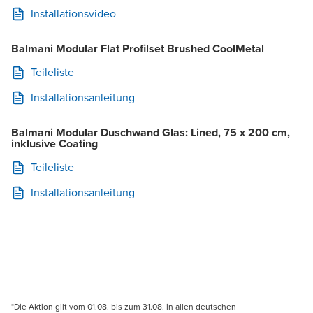
Installationsvideo
Balmani Modular Flat Profilset Brushed CoolMetal
Teileliste
Installationsanleitung
Balmani Modular Duschwand Glas: Lined, 75 x 200 cm,
inklusive Coating
Teileliste
Installationsanleitung
*Die Aktion gilt vom 01.08. bis zum 31.08. in allen deutschen