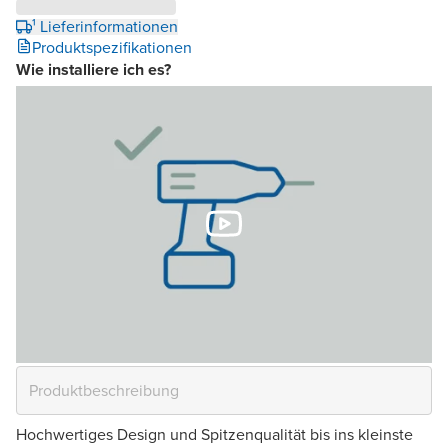
¹ Lieferinformationen
Produktspezifikationen
Wie installiere ich es?
Hochwertiges Design und Spitzenqualität bis ins kleinste