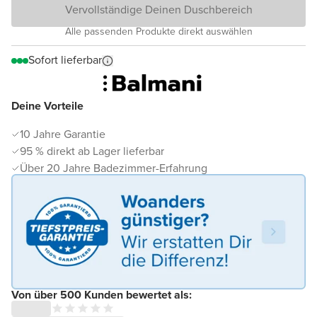
Vervollständige Deinen Duschbereich
Alle passenden Produkte direkt auswählen
Sofort lieferbar
Deine Vorteile
10 Jahre Garantie
95 % direkt ab Lager lieferbar
Über 20 Jahre Badezimmer-Erfahrung
Von über 500 Kunden bewertet als: