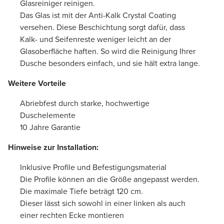
Glasreiniger reinigen.
Das Glas ist mit der Anti-Kalk Crystal Coating
versehen. Diese Beschichtung sorgt dafür, dass
Kalk- und Seifenreste weniger leicht an der
Glasoberfläche haften. So wird die Reinigung Ihrer
Dusche besonders einfach, und sie hält extra lange.
Weitere Vorteile
Abriebfest durch starke, hochwertige
Duschelemente
10 Jahre Garantie
Hinweise zur Installation:
Inklusive Profile und Befestigungsmaterial
Die Profile können an die Größe angepasst werden.
Die maximale Tiefe beträgt 120 cm.
Dieser lässt sich sowohl in einer linken als auch
einer rechten Ecke montieren