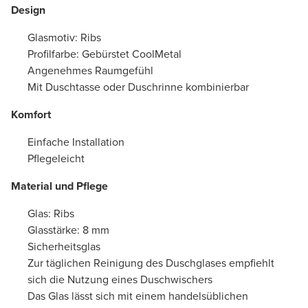
Design
Glasmotiv: Ribs
Profilfarbe: Gebürstet CoolMetal
Angenehmes Raumgefühl
Mit Duschtasse oder Duschrinne kombinierbar
Komfort
Einfache Installation
Pflegeleicht
Material und Pflege
Glas: Ribs
Glasstärke: 8 mm
Sicherheitsglas
Zur täglichen Reinigung des Duschglases empfiehlt
sich die Nutzung eines Duschwischers
Das Glas lässt sich mit einem handelsüblichen