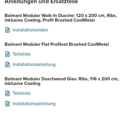
Anleitungen und Ersatzteile
Balmani Modular Walk-In Dusche: 120 x 200 cm, Ribs,
inklusive Coating, Profil Brushed CoolMetal
Installationsvideo
Balmani Modular Flat Profilset Brushed CoolMetal
Teileliste
Installationsanleitung
Balmani Modular Duschwand Glas: Ribs, 116 x 200 cm,
inklusive Coating
Teileliste
Installationsanleitung