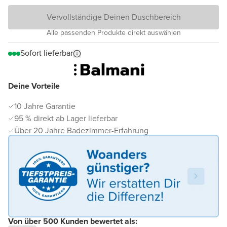
Vervollständige Deinen Duschbereich
Alle passenden Produkte direkt auswählen
Sofort lieferbar
Deine Vorteile
10 Jahre Garantie
95 % direkt ab Lager lieferbar
Über 20 Jahre Badezimmer-Erfahrung
Von über 500 Kunden bewertet als: