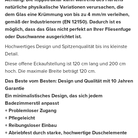
natürliche physikalische Variationen verursachen, die
dem Glas eine Krümmung von bis zu 4 mm/m verleihen,
gemäß der Industrienorm (EN 12150). Dadurch ist es
möglich, dass das Glas nicht perfekt an Ihrer Fliesenfuge
oder Duschwanne ausgerichtet ist.
Hochwertiges Design und Spitzenqualität bis ins kleinste
Detail.
Diese offene Eckaufstellung ist 120 cm lang und 200 cm
hoch. Die maximale Breite beträgt 120 cm.
Das Beste vom Besten: Design und Qualität mit 10 Jahren
Garantie
Ein minimalistisches Design, das sich jedem
Badezimmerstil anpasst
+ Problemloser Zugang
+ Pflegeleicht
+ Reibungsloser Einbau
+ Abriebfest durch starke, hochwertige Duschelemente