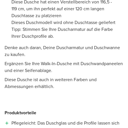
Diese Dusche hat einen Verstellbereich von 116,5 -
119 cm, um ihn perfekt auf einer 120 cm langen
Duschtasse zu platzieren
Dieses Duschmodell wird ohne Duschtasse geliefert
Tipp: Stimmen Sie Ihre Duscharmatur auf die Farbe
Ihrer Duschprofile ab.
Denke auch daran, Deine Duscharmatur und Duschwanne
zu kaufen.
Ergänzen Sie Ihre Walk-In-Dusche mit Duschwandpaneelen
und einer Seifenablage.
Diese Dusche ist auch in weiteren Farben und
Abmessungen erhältlich.
Produktvorteile
Pflegeleicht: Das Duschglas und die Profile lassen sich