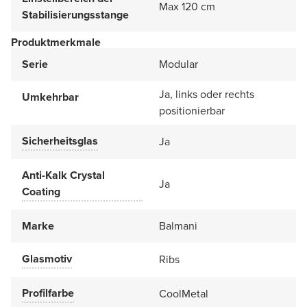
Max 120 cm
Stabilisierungsstange
Produktmerkmale
Serie
Modular
Ja, links oder rechts
Umkehrbar
positionierbar
Sicherheitsglas
Ja
Anti-Kalk Crystal
Ja
Coating
Marke
Balmani
Glasmotiv
Ribs
Profilfarbe
CoolMetal