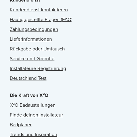
Kundendienst kontaktieren
Häufig gestellte Fragen (FAQ)
Zahlungsbedingungen
Lieferinformationen
Rückgabe oder Umtausch
Service und Garantie
Installateure Registrierung
Deutschland Test
Die Kraft von X²O
X²O Badaustellungen
Finde deinen Installateur
Badplaner
Trends und Inspiration