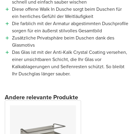
schnell und einfach sauber wischen
Diese offene Walk In Dusche sorgt beim Duschen für
ein herrliches Gefühl der Weitläufigkeit
Die farblich mit der Armatur abgestimmten Duschprofile
sorgen für ein äußerst stilvolles Gesamtbild
Zusätzliche Privatsphäre beim Duschen dank des
Glasmotivs
Das Glas ist mit der Anti-Kalk Crystal Coating versehen,
einer unsichtbaren Schicht, die Ihr Glas vor
Kalkablagerungen und Seifenresten schützt. So bleibt
Ihr Duschglas länger sauber.
Andere relevante Produkte