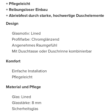
+ Pflegeleicht
+ Reibungsloser Einbau
+ Abriebfest durch starke, hochwertige Duschelemente
Design
Glasmotiv: Lined
Profilfarbe: Chromglänzend
Angenehmes Raumgefühl
Mit Duschtasse oder Duschrinne kombinierbar
Komfort
Einfache Installation
Pflegeleicht
Material und Pflege
Glas: Lined
Glasstärke: 8 mm
Sicherheitsglas