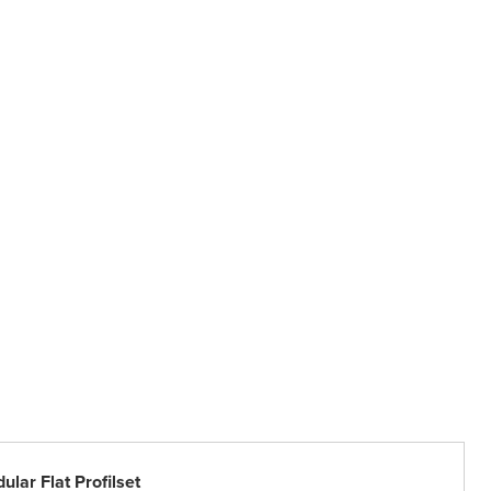
lar Flat Profilset