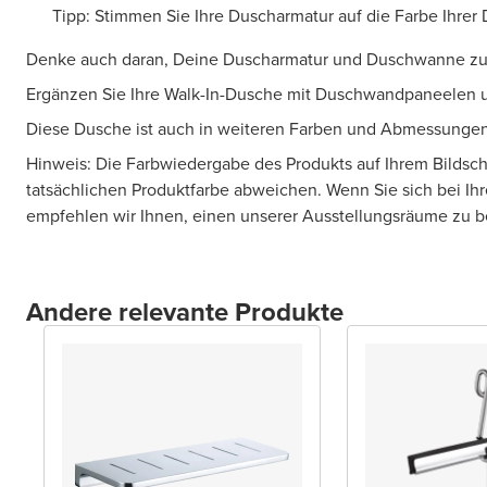
Tipp: Stimmen Sie Ihre Duscharmatur auf die Farbe Ihrer 
Denke auch daran, Deine Duscharmatur und Duschwanne zu
Ergänzen Sie Ihre Walk-In-Dusche mit Duschwandpaneelen u
Diese Dusche ist auch in weiteren Farben und Abmessungen 
Hinweis: Die Farbwiedergabe des Produkts auf Ihrem Bildsc
tatsächlichen Produktfarbe abweichen. Wenn Sie sich bei Ihr
empfehlen wir Ihnen, einen unserer Ausstellungsräume zu 
Andere relevante Produkte