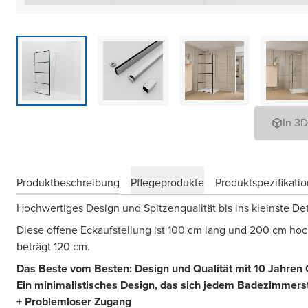
In 3
Produktbeschreibung
Pflegeprodukte
Produktspezifikati
Hochwertiges Design und Spitzenqualität bis ins kleinste Det
Diese offene Eckaufstellung ist 100 cm lang und 200 cm hoc
beträgt 120 cm.
Das Beste vom Besten: Design und Qualität mit 10 Jahren 
Ein minimalistisches Design, das sich jedem Badezimmerst
+ Problemloser Zugang