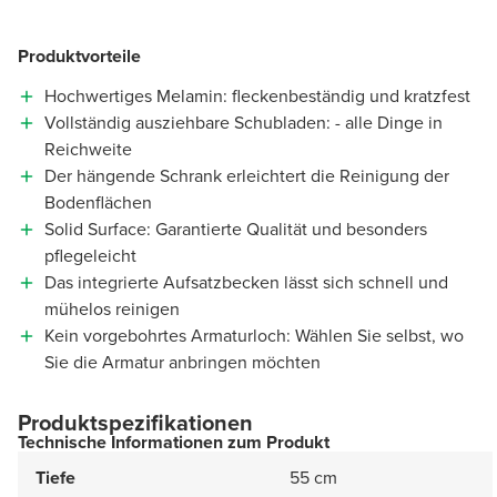
Produktvorteile
Hochwertiges Melamin: fleckenbeständig und kratzfest
Vollständig ausziehbare Schubladen: - alle Dinge in
Reichweite
Der hängende Schrank erleichtert die Reinigung der
Bodenflächen
Solid Surface: Garantierte Qualität und besonders
pflegeleicht
Das integrierte Aufsatzbecken lässt sich schnell und
mühelos reinigen
Kein vorgebohrtes Armaturloch: Wählen Sie selbst, wo
Sie die Armatur anbringen möchten
Produktspezifikationen
Technische Informationen zum Produkt
Tiefe
55 cm