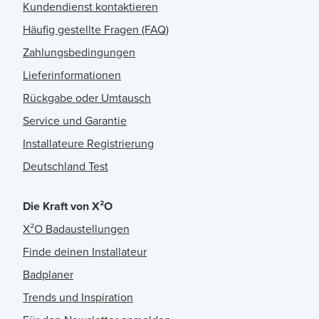
Kundendienst kontaktieren
Häufig gestellte Fragen (FAQ)
Zahlungsbedingungen
Lieferinformationen
Rückgabe oder Umtausch
Service und Garantie
Installateure Registrierung
Deutschland Test
Die Kraft von X²O
X²O Badaustellungen
Finde deinen Installateur
Badplaner
Trends und Inspiration