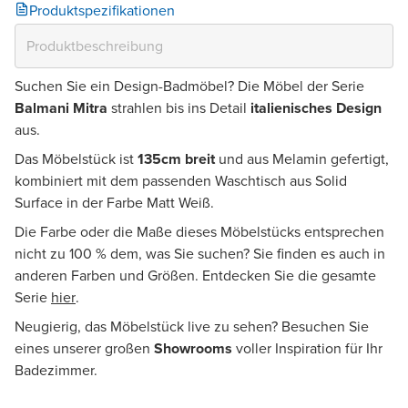
Produktspezifikationen
Suchen Sie ein Design-Badmöbel? Die Möbel der Serie
Balmani Mitra
strahlen bis ins Detail
italienisches Design
aus.
Das Möbelstück ist
135cm breit
und aus Melamin gefertigt,
kombiniert mit dem passenden Waschtisch aus Solid
Surface in der Farbe Matt Weiß.
Die Farbe oder die Maße dieses Möbelstücks entsprechen
nicht zu 100 % dem, was Sie suchen? Sie finden es auch in
anderen Farben und Größen. Entdecken Sie die gesamte
Serie
hier
.
Neugierig, das Möbelstück live zu sehen? Besuchen Sie
eines unserer großen
Showrooms
voller Inspiration für Ihr
Badezimmer.