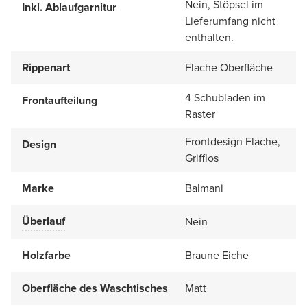
Nein, Stöpsel im
Inkl. Ablaufgarnitur
Lieferumfang nicht
enthalten.
Rippenart
Flache Oberfläche
4 Schubladen im
Frontaufteilung
Raster
Frontdesign Flache,
Design
Grifflos
Marke
Balmani
Überlauf
Nein
Holzfarbe
Braune Eiche
Oberfläche des Waschtisches
Matt