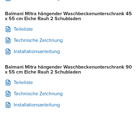
Balmani Mitra hängender Waschbeckenunterschrank 45
x 55 cm Eiche Rauh 2 Schubladen
Teileliste
Technische Zeichnung
Installationsanleitung
Balmani Mitra hängender Waschbeckenunterschrank 90
x 55 cm Eiche Rauh 2 Schubladen
Teileliste
Technische Zeichnung
Installationsanleitung