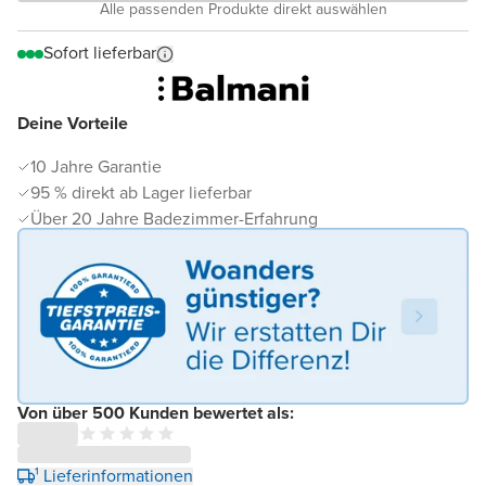
Alle passenden Produkte direkt auswählen
Sofort lieferbar
Deine Vorteile
10 Jahre Garantie
95 % direkt ab Lager lieferbar
Über 20 Jahre Badezimmer-Erfahrung
Von über 500 Kunden bewertet als:
¹ Lieferinformationen