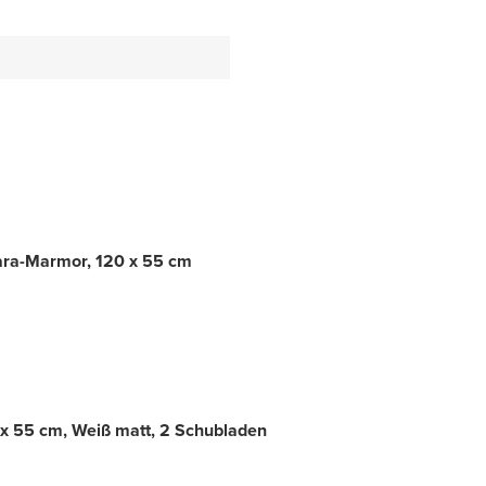
rara-Marmor, 120 x 55 cm
x 55 cm, Weiß matt, 2 Schubladen