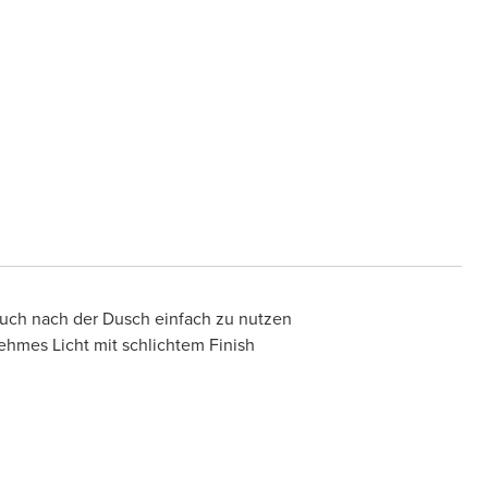
 auch nach der Dusch einfach zu nutzen
hmes Licht mit schlichtem Finish