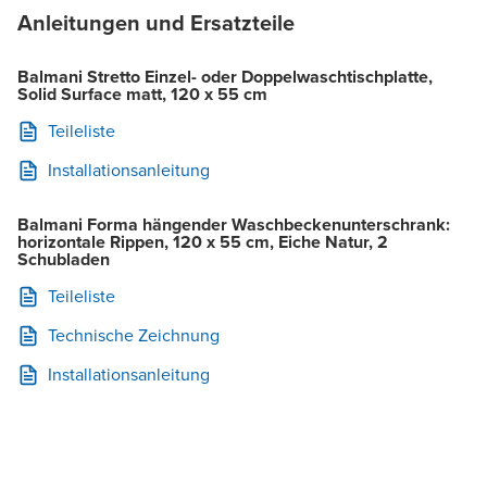
Anleitungen und Ersatzteile
Balmani Stretto Einzel- oder Doppelwaschtischplatte,
Solid Surface matt, 120 x 55 cm
Teileliste
Installationsanleitung
Balmani Forma hängender Waschbeckenunterschrank:
horizontale Rippen, 120 x 55 cm, Eiche Natur, 2
Schubladen
Teileliste
Technische Zeichnung
Installationsanleitung