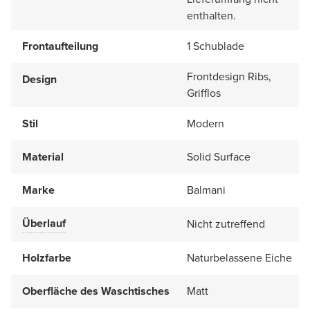
enthalten.
Frontaufteilung
1 Schublade
Frontdesign Ribs,
Design
Grifflos
Stil
Modern
Material
Solid Surface
Marke
Balmani
Überlauf
Nicht zutreffend
Holzfarbe
Naturbelassene Eiche
Oberfläche des Waschtisches
Matt