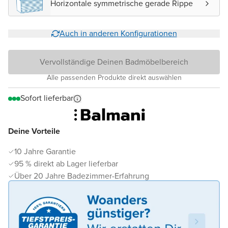
Horizontale symmetrische gerade Rippe
Auch in anderen Konfigurationen
Vervollständige Deinen Badmöbelbereich
Alle passenden Produkte direkt auswählen
Sofort lieferbar
Deine Vorteile
10 Jahre Garantie
95 % direkt ab Lager lieferbar
Über 20 Jahre Badezimmer-Erfahrung