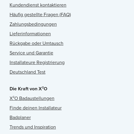
Kundendienst kontaktieren
Häufig gestellte Fragen (FAQ)
Zahlungsbedingungen
Lieferinformationen
Rückgabe oder Umtausch
Service und Garantie
Installateure Registrierung
Deutschland Test
Die Kraft von X²O
X²O Badaustellungen
Finde deinen Installateur
Badplaner
Trends und Inspiration