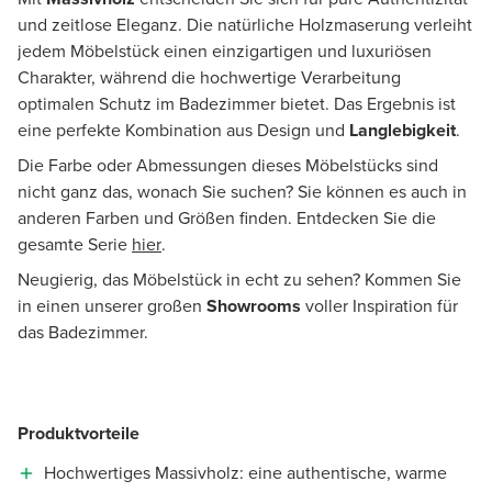
und zeitlose Eleganz. Die natürliche Holzmaserung verleiht
jedem Möbelstück einen einzigartigen und luxuriösen
Charakter, während die hochwertige Verarbeitung
optimalen Schutz im Badezimmer bietet. Das Ergebnis ist
eine perfekte Kombination aus Design und
Langlebigkeit
.
Die Farbe oder Abmessungen dieses Möbelstücks sind
nicht ganz das, wonach Sie suchen? Sie können es auch in
anderen Farben und Größen finden. Entdecken Sie die
gesamte Serie
hier
.
Neugierig, das Möbelstück in echt zu sehen? Kommen Sie
in einen unserer großen
Showrooms
voller Inspiration für
das Badezimmer.
Produktvorteile
Hochwertiges Massivholz: eine authentische, warme