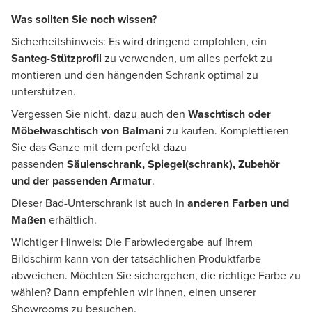
Was sollten Sie noch wissen?
Sicherheitshinweis: Es wird dringend empfohlen, ein
Santeg-Stützprofil
zu verwenden, um alles perfekt zu
montieren und den hängenden Schrank optimal zu
unterstützen.
Vergessen Sie nicht, dazu auch den
Waschtisch oder
Möbelwaschtisch von Balmani
zu kaufen. Komplettieren
Sie das Ganze mit dem perfekt dazu
passenden
Säulenschrank, Spiegel(schrank), Zubehör
und der passenden Armatur
.
Dieser Bad-Unterschrank ist auch in
anderen Farben und
Maßen
erhältlich.
Wichtiger Hinweis: Die Farbwiedergabe auf Ihrem
Bildschirm kann von der tatsächlichen Produktfarbe
abweichen. Möchten Sie sichergehen, die richtige Farbe zu
wählen? Dann empfehlen wir Ihnen, einen unserer
Showrooms zu besuchen.