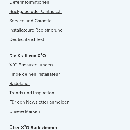
Lieferinformationen
Rückgabe oder Umtausch
Service und Garantie
Installateure Registrierung
Deutschland Test
Die Kraft von X²O
X²O Badaustellungen
Finde deinen Installateur
Badplaner
Trends und Inspiration
Für den Newsletter anmelden
Unsere Marken
Über X²O Badezimmer