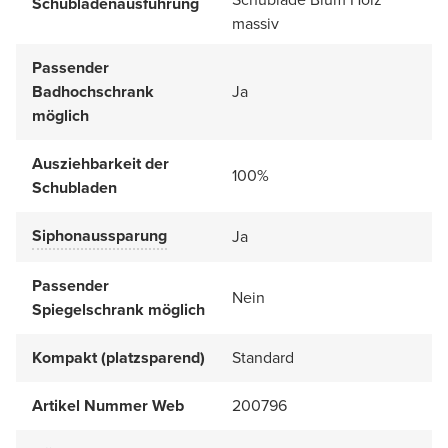
Schubladenausführung
massiv
Passender
Badhochschrank
Ja
möglich
Ausziehbarkeit der
100%
Schubladen
Siphonaussparung
Ja
Passender
Nein
Spiegelschrank möglich
Kompakt (platzsparend)
Standard
Artikel Nummer Web
200796