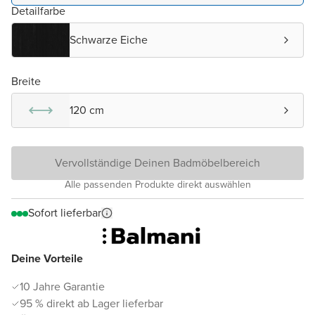
Detailfarbe
Schwarze Eiche
Breite
120 cm
Vervollständige Deinen Badmöbelbereich
Alle passenden Produkte direkt auswählen
Sofort lieferbar
Deine Vorteile
10 Jahre Garantie
95 % direkt ab Lager lieferbar