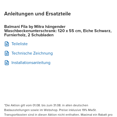
Anleitungen und Ersatzteile
Balmani Fila by Mitra hängender
Waschbeckenunterschrank: 120 x 55 cm, Eiche Schwarz,
Furnierholz, 2 Schubladen
Teileliste
Technische Zeichnung
Installationsanleitung
*Die Aktion gilt vom 01.08. bis zum 31.08. in allen deutschen
Badausstellungen sowie im Webshop. Preise inklusive 19% MwSt.
Transportkosten sind in dieser Aktion nicht enthalten. Maximal ein Rabatt pro