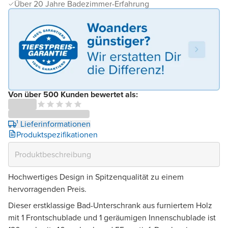
Über 20 Jahre Badezimmer-Erfahrung
Von über 500 Kunden bewertet als:
¹ Lieferinformationen
Produktspezifikationen
Hochwertiges Design in Spitzenqualität zu einem
hervorragenden Preis.
Dieser erstklassige Bad-Unterschrank aus furniertem Holz
mit 1 Frontschublade und 1 geräumigen Innenschublade ist