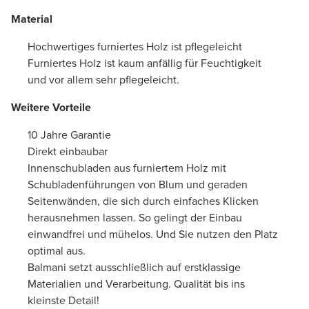
Material
Hochwertiges furniertes Holz ist pflegeleicht
Furniertes Holz ist kaum anfällig für Feuchtigkeit
und vor allem sehr pflegeleicht.
Weitere Vorteile
10 Jahre Garantie
Direkt einbaubar
Innenschubladen aus furniertem Holz mit
Schubladenführungen von Blum und geraden
Seitenwänden, die sich durch einfaches Klicken
herausnehmen lassen. So gelingt der Einbau
einwandfrei und mühelos. Und Sie nutzen den Platz
optimal aus.
Balmani setzt ausschließlich auf erstklassige
Materialien und Verarbeitung. Qualität bis ins
kleinste Detail!