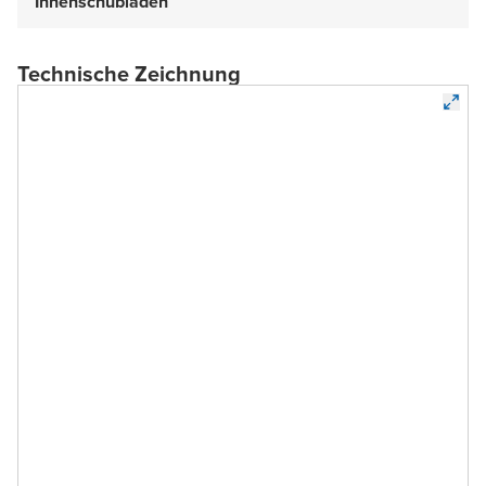
Innenschubladen
Technische Zeichnung