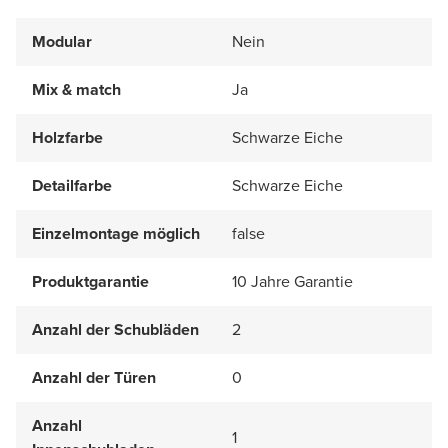
Modular
Nein
Mix & match
Ja
Holzfarbe
Schwarze Eiche
Detailfarbe
Schwarze Eiche
Einzelmontage möglich
false
Produktgarantie
10 Jahre Garantie
Anzahl der Schubläden
2
Anzahl der Türen
0
Anzahl
1