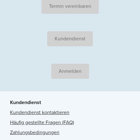
Termin vereinbaren
Kundendienst
Anmelden
Kundendienst
Kundendienst kontaktieren
Häufig gestellte Fragen (FAQ)
Zahlungsbedingungen