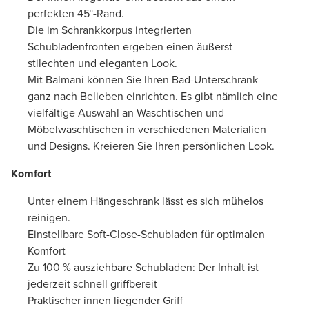
perfekten 45°-Rand.
Die im Schrankkorpus integrierten
Schubladenfronten ergeben einen äußerst
stilechten und eleganten Look.
Mit Balmani können Sie Ihren Bad-Unterschrank
ganz nach Belieben einrichten. Es gibt nämlich eine
vielfältige Auswahl an Waschtischen und
Möbelwaschtischen in verschiedenen Materialien
und Designs. Kreieren Sie Ihren persönlichen Look.
Komfort
Unter einem Hängeschrank lässt es sich mühelos
reinigen.
Einstellbare Soft-Close-Schubladen für optimalen
Komfort
Zu 100 % ausziehbare Schubladen: Der Inhalt ist
jederzeit schnell griffbereit
Praktischer innen liegender Griff