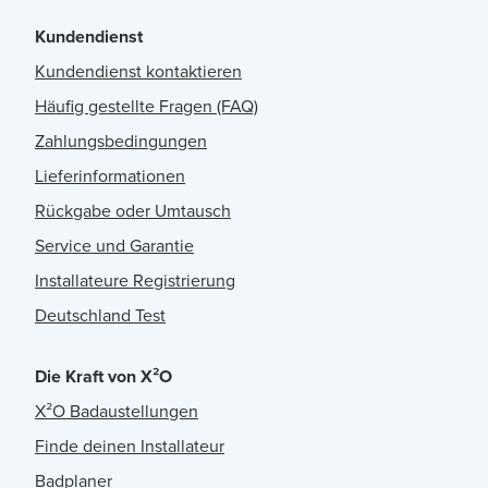
Kundendienst
Kundendienst kontaktieren
Häufig gestellte Fragen (FAQ)
Zahlungsbedingungen
Lieferinformationen
Rückgabe oder Umtausch
Service und Garantie
Installateure Registrierung
Deutschland Test
Die Kraft von X²O
X²O Badaustellungen
Finde deinen Installateur
Badplaner