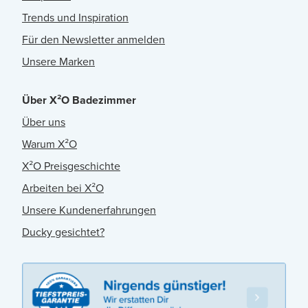
Trends und Inspiration
Für den Newsletter anmelden
Unsere Marken
Über X²O Badezimmer
Über uns
Warum X²O
X²O Preisgeschichte
Arbeiten bei X²O
Unsere Kundenerfahrungen
Ducky gesichtet?