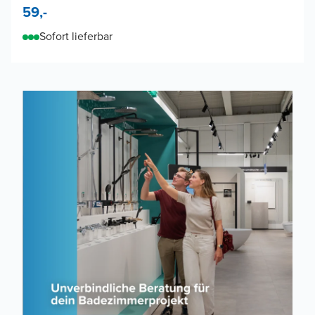
59,-
Sofort lieferbar