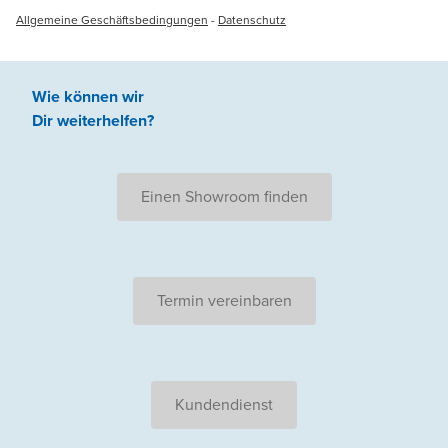
Allgemeine Geschäftsbedingungen
-
Datenschutz
Wie können wir
Dir weiterhelfen
?
Einen Showroom finden
Termin vereinbaren
Kundendienst