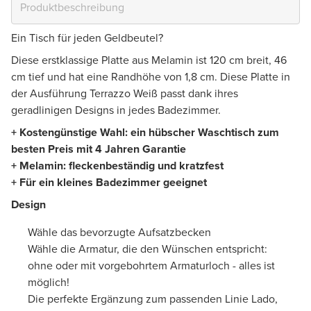
Ein Tisch für jeden Geldbeutel?
Diese erstklassige Platte aus Melamin ist 120 cm breit, 46
cm tief und hat eine Randhöhe von 1,8 cm. Diese Platte in
der Ausführung Terrazzo Weiß passt dank ihres
geradlinigen Designs in jedes Badezimmer.
+ Kostengünstige Wahl: ein hübscher Waschtisch zum
besten Preis mit 4 Jahren Garantie
+ Melamin: fleckenbeständig und kratzfest
+ Für ein kleines Badezimmer geeignet
Design
Wähle das bevorzugte Aufsatzbecken
Wähle die Armatur, die den Wünschen entspricht:
ohne oder mit vorgebohrtem Armaturloch - alles ist
möglich!
Die perfekte Ergänzung zum passenden Linie Lado,