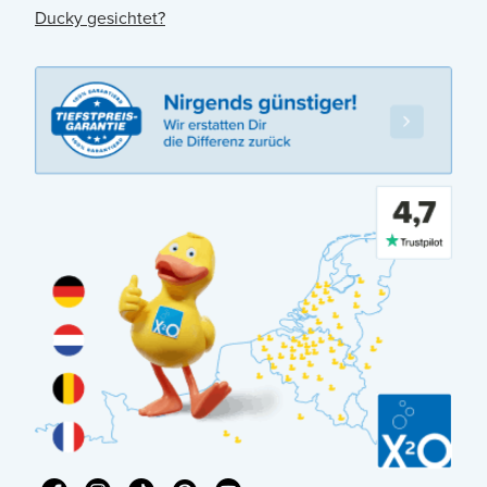
Ducky gesichtet?