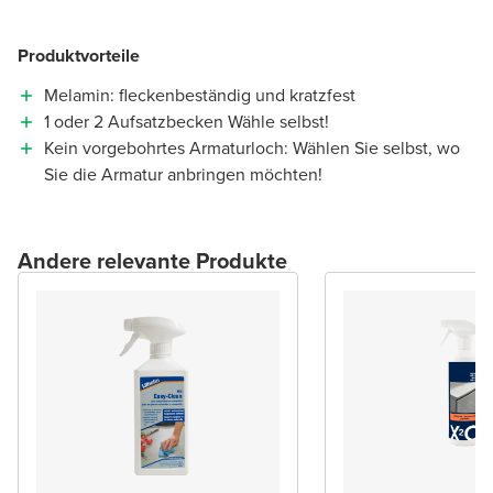
Produktvorteile
Melamin: fleckenbeständig und kratzfest
1 oder 2 Aufsatzbecken Wähle selbst!
Kein vorgebohrtes Armaturloch: Wählen Sie selbst, wo
Sie die Armatur anbringen möchten!
Andere relevante Produkte