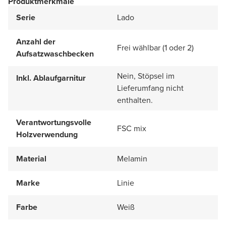
Produktmerkmale
Serie
Lado
Anzahl der
Frei wählbar (1 oder 2)
Aufsatzwaschbecken
Nein, Stöpsel im
Inkl. Ablaufgarnitur
Lieferumfang nicht
enthalten.
Verantwortungsvolle
FSC mix
Holzverwendung
Material
Melamin
Marke
Linie
Farbe
Weiß