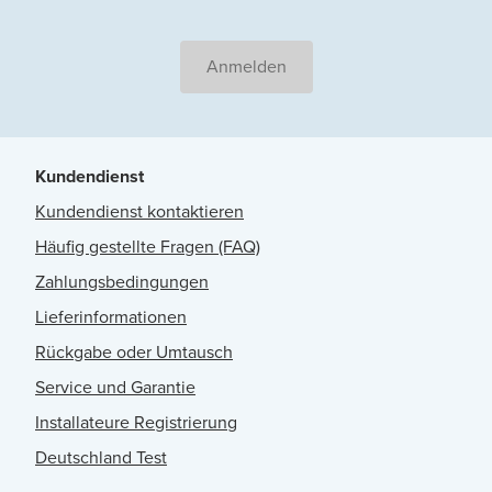
Anmelden
Kundendienst
Kundendienst kontaktieren
Häufig gestellte Fragen (FAQ)
Zahlungsbedingungen
Lieferinformationen
Rückgabe oder Umtausch
Service und Garantie
Installateure Registrierung
Deutschland Test