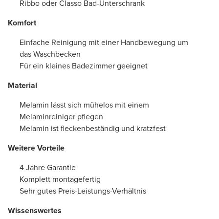
Ribbo oder Classo Bad-Unterschrank
Komfort
Einfache Reinigung mit einer Handbewegung um
das Waschbecken
Für ein kleines Badezimmer geeignet
Material
Melamin lässt sich mühelos mit einem
Melaminreiniger pflegen
Melamin ist fleckenbeständig und kratzfest
Weitere Vorteile
4 Jahre Garantie
Komplett montagefertig
Sehr gutes Preis-Leistungs-Verhältnis
Wissenswertes