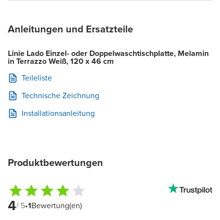
Anleitungen und Ersatzteile
Linie Lado Einzel- oder Doppelwaschtischplatte, Melamin
in Terrazzo Weiß, 120 x 46 cm
Teileliste
Technische Zeichnung
Installationsanleitung
Produktbewertungen
4
/ 5
•
1
Bewertung(en)