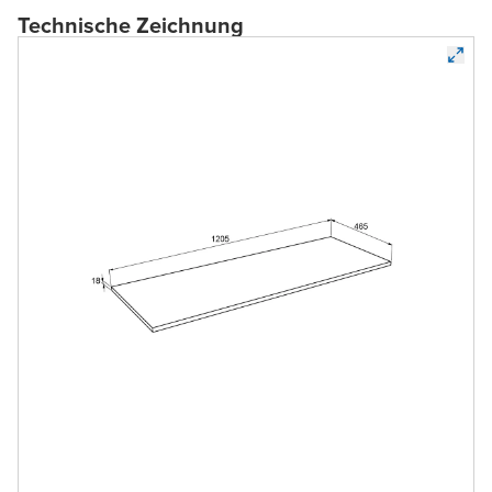
Technische Zeichnung