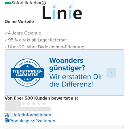
Sofort lieferbar
Deine Vorteile
4 Jahre Garantie
95 % direkt ab Lager lieferbar
Über 20 Jahre Badezimmer-Erfahrung
Von über 500 Kunden bewertet als:
¹ Lieferinformationen
Produktspezifikationen