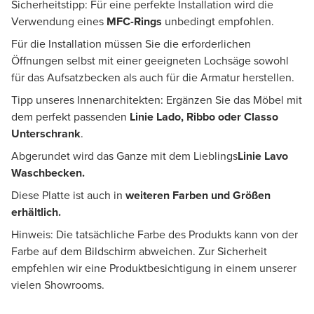
Sicherheitstipp: Für eine perfekte Installation wird die
Verwendung eines
MFC-Rings
unbedingt empfohlen.
Für die Installation müssen Sie die erforderlichen
Öffnungen selbst mit einer geeigneten Lochsäge sowohl
für das Aufsatzbecken als auch für die Armatur herstellen.
Tipp unseres Innenarchitekten: Ergänzen Sie das Möbel mit
dem perfekt passenden
Linie Lado, Ribbo oder Classo
Unterschrank
.
Abgerundet wird das Ganze mit dem Lieblings
Linie Lavo
Waschbecken.
Diese Platte ist auch in
weiteren Farben und Größen
erhältlich.
Hinweis: Die tatsächliche Farbe des Produkts kann von der
Farbe auf dem Bildschirm abweichen. Zur Sicherheit
empfehlen wir eine Produktbesichtigung in einem unserer
vielen Showrooms.