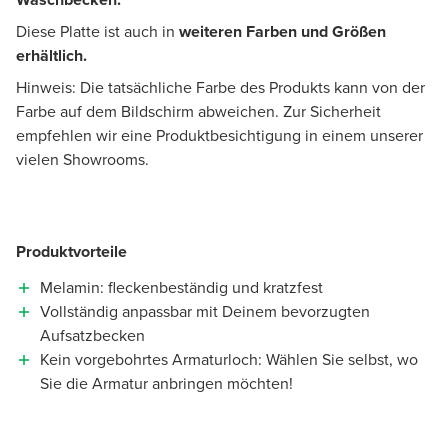
Diese Platte ist auch in
weiteren Farben und Größen
erhältlich.
Hinweis: Die tatsächliche Farbe des Produkts kann von der
Farbe auf dem Bildschirm abweichen. Zur Sicherheit
empfehlen wir eine Produktbesichtigung in einem unserer
vielen Showrooms.
Produktvorteile
Melamin: fleckenbeständig und kratzfest
Vollständig anpassbar mit Deinem bevorzugten
Aufsatzbecken
Kein vorgebohrtes Armaturloch: Wählen Sie selbst, wo
Sie die Armatur anbringen möchten!