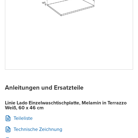
Anleitungen und Ersatzteile
Linie Lado Einzelwaschtischplatte, Melamin in Terrazzo
Weiß, 60 x 46 cm
Teileliste
Technische Zeichnung