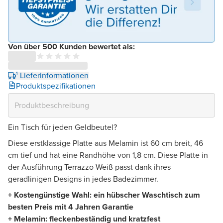
Von über 500 Kunden bewertet als:
¹ Lieferinformationen
Produktspezifikationen
Ein Tisch für jeden Geldbeutel?
Diese erstklassige Platte aus Melamin ist 60 cm breit, 46
cm tief und hat eine Randhöhe von 1,8 cm. Diese Platte in
der Ausführung Terrazzo Weiß passt dank ihres
geradlinigen Designs in jedes Badezimmer.
+ Kostengünstige Wahl: ein hübscher Waschtisch zum
besten Preis mit 4 Jahren Garantie
+ Melamin: fleckenbeständig und kratzfest