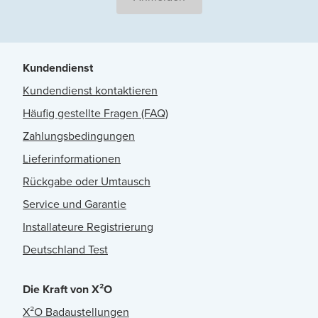
Kundendienst
Kundendienst kontaktieren
Häufig gestellte Fragen (FAQ)
Zahlungsbedingungen
Lieferinformationen
Rückgabe oder Umtausch
Service und Garantie
Installateure Registrierung
Deutschland Test
Die Kraft von X²O
X²O Badaustellungen