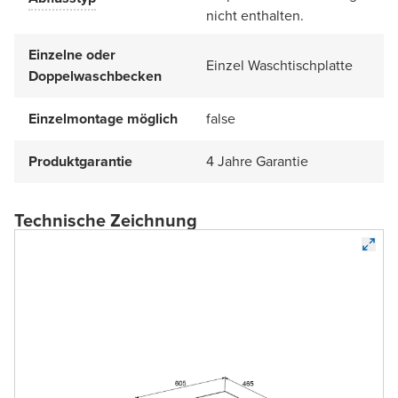
nicht enthalten.
Einzelne oder
Einzel Waschtischplatte
Doppelwaschbecken
Einzelmontage möglich
false
Produktgarantie
4 Jahre Garantie
Technische Zeichnung