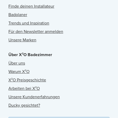
Finde deinen Installateur
Badplaner
Trends und Inspiration
Für den Newsletter anmelden
Unsere Marken
Über X²O Badezimmer
Über uns
Warum X²O
X²O Preisgeschichte
Arbeiten bei X²O
Unsere Kundenerfahrungen
Ducky gesichtet?