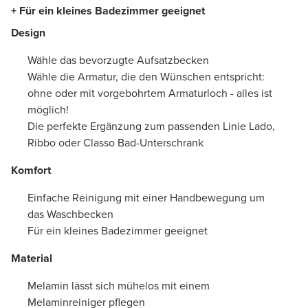
+ Für ein kleines Badezimmer geeignet
Design
Wähle das bevorzugte Aufsatzbecken
Wähle die Armatur, die den Wünschen entspricht:
ohne oder mit vorgebohrtem Armaturloch - alles ist
möglich!
Die perfekte Ergänzung zum passenden Linie Lado,
Ribbo oder Classo Bad-Unterschrank
Komfort
Einfache Reinigung mit einer Handbewegung um
das Waschbecken
Für ein kleines Badezimmer geeignet
Material
Melamin lässt sich mühelos mit einem
Melaminreiniger pflegen