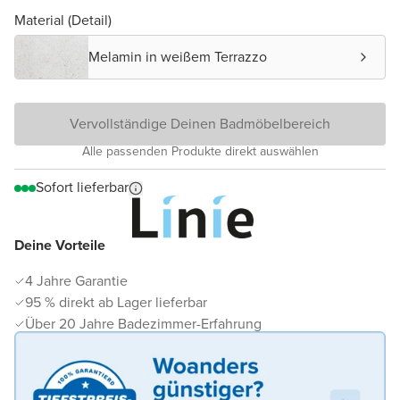
Material (Detail)
Melamin in weißem Terrazzo
Vervollständige Deinen Badmöbelbereich
Alle passenden Produkte direkt auswählen
Sofort lieferbar
Deine Vorteile
4 Jahre Garantie
95 % direkt ab Lager lieferbar
Über 20 Jahre Badezimmer-Erfahrung