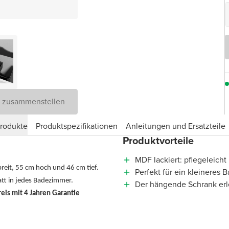
D zusammenstellen
produkte
Produktspezifikationen
Anleitungen und Ersatzteile
Produktvorteile
MDF lackiert: pflegeleicht
reit, 55 cm hoch und 46 cm tief.
Perfekt für ein kleineres
matt in jedes Badezimmer.
Der hängende Schrank erl
is mit 4 Jahren Garantie