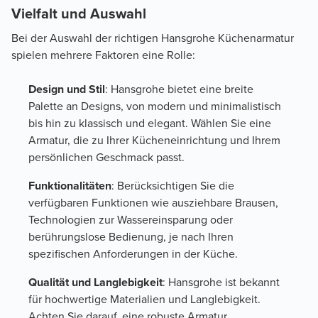
Vielfalt und Auswahl
Bei der Auswahl der richtigen Hansgrohe Küchenarmatur
spielen mehrere Faktoren eine Rolle:
Design und Stil
: Hansgrohe bietet eine breite
Palette an Designs, von modern und minimalistisch
bis hin zu klassisch und elegant. Wählen Sie eine
Armatur, die zu Ihrer Kücheneinrichtung und Ihrem
persönlichen Geschmack passt.
Funktionalitäten
: Berücksichtigen Sie die
verfügbaren Funktionen wie ausziehbare Brausen,
Technologien zur Wassereinsparung oder
berührungslose Bedienung, je nach Ihren
spezifischen Anforderungen in der Küche.
Qualität und Langlebigkeit
: Hansgrohe ist bekannt
für hochwertige Materialien und Langlebigkeit.
Achten Sie darauf, eine robuste Armatur