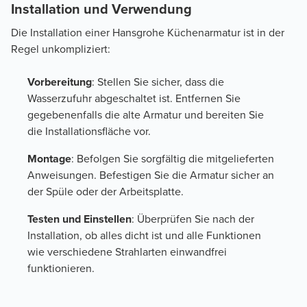
Installation und Verwendung
Die Installation einer Hansgrohe Küchenarmatur ist in der
Regel unkompliziert:
Vorbereitung
: Stellen Sie sicher, dass die
Wasserzufuhr abgeschaltet ist. Entfernen Sie
gegebenenfalls die alte Armatur und bereiten Sie
die Installationsfläche vor.
Montage
: Befolgen Sie sorgfältig die mitgelieferten
Anweisungen. Befestigen Sie die Armatur sicher an
der Spüle oder der Arbeitsplatte.
Testen und Einstellen
: Überprüfen Sie nach der
Installation, ob alles dicht ist und alle Funktionen
wie verschiedene Strahlarten einwandfrei
funktionieren.