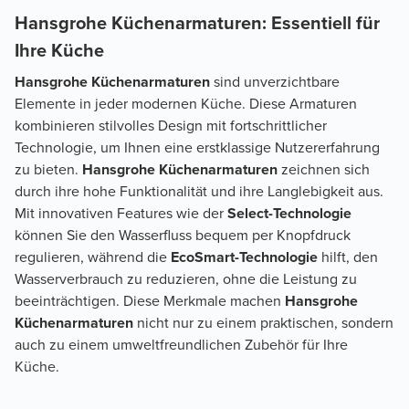
Hansgrohe Küchenarmaturen: Essentiell für
Ihre Küche
Hansgrohe Küchenarmaturen
sind unverzichtbare
Elemente in jeder modernen Küche. Diese Armaturen
kombinieren stilvolles Design mit fortschrittlicher
Technologie, um Ihnen eine erstklassige Nutzererfahrung
zu bieten.
Hansgrohe Küchenarmaturen
zeichnen sich
durch ihre hohe Funktionalität und ihre Langlebigkeit aus.
Mit innovativen Features wie der
Select-Technologie
können Sie den Wasserfluss bequem per Knopfdruck
regulieren, während die
EcoSmart-Technologie
hilft, den
Wasserverbrauch zu reduzieren, ohne die Leistung zu
beeinträchtigen. Diese Merkmale machen
Hansgrohe
Küchenarmaturen
nicht nur zu einem praktischen, sondern
auch zu einem umweltfreundlichen Zubehör für Ihre
Küche.