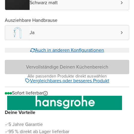
Schwarz matt
Ausziehbare Handbrause
Ja
Auch in anderen Konfigurationen
Vervollständige Deinen Küchenbereich
Alle passenden Produkte direkt auswählen
Vergleichbares oder besseres Produkt
Sofort lieferbar
Deine Vorteile
5 Jahre Garantie
95 % direkt ab Lager lieferbar