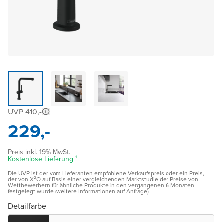
UVP 410,-
229,-
Preis inkl. 19% MwSt.
Kostenlose Lieferung ¹
Die UVP ist der vom Lieferanten empfohlene Verkaufspreis oder ein Preis,
der von X²O auf Basis einer vergleichenden Marktstudie der Preise von
Wettbewerbern für ähnliche Produkte in den vergangenen 6 Monaten
festgelegt wurde (weitere Informationen auf Anfrage)
Detailfarbe