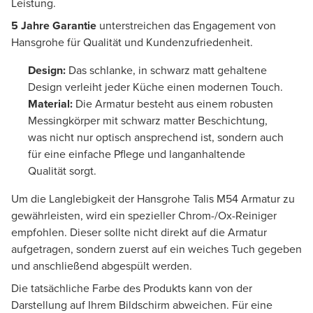
Leistung.
5 Jahre Garantie
unterstreichen das Engagement von
Hansgrohe für Qualität und Kundenzufriedenheit.
Design:
Das schlanke, in schwarz matt gehaltene
Design verleiht jeder Küche einen modernen Touch.
Material:
Die Armatur besteht aus einem robusten
Messingkörper mit schwarz matter Beschichtung,
was nicht nur optisch ansprechend ist, sondern auch
für eine einfache Pflege und langanhaltende
Qualität sorgt.
Um die Langlebigkeit der Hansgrohe Talis M54 Armatur zu
gewährleisten, wird ein spezieller Chrom-/Ox-Reiniger
empfohlen. Dieser sollte nicht direkt auf die Armatur
aufgetragen, sondern zuerst auf ein weiches Tuch gegeben
und anschließend abgespült werden.
Die tatsächliche Farbe des Produkts kann von der
Darstellung auf Ihrem Bildschirm abweichen. Für eine