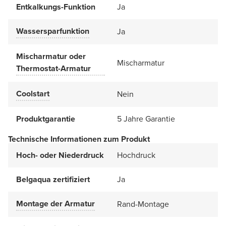
Entkalkungs-Funktion
Ja
Wassersparfunktion
Ja
Mischarmatur oder
Mischarmatur
Thermostat-Armatur
Coolstart
Nein
Produktgarantie
5 Jahre Garantie
Technische Informationen zum Produkt
Hoch- oder Niederdruck
Hochdruck
Belgaqua zertifiziert
Ja
Montage der Armatur
Rand-Montage