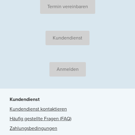
Termin vereinbaren
Kundendienst
Anmelden
Kundendienst
Kundendienst kontaktieren
Häufig gestellte Fragen (FAQ)
Zahlungsbedingungen