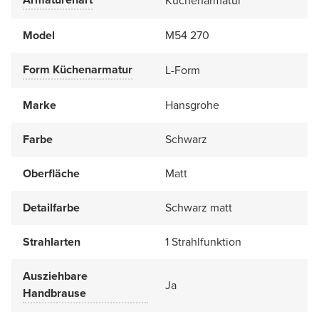
Küchenarmatur
Model
M54 270
Form Küchenarmatur
L-Form
Marke
Hansgrohe
Farbe
Schwarz
Oberfläche
Matt
Detailfarbe
Schwarz matt
Strahlarten
1 Strahlfunktion
Ausziehbare
Ja
Handbrause