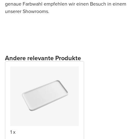
genaue Farbwahl empfehlen wir einen Besuch in einem
unserer Showrooms.
Andere relevante Produkte
1 x