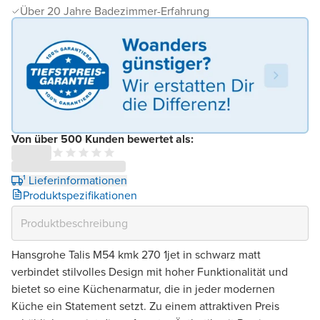
Über 20 Jahre Badezimmer-Erfahrung
Von über 500 Kunden bewertet als:
¹ Lieferinformationen
Produktspezifikationen
Hansgrohe Talis M54 kmk 270 1jet in schwarz matt
verbindet stilvolles Design mit hoher Funktionalität und
bietet so eine Küchenarmatur, die in jeder modernen
Küche ein Statement setzt. Zu einem attraktiven Preis