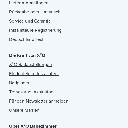
Lieferinformationen
Rückgabe oder Umtausch
Service und Garantie
Installateure Registrierung
Deutschland Test
Die Kraft von X²O
X²O Badaustellungen
Finde deinen Installateur
Badplaner
Trends und Inspiration
Für den Newsletter anmelden
Unsere Marken
Über X²O Badezimmer