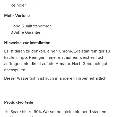
Reiniger
Mehr Vorteile
Hohe Qualitätsnormen
8 Jahre Garantie
Hinweise zur Installation
Es ist daran zu denken, einen Chrom-/Edelstahlreiniger zu
kaufen. Tipp: Reiniger immer erst auf ein weiches Tuch
auftragen, nie direkt auf die Armatur. Nach Gebrauch gut
nachspülen.
Dieser Wasserhahn ist auch in anderen Farben erhältlich.
Produktvorteile
Spare bis zu 60% Wasser bei gleichbleibend starkem