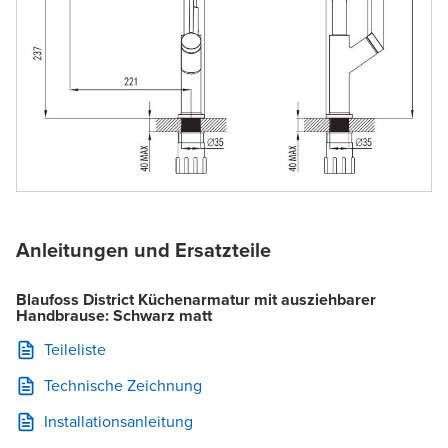
Anleitungen und Ersatzteile
Blaufoss District Küchenarmatur mit ausziehbarer
Handbrause: Schwarz matt
Teileliste
Technische Zeichnung
Installationsanleitung