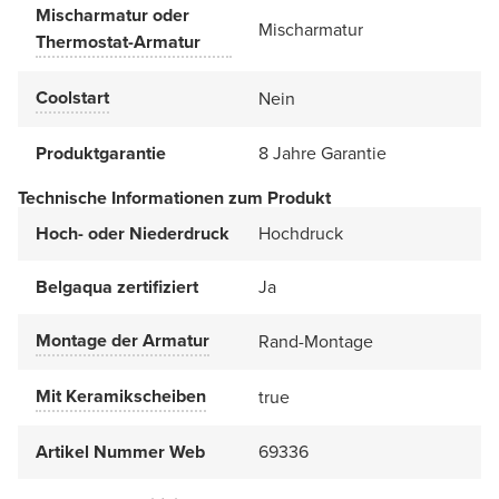
Mischarmatur oder
Mischarmatur
Thermostat-Armatur
Coolstart
Nein
Produktgarantie
8 Jahre Garantie
Technische Informationen zum Produkt
Hoch- oder Niederdruck
Hochdruck
Belgaqua zertifiziert
Ja
Montage der Armatur
Rand-Montage
Mit Keramikscheiben
true
Artikel Nummer Web
69336