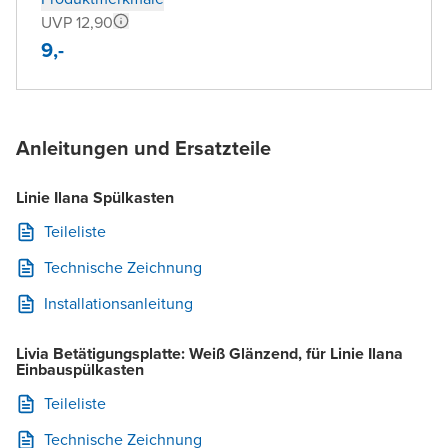
UVP 12,90
9,-
Anleitungen und Ersatzteile
Linie Ilana Spülkasten
Teileliste
Technische Zeichnung
Installationsanleitung
Livia Betätigungsplatte: Weiß Glänzend, für Linie Ilana
Einbauspülkasten
Teileliste
Technische Zeichnung