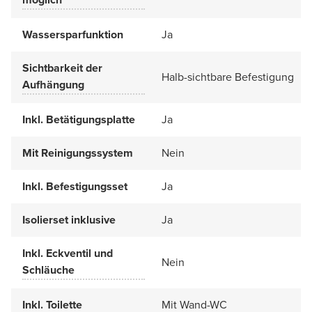
Wassersparfunktion
Ja
Sichtbarkeit der
Halb-sichtbare Befestigung
Aufhängung
Inkl. Betätigungsplatte
Ja
Mit Reinigungssystem
Nein
Inkl. Befestigungsset
Ja
Isolierset inklusive
Ja
Inkl. Eckventil und
Nein
Schläuche
Inkl. Toilette
Mit Wand-WC