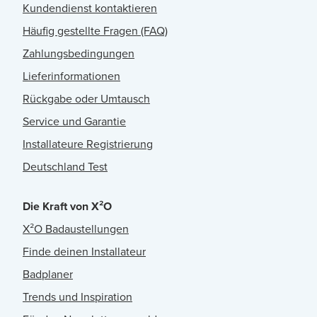
Kundendienst kontaktieren
Häufig gestellte Fragen (FAQ)
Zahlungsbedingungen
Lieferinformationen
Rückgabe oder Umtausch
Service und Garantie
Installateure Registrierung
Deutschland Test
Die Kraft von X²O
X²O Badaustellungen
Finde deinen Installateur
Badplaner
Trends und Inspiration