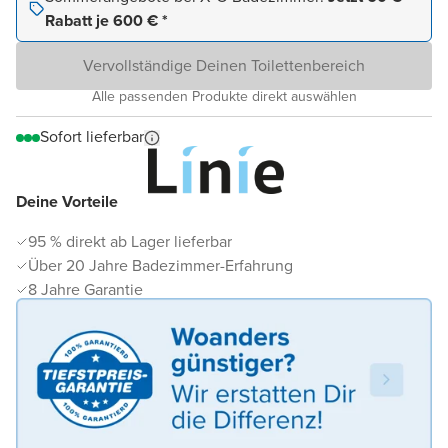
Rabatt je 600 € *
Vervollständige Deinen Toilettenbereich
Alle passenden Produkte direkt auswählen
Sofort lieferbar
Deine Vorteile
95 % direkt ab Lager lieferbar
Über 20 Jahre Badezimmer-Erfahrung
8 Jahre Garantie