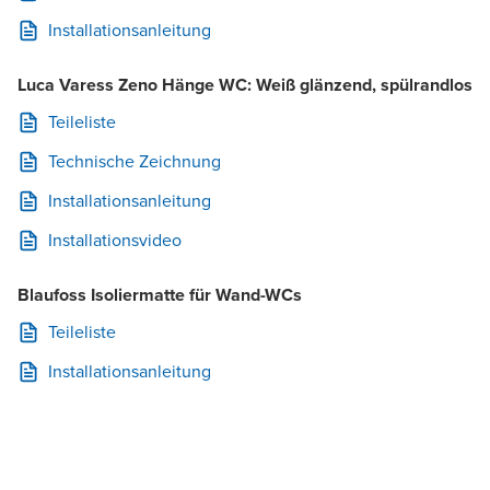
Installationsanleitung
Luca Varess Zeno Hänge WC: Weiß glänzend, spülrandlos
Teileliste
Technische Zeichnung
Installationsanleitung
Installationsvideo
Blaufoss Isoliermatte für Wand-WCs
Teileliste
Installationsanleitung