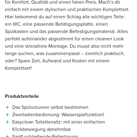
für Komfort, Qualität und einen fairen Preis. Mach’s dir
einfach mit einem stylischen und praktischen Komplettset.
Hier bekommst du auf einen Schlag alle wichtigen Teile:
ein WC, eine passende Betätigungsplatte, einen
Spülkasten und das passende Befestigungsmaterial. Alles
perfekt aufeinander abgestimmt für einen cleanen Look
und eine stressfreie Montage. Du musst also nicht mehr
lange suchen, was zusammenpasst – ziemlich praktisch,
oder? Spare Zeit, Aufwand und Kosten mit einem
Komplettset!
Produktvorteile
Das Spülvolumen selbst bestimmen
Zweitastenbedienung: Wassersparfunktion!
Easyclean Toilettensitz: mit einer einfachen
Klickbewegung abnehmbar
Sanft schließende Befestigung