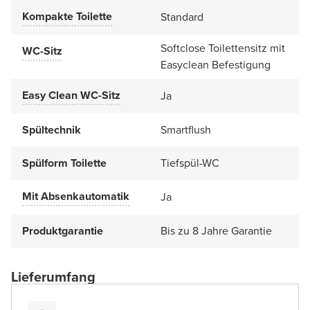
Kompakte Toilette
Standard
Softclose Toilettensitz mit
WC-Sitz
Easyclean Befestigung
Easy Clean WC-Sitz
Ja
Spültechnik
Smartflush
Spülform Toilette
Tiefspül-WC
Mit Absenkautomatik
Ja
Produktgarantie
Bis zu 8 Jahre Garantie
Lieferumfang