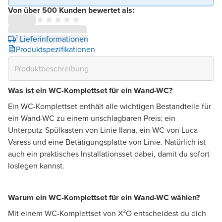
Von über 500 Kunden bewertet als:
¹ Lieferinformationen
Produktspezifikationen
Was ist ein WC-Komplettset für ein Wand-WC?
Ein WC-Komplettset enthält alle wichtigen Bestandteile für
ein Wand-WC zu einem unschlagbaren Preis: ein
Unterputz-Spülkasten von Linie Ilana, ein WC von Luca
Varess und eine Betätigungsplatte von Linie. Natürlich ist
auch ein praktisches Installationsset dabei, damit du sofort
loslegen kannst.
Warum ein WC-Komplettset für ein Wand-WC wählen?
Mit einem WC-Komplettset von X²O entscheidest du dich